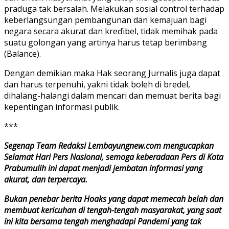
praduga tak bersalah. Melakukan sosial control terhadap
keberlangsungan pembangunan dan kemajuan bagi
negara secara akurat dan kreďibel, tidak memihak pada
suatu golongan yang artinya harus tetap berimbang
(Balance).
Dengan demikian maka Hak seorang Jurnalis juga dapat
dan harus terpenuhi, yakni tidak boleh di bredel,
dihalang-halangi dalam mencari dan memuat berita bagi
kepentingan informasi publik.
***
Segenap Team Redaksi Lembayungnew.com mengucapkan
Selamat Hari Pers Nasional, semoga keberadaan Pers di Kota
Prabumulih ini dapat menjadi jembatan informasi yang
akurat, dan terpercaya.
Bukan penebar berita Hoaks yang dapat memecah belah dan
membuat kericuhan di tengah-tengah masyarakat, yang saat
ini kita bersama tengah menghadapi Pandemi yang tak