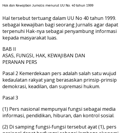
Hak dan Kewajiban Jurnalis menurut UU No. 40 tahun 1999
Hal tersebut tertuang dalam UU No 40 tahun 1999.
sebagai kewajiban bagi seorang Jurnalis agar dapat
terpenuhi Hak-nya sebagai penyambung informasi
kepada masyarakat luas.
BAB II
ASAS, FUNGSI, HAK, KEWAJIBAN DAN
PERANAN PERS
Pasal 2 Kemerdekaan pers adalah salah satu wujud
kedaulatan rakyat yang berasaskan prinsip-prinsip
demokrasi, keadilan, dan supremasi hukum.
Pasal 3
(1) Pers nasional mempunyai fungsi sebagai media
informasi, pendidikan, hiburan, dan kontrol sosial.
(2) Di samping fungsi-fungsi tersebut ayat (1), pers