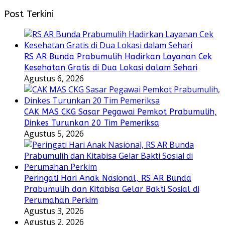
Post Terkini
RS AR Bunda Prabumulih Hadirkan Layanan Cek
Kesehatan Gratis di Dua Lokasi dalam Sehari
Agustus 6, 2026
CAK MAS CKG Sasar Pegawai Pemkot Prabumulih,
Dinkes Turunkan 20 Tim Pemeriksa
Agustus 5, 2026
Peringati Hari Anak Nasional, RS AR Bunda
Prabumulih dan Kitabisa Gelar Bakti Sosial di
Perumahan Perkim
Agustus 3, 2026
Agustus 2, 2026