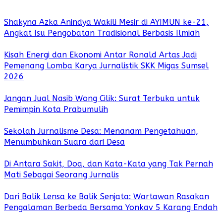
Shakyna Azka Anindya Wakili Mesir di AYIMUN ke-21,
Angkat Isu Pengobatan Tradisional Berbasis Ilmiah
Kisah Energi dan Ekonomi Antar Ronald Artas Jadi
Pemenang Lomba Karya Jurnalistik SKK Migas Sumsel
2026
Jangan Jual Nasib Wong Cilik: Surat Terbuka untuk
Pemimpin Kota Prabumulih
Sekolah Jurnalisme Desa: Menanam Pengetahuan,
Menumbuhkan Suara dari Desa
Di Antara Sakit, Doa, dan Kata-Kata yang Tak Pernah
Mati Sebagai Seorang Jurnalis
Dari Balik Lensa ke Balik Senjata: Wartawan Rasakan
Pengalaman Berbeda Bersama Yonkav 5 Karang Endah