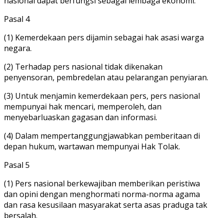
nasional dapat berfungsi sebagai lembaga ekonomi.
Pasal 4
(1) Kemerdekaan pers dijamin sebagai hak asasi warga
negara.
(2) Terhadap pers nasional tidak dikenakan
penyensoran, pembredelan atau pelarangan penyiaran.
(3) Untuk menjamin kemerdekaan pers, pers nasional
mempunyai hak mencari, memperoleh, dan
menyebarluaskan gagasan dan informasi.
(4) Dalam mempertanggungjawabkan pemberitaan di
depan hukum, wartawan mempunyai Hak Tolak.
Pasal 5
(1) Pers nasional berkewajiban memberikan peristiwa
dan opini dengan menghormati norma-norma agama
dan rasa kesusilaan masyarakat serta asas praduga tak
bersalah.