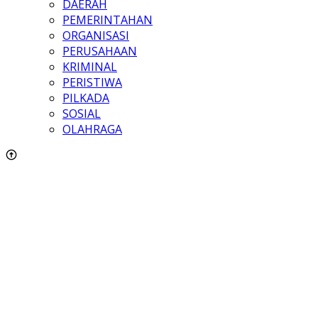
DAERAH
PEMERINTAHAN
ORGANISASI
PERUSAHAAN
KRIMINAL
PERISTIWA
PILKADA
SOSIAL
OLAHRAGA