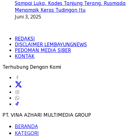
Sampai Luka, Kades Tanjung Terang, Rusmada
Menampik Keras Tudingan Itu
Juni 3, 2025
REDAKSI
DISCLAIMER LEMBAYUNGNEWS
PEDOMAN MEDIA SIBER
KONTAK
Terhubung Dengan Kami
PT. VINA AZHARI MULTIMEDIA GROUP
BERANDA
KATEGORI