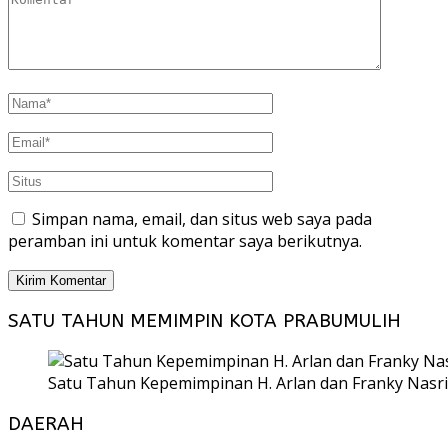
Simpan nama, email, dan situs web saya pada
peramban ini untuk komentar saya berikutnya.
SATU TAHUN MEMIMPIN KOTA PRABUMULIH
Satu Tahun Kepemimpinan H. Arlan dan Franky Nasri
DAERAH