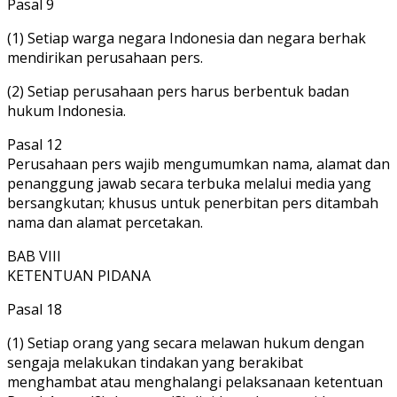
Pasal 9
(1) Setiap warga negara Indonesia dan negara berhak
mendirikan perusahaan pers.
(2) Setiap perusahaan pers harus berbentuk badan
hukum Indonesia.
Pasal 12
Perusahaan pers wajib mengumumkan nama, alamat dan
penanggung jawab secara terbuka melalui media yang
bersangkutan; khusus untuk penerbitan pers ditambah
nama dan alamat percetakan.
BAB VIII
KETENTUAN PIDANA
Pasal 18
(1) Setiap orang yang secara melawan hukum dengan
sengaja melakukan tindakan yang berakibat
menghambat atau menghalangi pelaksanaan ketentuan