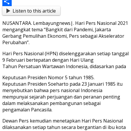
Messenger
Listen to this article
Share
NUSANTARA. Lembayungnews|. Hari Pers Nasional 2021
mengangkat tema “Bangkit dari Pandemi, Jakarta
Gerbang Pemulihan Ekonomi, Pers sebagai Akselerator
Perubahan”.
Hari Pers Nasional (HPN) diselenggarakan setiap tanggal
9 Februari bertepatan dengan Hari Ulang
Tahun Persatuan Wartawan Indonesia, didasarkan pada
Keputusan Presiden Nomor 5 tahun 1985.
Keputusan Presiden Soeharto pada 23 Januari 1985 itu
menyebutkan bahwa pers nasional Indonesia
mempunyai sejarah perjuangan dan peranan penting
dalam melaksanakan pembangunan sebagai
pengamalan Pancasila.
Dewan Pers kemudian menetapkan Hari Pers Nasional
dilaksanakan setiap tahun secara bergantian di ibu kota