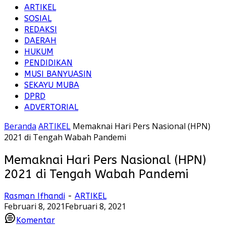
ARTIKEL
SOSIAL
REDAKSI
DAERAH
HUKUM
PENDIDIKAN
MUSI BANYUASIN
SEKAYU MUBA
DPRD
ADVERTORIAL
Beranda
ARTIKEL
Memaknai Hari Pers Nasional (HPN)
2021 di Tengah Wabah Pandemi
Memaknai Hari Pers Nasional (HPN)
2021 di Tengah Wabah Pandemi
Rasman Ifhandi
-
ARTIKEL
Februari 8, 2021
Februari 8, 2021
Komentar