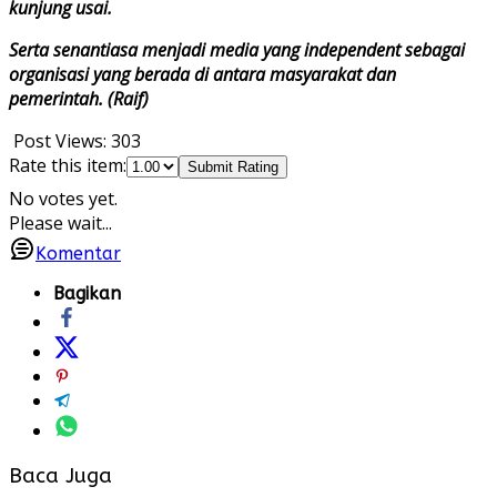
kunjung usai.
Serta senantiasa menjadi media yang independent sebagai
organisasi yang berada di antara masyarakat dan
pemerintah. (Raif)
Post Views:
303
Rate this item:
Submit Rating
No votes yet.
Please wait...
Komentar
Bagikan
Baca Juga