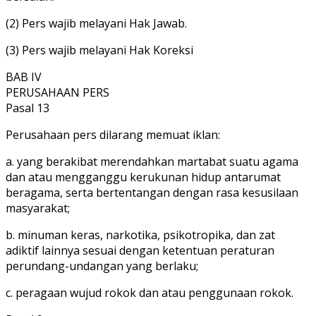
(2) Pers wajib melayani Hak Jawab.
(3) Pers wajib melayani Hak Koreksi
BAB IV
PERUSAHAAN PERS
Pasal 13
Perusahaan pers dilarang memuat iklan:
a. yang berakibat merendahkan martabat suatu agama
dan atau mengganggu kerukunan hidup antarumat
beragama, serta bertentangan dengan rasa kesusilaan
masyarakat;
b. minuman keras, narkotika, psikotropika, dan zat
adiktif lainnya sesuai dengan ketentuan peraturan
perundang-undangan yang berlaku;
c. peragaan wujud rokok dan atau penggunaan rokok.