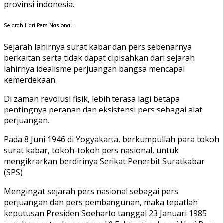
provinsi indonesia.
Sejarah Hari Pers Nasional
Sejarah lahirnya surat kabar dan pers sebenarnya
berkaitan serta tidak dapat dipisahkan dari sejarah
lahirnya idealisme perjuangan bangsa mencapai
kemerdekaan.
Di zaman revolusi fisik, lebih terasa lagi betapa
pentingnya peranan dan eksistensi pers sebagai alat
perjuangan.
Pada 8 Juni 1946 di Yogyakarta, berkumpullah para tokoh
surat kabar, tokoh-tokoh pers nasional, untuk
mengikrarkan berdirinya Serikat Penerbit Suratkabar
(SPS)
Mengingat sejarah pers nasional sebagai pers
perjuangan dan pers pembangunan, maka tepatlah
keputusan Presiden Soeharto tanggal 23 Januari 1985