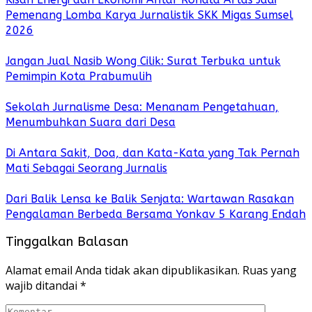
Pemenang Lomba Karya Jurnalistik SKK Migas Sumsel
2026
Jangan Jual Nasib Wong Cilik: Surat Terbuka untuk
Pemimpin Kota Prabumulih
Sekolah Jurnalisme Desa: Menanam Pengetahuan,
Menumbuhkan Suara dari Desa
Di Antara Sakit, Doa, dan Kata-Kata yang Tak Pernah
Mati Sebagai Seorang Jurnalis
Dari Balik Lensa ke Balik Senjata: Wartawan Rasakan
Pengalaman Berbeda Bersama Yonkav 5 Karang Endah
Tinggalkan Balasan
Alamat email Anda tidak akan dipublikasikan.
Ruas yang
wajib ditandai
*