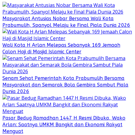
Masyarakat Antusias Nobar Bersama Wali Kota
Prabumulih, Spanyol Melaju ke Final Piala Dunia 2026
Wali Kota H Arlan Melepas Sebanyak 169 Jemaah
Calon Haji di Masjid Islamic Center
Senam Sehat Pemerintah Kota Prabumulih Bersama
Masyarakat dan Semarak Bola Gembira Sambut Piala
Dunia 2026
Pasar Bedug Ramadhan 1447 H Resmi Dibuka, Wako
Arlan: Saatnya UMKM Bangkit dan Ekonomi Rakyat
Menguat