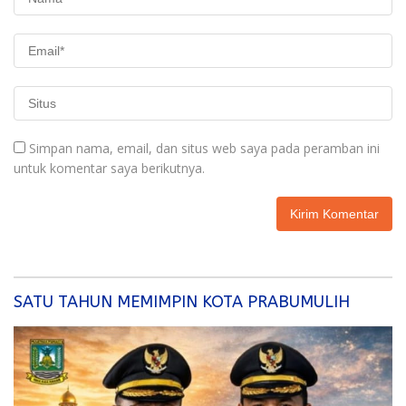
Simpan nama, email, dan situs web saya pada peramban ini
untuk komentar saya berikutnya.
SATU TAHUN MEMIMPIN KOTA PRABUMULIH