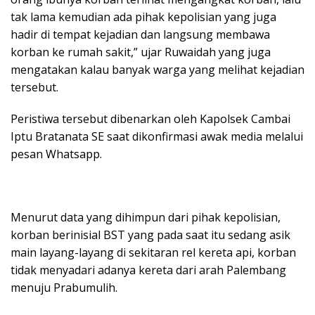
tak lama kemudian ada pihak kepolisian yang juga
hadir di tempat kejadian dan langsung membawa
korban ke rumah sakit,” ujar Ruwaidah yang juga
mengatakan kalau banyak warga yang melihat kejadian
tersebut.
Peristiwa tersebut dibenarkan oleh Kapolsek Cambai
Iptu Bratanata SE saat dikonfirmasi awak media melalui
pesan Whatsapp.
Menurut data yang dihimpun dari pihak kepolisian,
korban berinisial BST yang pada saat itu sedang asik
main layang-layang di sekitaran rel kereta api, korban
tidak menyadari adanya kereta dari arah Palembang
menuju Prabumulih.