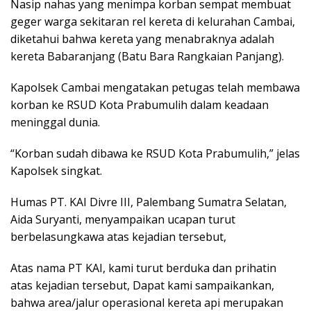
Nasip nahas yang menimpa korban sempat membuat
geger warga sekitaran rel kereta di kelurahan Cambai,
diketahui bahwa kereta yang menabraknya adalah
kereta Babaranjang (Batu Bara Rangkaian Panjang).
Kapolsek Cambai mengatakan petugas telah membawa
korban ke RSUD Kota Prabumulih dalam keadaan
meninggal dunia.
“Korban sudah dibawa ke RSUD Kota Prabumulih,” jelas
Kapolsek singkat.
Humas PT. KAI Divre III, Palembang Sumatra Selatan,
Aida Suryanti, menyampaikan ucapan turut
berbelasungkawa atas kejadian tersebut,
Atas nama PT KAI, kami turut berduka dan prihatin
atas kejadian tersebut, Dapat kami sampaikankan,
bahwa area/jalur operasional kereta api merupakan