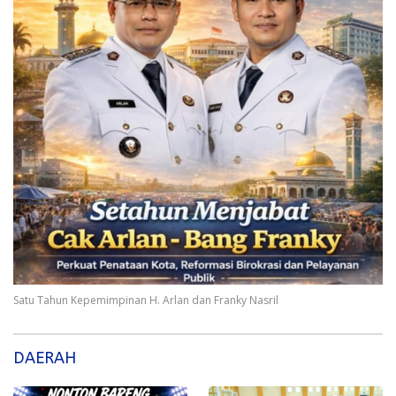
Satu Tahun Kepemimpinan H. Arlan dan Franky Nasril
DAERAH