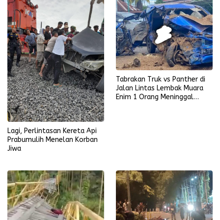
Tabrakan Truk vs Panther di
Jalan Lintas Lembak Muara
Enim 1 Orang Meninggal
Dunia
Lagi, Perlintasan Kereta Api
Prabumulih Menelan Korban
Jiwa