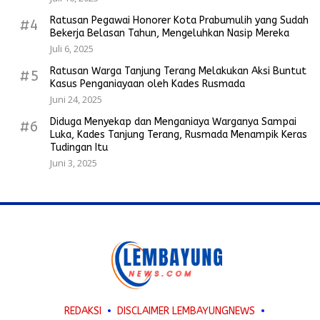
Ratusan Pegawai Honorer Kota Prabumulih yang Sudah
#4
Bekerja Belasan Tahun, Mengeluhkan Nasip Mereka
Juli 6, 2025
Ratusan Warga Tanjung Terang Melakukan Aksi Buntut
#5
Kasus Penganiayaan oleh Kades Rusmada
Juni 24, 2025
Diduga Menyekap dan Menganiaya Warganya Sampai
#6
Luka, Kades Tanjung Terang, Rusmada Menampik Keras
Tudingan Itu
Juni 3, 2025
REDAKSI
DISCLAIMER LEMBAYUNGNEWS