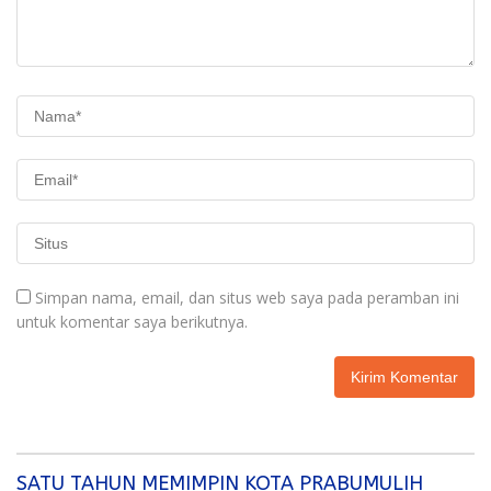
Simpan nama, email, dan situs web saya pada peramban ini
untuk komentar saya berikutnya.
SATU TAHUN MEMIMPIN KOTA PRABUMULIH