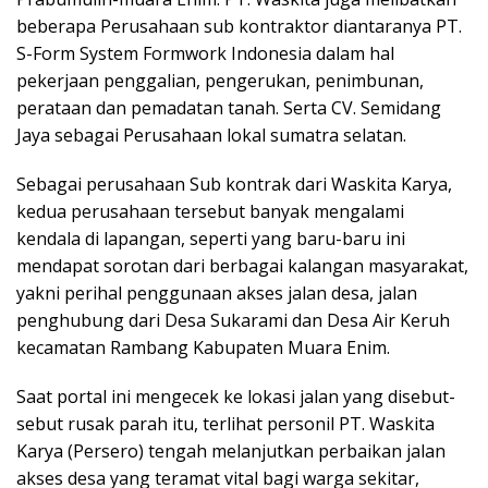
beberapa Perusahaan sub kontraktor diantaranya PT.
S-Form System Formwork Indonesia dalam hal
pekerjaan penggalian, pengerukan, penimbunan,
perataan dan pemadatan tanah. Serta CV. Semidang
Jaya sebagai Perusahaan lokal sumatra selatan.
Sebagai perusahaan Sub kontrak dari Waskita Karya,
kedua perusahaan tersebut banyak mengalami
kendala di lapangan, seperti yang baru-baru ini
mendapat sorotan dari berbagai kalangan masyarakat,
yakni perihal penggunaan akses jalan desa, jalan
penghubung dari Desa Sukarami dan Desa Air Keruh
kecamatan Rambang Kabupaten Muara Enim.
Saat portal ini mengecek ke lokasi jalan yang disebut-
sebut rusak parah itu, terlihat personil PT. Waskita
Karya (Persero) tengah melanjutkan perbaikan jalan
akses desa yang teramat vital bagi warga sekitar,