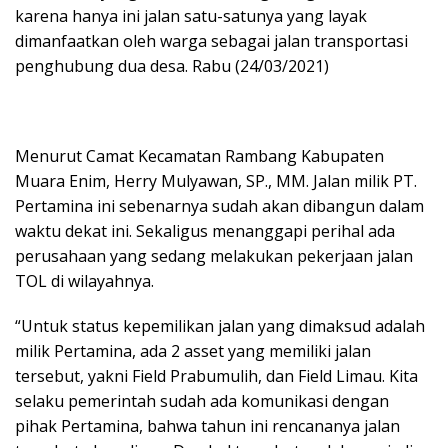
karena hanya ini jalan satu-satunya yang layak
dimanfaatkan oleh warga sebagai jalan transportasi
penghubung dua desa. Rabu (24/03/2021)
Menurut Camat Kecamatan Rambang Kabupaten
Muara Enim, Herry Mulyawan, SP., MM. Jalan milik PT.
Pertamina ini sebenarnya sudah akan dibangun dalam
waktu dekat ini. Sekaligus menanggapi perihal ada
perusahaan yang sedang melakukan pekerjaan jalan
TOL di wilayahnya.
“Untuk status kepemilikan jalan yang dimaksud adalah
milik Pertamina, ada 2 asset yang memiliki jalan
tersebut, yakni Field Prabumulih, dan Field Limau. Kita
selaku pemerintah sudah ada komunikasi dengan
pihak Pertamina, bahwa tahun ini rencananya jalan