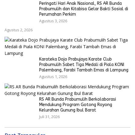
Peringati Hari Anak Nasional, RS AR Bunda
Prabumulih dan Kitabisa Gelar Bakti Sosial di
Perumahan Perkim
Agustus 3, 2026
Agustus 2, 2026
Karateka Dojo Prabujaya Karate Club
Prabumulih Sabet Tiga Medali di Piala KONI
Palembang, Farabi Tambah Emas di Lampung
Agustus 1, 2026
RS AR Bunda Prabumulih Berkolaborasi
Mendukung Program Gotong Royong
Kelurahan Gunung Ibul Barat
Juli 31, 2026