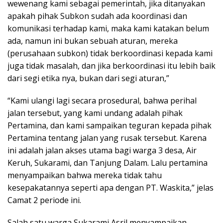
wewenang kami sebagai pemerintah, jika ditanyakan
apakah pihak Subkon sudah ada koordinasi dan
komunikasi terhadap kami, maka kami katakan belum
ada, namun ini bukan sebuah aturan, mereka
(perusahaan subkon) tidak berkoordinasi kepada kami
juga tidak masalah, dan jika berkoordinasi itu lebih baik
dari segi etika nya, bukan dari segi aturan,”
“Kami ulangi lagi secara prosedural, bahwa perihal
jalan tersebut, yang kami undang adalah pihak
Pertamina, dan kami sampaikan teguran kepada pihak
Pertamina tentang jalan yang rusak tersebut. Karena
ini adalah jalan akses utama bagi warga 3 desa, Air
Keruh, Sukarami, dan Tanjung Dalam. Lalu pertamina
menyampaikan bahwa mereka tidak tahu
kesepakatannya seperti apa dengan PT. Waskita,” jelas
Camat 2 periode ini.
Salah satu warga Sukarami Asril menyampaikan