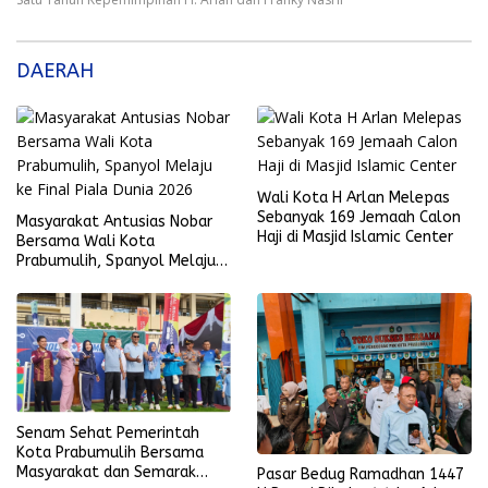
DAERAH
Wali Kota H Arlan Melepas
Sebanyak 169 Jemaah Calon
Masyarakat Antusias Nobar
Haji di Masjid Islamic Center
Bersama Wali Kota
Prabumulih, Spanyol Melaju
ke Final Piala Dunia 2026
Senam Sehat Pemerintah
Kota Prabumulih Bersama
Masyarakat dan Semarak
Pasar Bedug Ramadhan 1447