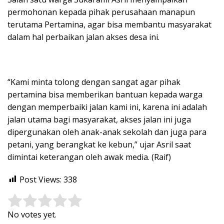
permohonan kepada pihak perusahaan manapun
terutama Pertamina, agar bisa membantu masyarakat
dalam hal perbaikan jalan akses desa ini.
“Kami minta tolong dengan sangat agar pihak
pertamina bisa memberikan bantuan kepada warga
dengan memperbaiki jalan kami ini, karena ini adalah
jalan utama bagi masyarakat, akses jalan ini juga
dipergunakan oleh anak-anak sekolah dan juga para
petani, yang berangkat ke kebun,” ujar Asril saat
dimintai keterangan oleh awak media. (Raif)
Post Views:
338
Rate this item:
Submit Rating
No votes yet.