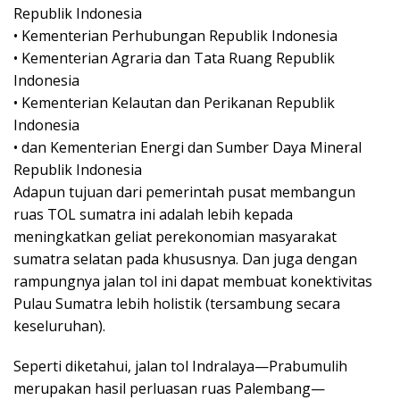
Republik Indonesia
• Kementerian Perhubungan Republik Indonesia
• Kementerian Agraria dan Tata Ruang Republik
Indonesia
• Kementerian Kelautan dan Perikanan Republik
Indonesia
• dan Kementerian Energi dan Sumber Daya Mineral
Republik Indonesia
Adapun tujuan dari pemerintah pusat membangun
ruas TOL sumatra ini adalah lebih kepada
meningkatkan geliat perekonomian masyarakat
sumatra selatan pada khususnya. Dan juga dengan
rampungnya jalan tol ini dapat membuat konektivitas
Pulau Sumatra lebih holistik (tersambung secara
keseluruhan).
Seperti diketahui, jalan tol Indralaya—Prabumulih
merupakan hasil perluasan ruas Palembang—