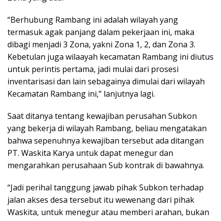
“Berhubung Rambang ini adalah wilayah yang
termasuk agak panjang dalam pekerjaan ini, maka
dibagi menjadi 3 Zona, yakni Zona 1, 2, dan Zona 3.
Kebetulan juga wilaayah kecamatan Rambang ini diutus
untuk perintis pertama, jadi mulai dari prosesi
inventarisasi dan lain sebagainya dimulai dari wilayah
Kecamatan Rambang ini,” lanjutnya lagi.
Saat ditanya tentang kewajiban perusahan Subkon
yang bekerja di wilayah Rambang, beliau mengatakan
bahwa sepenuhnya kewajiban tersebut ada ditangan
PT. Waskita Karya untuk dapat menegur dan
mengarahkan perusahaan Sub kontrak di bawahnya.
“Jadi perihal tanggung jawab pihak Subkon terhadap
jalan akses desa tersebut itu wewenang dari pihak
Waskita, untuk menegur atau memberi arahan, bukan