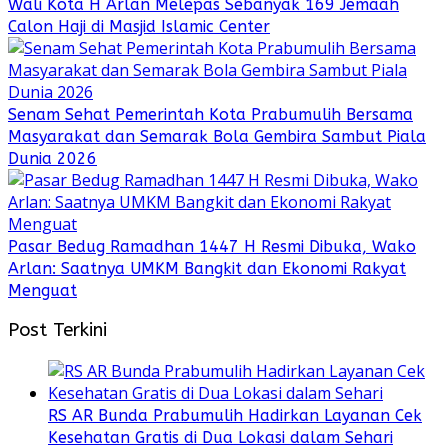
Wali Kota H Arlan Melepas Sebanyak 169 Jemaah
Calon Haji di Masjid Islamic Center
Senam Sehat Pemerintah Kota Prabumulih Bersama
Masyarakat dan Semarak Bola Gembira Sambut Piala
Dunia 2026
Pasar Bedug Ramadhan 1447 H Resmi Dibuka, Wako
Arlan: Saatnya UMKM Bangkit dan Ekonomi Rakyat
Menguat
Post Terkini
RS AR Bunda Prabumulih Hadirkan Layanan Cek
Kesehatan Gratis di Dua Lokasi dalam Sehari