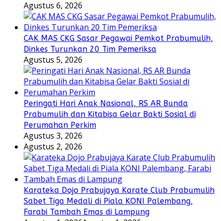
Agustus 6, 2026
CAK MAS CKG Sasar Pegawai Pemkot Prabumulih,
Dinkes Turunkan 20 Tim Pemeriksa
Agustus 5, 2026
Peringati Hari Anak Nasional, RS AR Bunda
Prabumulih dan Kitabisa Gelar Bakti Sosial di
Perumahan Perkim
Agustus 3, 2026
Agustus 2, 2026
Karateka Dojo Prabujaya Karate Club Prabumulih
Sabet Tiga Medali di Piala KONI Palembang,
Farabi Tambah Emas di Lampung