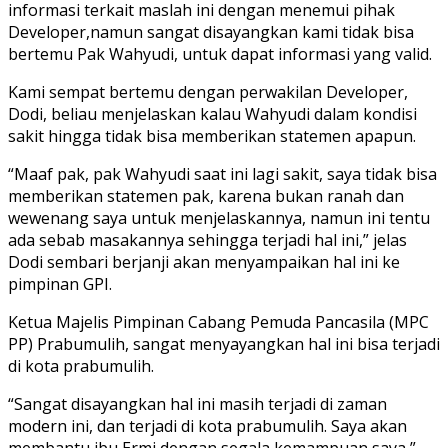
informasi terkait maslah ini dengan menemui pihak
Developer,namun sangat disayangkan kami tidak bisa
bertemu Pak Wahyudi, untuk dapat informasi yang valid.
Kami sempat bertemu dengan perwakilan Developer,
Dodi, beliau menjelaskan kalau Wahyudi dalam kondisi
sakit hingga tidak bisa memberikan statemen apapun.
“Maaf pak, pak Wahyudi saat ini lagi sakit, saya tidak bisa
memberikan statemen pak, karena bukan ranah dan
wewenang saya untuk menjelaskannya, namun ini tentu
ada sebab masakannya sehingga terjadi hal ini,” jelas
Dodi sembari berjanji akan menyampaikan hal ini ke
pimpinan GPI.
Ketua Majelis Pimpinan Cabang Pemuda Pancasila (MPC
PP) Prabumulih, sangat menyayangkan hal ini bisa terjadi
di kota prabumulih.
“Sangat disayangkan hal ini masih terjadi di zaman
modern ini, dan terjadi di kota prabumulih. Saya akan