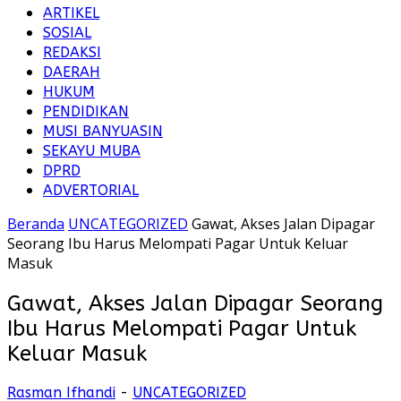
ARTIKEL
SOSIAL
REDAKSI
DAERAH
HUKUM
PENDIDIKAN
MUSI BANYUASIN
SEKAYU MUBA
DPRD
ADVERTORIAL
Beranda
UNCATEGORIZED
Gawat, Akses Jalan Dipagar
Seorang Ibu Harus Melompati Pagar Untuk Keluar
Masuk
Gawat, Akses Jalan Dipagar Seorang
Ibu Harus Melompati Pagar Untuk
Keluar Masuk
Rasman Ifhandi
-
UNCATEGORIZED