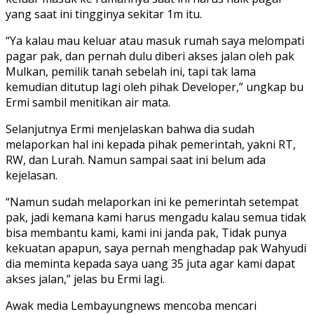
yang saat ini tingginya sekitar 1m itu.
“Ya kalau mau keluar atau masuk rumah saya melompati
pagar pak, dan pernah dulu diberi akses jalan oleh pak
Mulkan, pemilik tanah sebelah ini, tapi tak lama
kemudian ditutup lagi oleh pihak Developer,” ungkap bu
Ermi sambil menitikan air mata.
Selanjutnya Ermi menjelaskan bahwa dia sudah
melaporkan hal ini kepada pihak pemerintah, yakni RT,
RW, dan Lurah. Namun sampai saat ini belum ada
kejelasan.
“Namun sudah melaporkan ini ke pemerintah setempat
pak, jadi kemana kami harus mengadu kalau semua tidak
bisa membantu kami, kami ini janda pak, Tidak punya
kekuatan apapun, saya pernah menghadap pak Wahyudi
dia meminta kepada saya uang 35 juta agar kami dapat
akses jalan,” jelas bu Ermi lagi.
Awak media Lembayungnews mencoba mencari