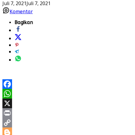
Juli 7, 2021
Juli 7, 2021
Komentar
Bagikan
Facebook
WhatsApp
X
Print
Copy