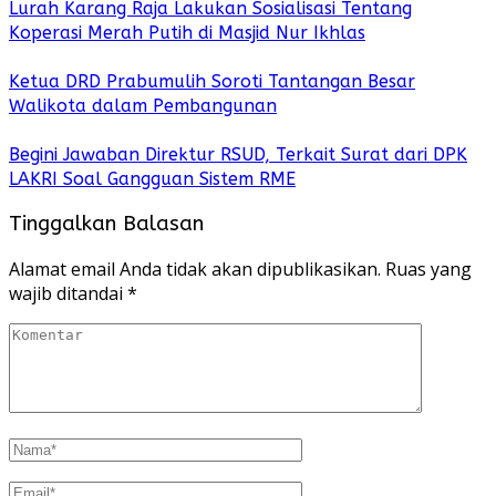
Lurah Karang Raja Lakukan Sosialisasi Tentang
Koperasi Merah Putih di Masjid Nur Ikhlas
Ketua DRD Prabumulih Soroti Tantangan Besar
Walikota dalam Pembangunan
Begini Jawaban Direktur RSUD, Terkait Surat dari DPK
LAKRI Soal Gangguan Sistem RME
Tinggalkan Balasan
Alamat email Anda tidak akan dipublikasikan.
Ruas yang
wajib ditandai
*