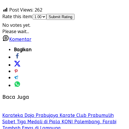
Post Views:
262
Rate this item:
Submit Rating
No votes yet.
Please wait...
Komentar
Bagikan
Baca Juga
Karateka Dojo Prabujaya Karate Club Prabumulih
Sabet Tiga Medali di Piala KONI Palembang, Farabi
Tambah Emas di Lampung