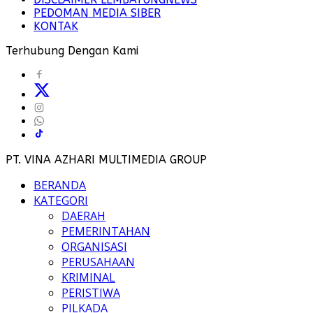
PEDOMAN MEDIA SIBER
KONTAK
Terhubung Dengan Kami
PT. VINA AZHARI MULTIMEDIA GROUP
BERANDA
KATEGORI
DAERAH
PEMERINTAHAN
ORGANISASI
PERUSAHAAN
KRIMINAL
PERISTIWA
PILKADA