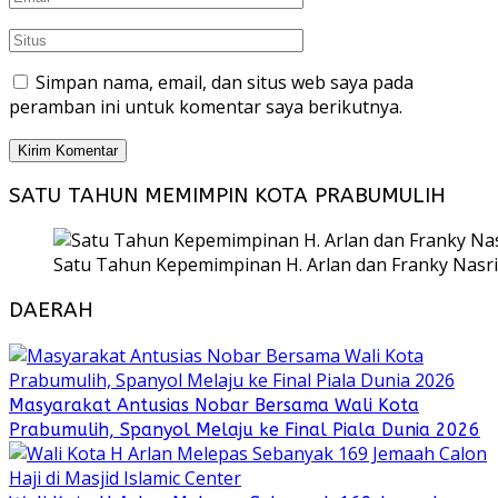
Simpan nama, email, dan situs web saya pada
peramban ini untuk komentar saya berikutnya.
SATU TAHUN MEMIMPIN KOTA PRABUMULIH
Satu Tahun Kepemimpinan H. Arlan dan Franky Nasri
DAERAH
Masyarakat Antusias Nobar Bersama Wali Kota
Prabumulih, Spanyol Melaju ke Final Piala Dunia 2026