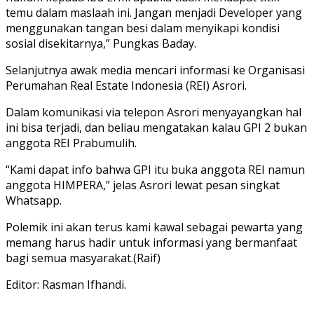
temu dalam maslaah ini. Jangan menjadi Developer yang
menggunakan tangan besi dalam menyikapi kondisi
sosial disekitarnya,” Pungkas Baday.
Selanjutnya awak media mencari informasi ke Organisasi
Perumahan Real Estate Indonesia (REI) Asrori.
Dalam komunikasi via telepon Asrori menyayangkan hal
ini bisa terjadi, dan beliau mengatakan kalau GPI 2 bukan
anggota REI Prabumulih.
“Kami dapat info bahwa GPI itu buka anggota REI namun
anggota HIMPERA,” jelas Asrori lewat pesan singkat
Whatsapp.
Polemik ini akan terus kami kawal sebagai pewarta yang
memang harus hadir untuk informasi yang bermanfaat
bagi semua masyarakat.(Raif)
Editor: Rasman Ifhandi.