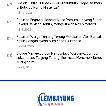
Skandal Data Siluman PPPK Prabumulih: Siapa Bermain
#3
di Balik 68 Nama Misterius?
Juli 16, 2025
Ratusan Pegawai Honorer Kota Prabumulih yang Sudah
#4
Bekerja Belasan Tahun, Mengeluhkan Nasip Mereka
Juli 6, 2025
Ratusan Warga Tanjung Terang Melakukan Aksi Buntut
#5
Kasus Penganiayaan oleh Kades Rusmada
Juni 24, 2025
Diduga Menyekap dan Menganiaya Warganya Sampai
#6
Luka, Kades Tanjung Terang, Rusmada Menampik Keras
Tudingan Itu
Juni 3, 2025