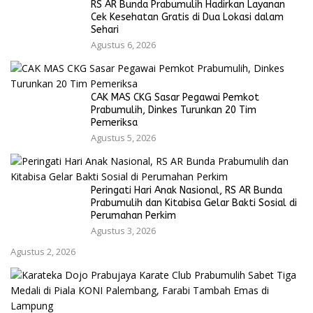
RS AR Bunda Prabumulih Hadirkan Layanan
Cek Kesehatan Gratis di Dua Lokasi dalam
Sehari
Agustus 6, 2026
CAK MAS CKG Sasar Pegawai Pemkot
Prabumulih, Dinkes Turunkan 20 Tim
Pemeriksa
Agustus 5, 2026
Peringati Hari Anak Nasional, RS AR Bunda
Prabumulih dan Kitabisa Gelar Bakti Sosial di
Perumahan Perkim
Agustus 3, 2026
Agustus 2, 2026