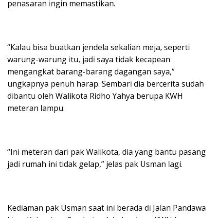
penasaran ingin memastikan.
“Kalau bisa buatkan jendela sekalian meja, seperti
warung-warung itu, jadi saya tidak kecapean
mengangkat barang-barang dagangan saya,”
ungkapnya penuh harap. Sembari dia bercerita sudah
dibantu oleh Walikota Ridho Yahya berupa KWH
meteran lampu.
“Ini meteran dari pak Walikota, dia yang bantu pasang
jadi rumah ini tidak gelap,” jelas pak Usman lagi.
Kediaman pak Usman saat ini berada di Jalan Pandawa