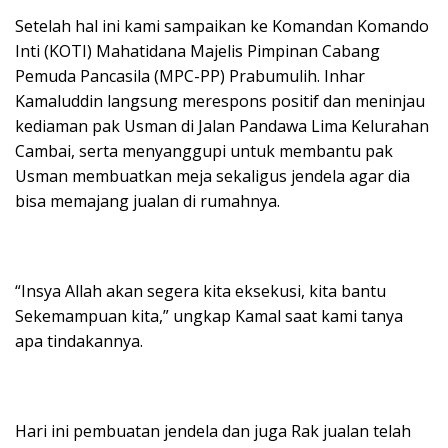
Setelah hal ini kami sampaikan ke Komandan Komando
Inti (KOTI) Mahatidana Majelis Pimpinan Cabang
Pemuda Pancasila (MPC-PP) Prabumulih. Inhar
Kamaluddin langsung merespons positif dan meninjau
kediaman pak Usman di Jalan Pandawa Lima Kelurahan
Cambai, serta menyanggupi untuk membantu pak
Usman membuatkan meja sekaligus jendela agar dia
bisa memajang jualan di rumahnya.
“Insya Allah akan segera kita eksekusi, kita bantu
Sekemampuan kita,” ungkap Kamal saat kami tanya
apa tindakannya.
Hari ini pembuatan jendela dan juga Rak jualan telah