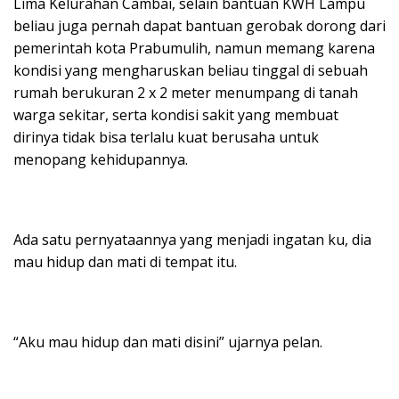
Lima Kelurahan Cambai, selain bantuan KWH Lampu
beliau juga pernah dapat bantuan gerobak dorong dari
pemerintah kota Prabumulih, namun memang karena
kondisi yang mengharuskan beliau tinggal di sebuah
rumah berukuran 2 x 2 meter menumpang di tanah
warga sekitar, serta kondisi sakit yang membuat
dirinya tidak bisa terlalu kuat berusaha untuk
menopang kehidupannya.
Ada satu pernyataannya yang menjadi ingatan ku, dia
mau hidup dan mati di tempat itu.
“Aku mau hidup dan mati disini” ujarnya pelan.