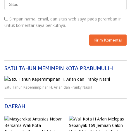
Simpan nama, email, dan situs web saya pada peramban ini
untuk komentar saya berikutnya.
SATU TAHUN MEMIMPIN KOTA PRABUMULIH
Satu Tahun Kepemimpinan H. Arlan dan Franky Nasril
DAERAH