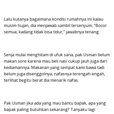
Lalu kutanya bagaimana kondisi rumahnya ini kalau
musim hujan, dia menjawab sambil tersenyum, “Bocor
semua, kadang tidak bisa tidur,” jawabnya tenang.
Senja mulai menghitam di ufuk sana, pak Usman belum
makan sore karena mau beli nasi cukup jauh juga dari
kediamannya. Makanan yang sempat kami bawa tadi
belum juga disenggolnya, nafasnya terengah-engah,
terlihat begitu berat dia menarik nafas.
Pak Usman jika ada yang mau bantu bapak, apa yang
bapak paling butuhkan sekarang? Tanyaku lagi