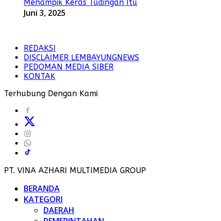
Menampik Keras Tudingan Itu
Juni 3, 2025
REDAKSI
DISCLAIMER LEMBAYUNGNEWS
PEDOMAN MEDIA SIBER
KONTAK
Terhubung Dengan Kami
PT. VINA AZHARI MULTIMEDIA GROUP
BERANDA
KATEGORI
DAERAH
PEMERINTAHAN