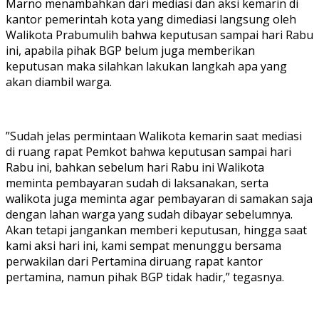
Marno menambahkan dari mediasi dan aksi kemarin di
kantor pemerintah kota yang dimediasi langsung oleh
Walikota Prabumulih bahwa keputusan sampai hari Rabu
ini, apabila pihak BGP belum juga memberikan
keputusan maka silahkan lakukan langkah apa yang
akan diambil warga.
”Sudah jelas permintaan Walikota kemarin saat mediasi
di ruang rapat Pemkot bahwa keputusan sampai hari
Rabu ini, bahkan sebelum hari Rabu ini Walikota
meminta pembayaran sudah di laksanakan, serta
walikota juga meminta agar pembayaran di samakan saja
dengan lahan warga yang sudah dibayar sebelumnya.
Akan tetapi jangankan memberi keputusan, hingga saat
kami aksi hari ini, kami sempat menunggu bersama
perwakilan dari Pertamina diruang rapat kantor
pertamina, namun pihak BGP tidak hadir,” tegasnya.