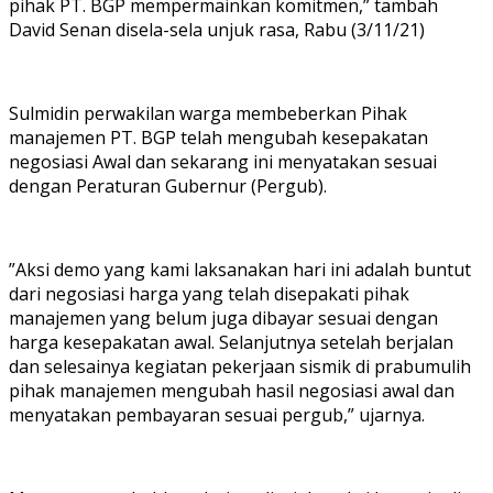
pihak PT. BGP mempermainkan komitmen,” tambah
David Senan disela-sela unjuk rasa, Rabu (3/11/21)
Sulmidin perwakilan warga membeberkan Pihak
manajemen PT. BGP telah mengubah kesepakatan
negosiasi Awal dan sekarang ini menyatakan sesuai
dengan Peraturan Gubernur (Pergub).
”Aksi demo yang kami laksanakan hari ini adalah buntut
dari negosiasi harga yang telah disepakati pihak
manajemen yang belum juga dibayar sesuai dengan
harga kesepakatan awal. Selanjutnya setelah berjalan
dan selesainya kegiatan pekerjaan sismik di prabumulih
pihak manajemen mengubah hasil negosiasi awal dan
menyatakan pembayaran sesuai pergub,” ujarnya.