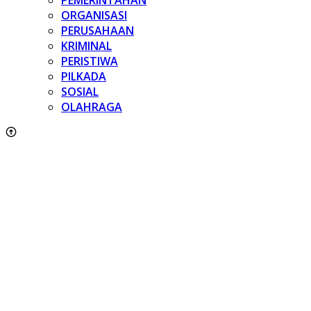
ORGANISASI
PERUSAHAAN
KRIMINAL
PERISTIWA
PILKADA
SOSIAL
OLAHRAGA