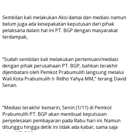
Sembilan kali melakukan Aksi damai dan mediasi namun
belum juga ada kesepakatan keputusan dari pihak
pelaksana dalam hal ini PT. BGP dengan masyarakat
terdampak,
“Sudah sembilan kali melakukan pertemuan/mediasi
dengan pihak perusahaan PT. BGP, bahkan terakhir
dijembatani oleh Pemkot Prabumulih langsung melalui
Wali Kota Prabumulih Ir Ridho Yahya MM,“ terang David
Senan.
“Mediasi terakhir kemarin, Senin (1/11) di Pemkot
Prabumulih PT. BGP akan membuat keputusan
penyelesaian pembayaran pada Rabu hari ini. Namun
ditunggu hingga detik ini tidak ada kabar, sama saja