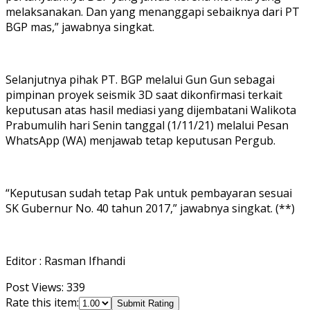
melaksanakan. Dan yang menanggapi sebaiknya dari PT
BGP mas,” jawabnya singkat.
Selanjutnya pihak PT. BGP melalui Gun Gun sebagai
pimpinan proyek seismik 3D saat dikonfirmasi terkait
keputusan atas hasil mediasi yang dijembatani Walikota
Prabumulih hari Senin tanggal (1/11/21) melalui Pesan
WhatsApp (WA) menjawab tetap keputusan Pergub.
“Keputusan sudah tetap Pak untuk pembayaran sesuai
SK Gubernur No. 40 tahun 2017,” jawabnya singkat. (**)
Editor : Rasman Ifhandi
Post Views:
339
Rate this item:
Submit Rating