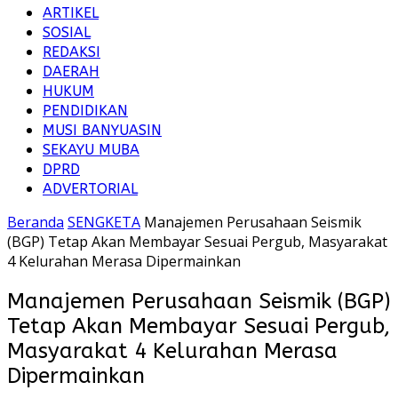
ARTIKEL
SOSIAL
REDAKSI
DAERAH
HUKUM
PENDIDIKAN
MUSI BANYUASIN
SEKAYU MUBA
DPRD
ADVERTORIAL
Beranda
SENGKETA
Manajemen Perusahaan Seismik
(BGP) Tetap Akan Membayar Sesuai Pergub, Masyarakat
4 Kelurahan Merasa Dipermainkan
Manajemen Perusahaan Seismik (BGP)
Tetap Akan Membayar Sesuai Pergub,
Masyarakat 4 Kelurahan Merasa
Dipermainkan