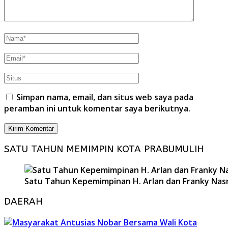
Simpan nama, email, dan situs web saya pada
peramban ini untuk komentar saya berikutnya.
SATU TAHUN MEMIMPIN KOTA PRABUMULIH
Satu Tahun Kepemimpinan H. Arlan dan Franky Nasr
DAERAH