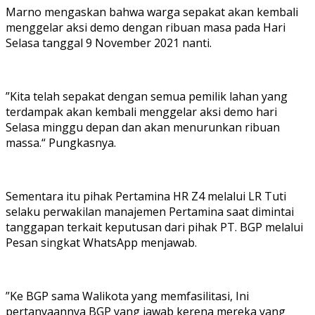
Marno mengaskan bahwa warga sepakat akan kembali
menggelar aksi demo dengan ribuan masa pada Hari
Selasa tanggal 9 November 2021 nanti.
”Kita telah sepakat dengan semua pemilik lahan yang
terdampak akan kembali menggelar aksi demo hari
Selasa minggu depan dan akan menurunkan ribuan
massa.“ Pungkasnya.
Sementara itu pihak Pertamina HR Z4 melalui LR Tuti
selaku perwakilan manajemen Pertamina saat dimintai
tanggapan terkait keputusan dari pihak PT. BGP melalui
Pesan singkat WhatsApp menjawab.
”Ke BGP sama Walikota yang memfasilitasi, Ini
pertanyaannya BGP yang jawab kerena mereka yang