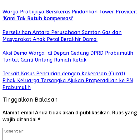
Warga Prabujaya Bersikeras Pindahkan Tower Provider:
‘Kami Tak Butuh Kompensasi’
Perselisihan Antara Perusahaan Samtan Gas dan
Masyarakat Anak Petai Berakhir Damai
Aksi Demo Warga di Depan Gedung DPRD Prabumulih
Tuntut Ganti Untung Rumah Retak
Terkait Kasus Pencurian dengan Kekerasan (Curat)
Pihak Keluarga Tersangka Ajukan Praperadilan ke PN
Prabumulih
Tinggalkan Balasan
Alamat email Anda tidak akan dipublikasikan.
Ruas yang
wajib ditandai
*