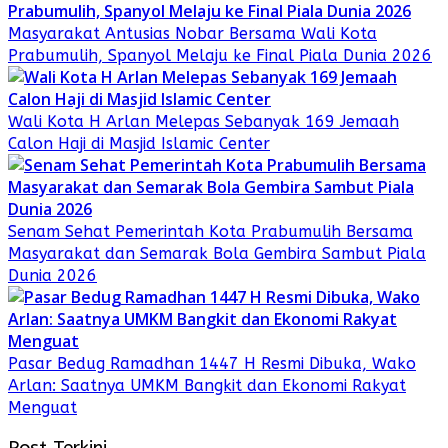
Masyarakat Antusias Nobar Bersama Wali Kota
Prabumulih, Spanyol Melaju ke Final Piala Dunia 2026
Wali Kota H Arlan Melepas Sebanyak 169 Jemaah
Calon Haji di Masjid Islamic Center
Senam Sehat Pemerintah Kota Prabumulih Bersama
Masyarakat dan Semarak Bola Gembira Sambut Piala
Dunia 2026
Pasar Bedug Ramadhan 1447 H Resmi Dibuka, Wako
Arlan: Saatnya UMKM Bangkit dan Ekonomi Rakyat
Menguat
Post Terkini