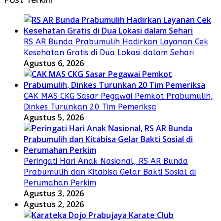
RS AR Bunda Prabumulih Hadirkan Layanan Cek
Kesehatan Gratis di Dua Lokasi dalam Sehari
Agustus 6, 2026
CAK MAS CKG Sasar Pegawai Pemkot Prabumulih,
Dinkes Turunkan 20 Tim Pemeriksa
Agustus 5, 2026
Peringati Hari Anak Nasional, RS AR Bunda
Prabumulih dan Kitabisa Gelar Bakti Sosial di
Perumahan Perkim
Agustus 3, 2026
Agustus 2, 2026