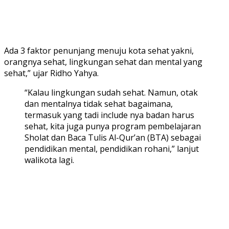
Ada 3 faktor penunjang menuju kota sehat yakni,
orangnya sehat, lingkungan sehat dan mental yang
sehat,” ujar Ridho Yahya.
“Kalau lingkungan sudah sehat. Namun, otak
dan mentalnya tidak sehat bagaimana,
termasuk yang tadi include nya badan harus
sehat, kita juga punya program pembelajaran
Sholat dan Baca Tulis Al-Qur’an (BTA) sebagai
pendidikan mental, pendidikan rohani,” lanjut
walikota lagi.