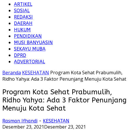
ARTIKEL
SOSIAL
REDAKSI
DAERAH
HUKUM
PENDIDIKAN
MUSI BANYUASIN
SEKAYU MUBA
DPRD
ADVERTORIAL
Beranda
KESEHATAN
Program Kota Sehat Prabumulih,
Ridho Yahya: Ada 3 Faktor Penunjang Menuju Kota Sehat
Program Kota Sehat Prabumulih,
Ridho Yahya: Ada 3 Faktor Penunjang
Menuju Kota Sehat
Rasman Ifhandi
-
KESEHATAN
Desember 23, 2021
Desember 23, 2021