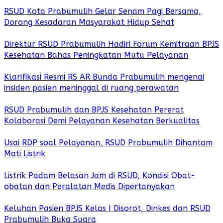
RSUD Kota Prabumulih Gelar Senam Pagi Bersama,
Dorong Kesadaran Masyarakat Hidup Sehat
Direktur RSUD Prabumulih Hadiri Forum Kemitraan BPJS
Kesehatan Bahas Peningkatan Mutu Pelayanan
Klarifikasi Resmi RS AR Bunda Prabumulih mengenai
insiden pasien meninggal di ruang perawatan
RSUD Prabumulih dan BPJS Kesehatan Pererat
Kolaborasi Demi Pelayanan Kesehatan Berkualitas
Usai RDP soal Pelayanan, RSUD Prabumulih Dihantam
Mati Listrik
Listrik Padam Belasan Jam di RSUD, Kondisi Obat-
obatan dan Peralatan Medis Dipertanyakan
Keluhan Pasien BPJS Kelas I Disorot, Dinkes dan RSUD
Prabumulih Buka Suara