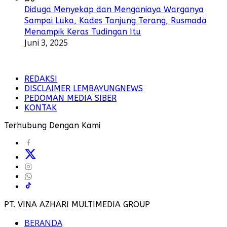
Diduga Menyekap dan Menganiaya Warganya
Sampai Luka, Kades Tanjung Terang, Rusmada
Menampik Keras Tudingan Itu
Juni 3, 2025
REDAKSI
DISCLAIMER LEMBAYUNGNEWS
PEDOMAN MEDIA SIBER
KONTAK
Terhubung Dengan Kami
PT. VINA AZHARI MULTIMEDIA GROUP
BERANDA