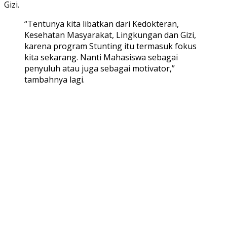
Gizi.
“Tentunya kita libatkan dari Kedokteran,
Kesehatan Masyarakat, Lingkungan dan Gizi,
karena program Stunting itu termasuk fokus
kita sekarang. Nanti Mahasiswa sebagai
penyuluh atau juga sebagai motivator,”
tambahnya lagi.