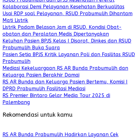
Kolaborasi Demi Pelayanan Kesehatan Berkualitas
Usai RDP soal Pelayanan, RSUD Prabumulih Dihantam
Mati Listrik
Listrik Padam Belasan Jam di RSUD, Kondisi Obat-
obatan dan Peralatan Medis Dipertanyakan
Keluhan Pasien BPJS Kelas I Disorot, Dinkes dan RSUD
Prabumulih Buka Suara
Pasien Setia BPJS Kritik Layanan Poli dan Fasilitas RSUD
Prabumulih
Mediasi Kekeluargaan RS AR Bunda Prabumulih dan
Keluarga Pasien Berakhir Damai
RS AR Bunda dan Keluarga Pasien Bertemu, Komisi I
DPRD Prabumulih Fasilitasi Mediasi
RS Premier Bintaro Gelar Media Tour 2025 di
Palembang
Rekomendasi untuk kamu
RS AR Bunda Prabumulih Hadirkan Layanan Cek