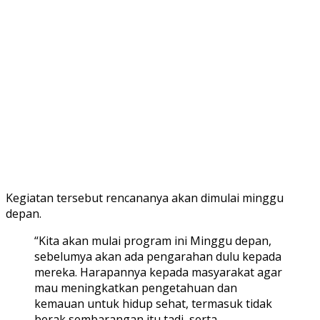
Kegiatan tersebut rencananya akan dimulai minggu
depan.
“Kita akan mulai program ini Minggu depan,
sebelumya akan ada pengarahan dulu kepada
mereka. Harapannya kepada masyarakat agar
mau meningkatkan pengetahuan dan
kemauan untuk hidup sehat, termasuk tidak
berak sembarangan itu tadi, serta