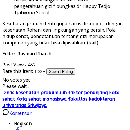
pengetahuan gizi,” pungkas dr Happy Tedjo
Tjahyono Sumali.
Kesehatan jasmani tentu juga harus di support dengan
kesehatan Rohani dan lingkungan yang bersih. Pola
hidup sehat, pengetahuan tentang gizi merupakan
komponen yang tidak bisa dipisahkan. (Raif)
Editor: Rasman Ifhandi
Post Views:
452
Rate this item:
Submit Rating
No votes yet.
Please wait...
Dinas kesehatan prabumulih
faktor penunjang kota
sehat
Kota sehat
mahasiswa fakultas kedokteran
universitas Sriwijaya
Komentar
Bagikan