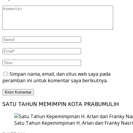
Simpan nama, email, dan situs web saya pada
peramban ini untuk komentar saya berikutnya.
SATU TAHUN MEMIMPIN KOTA PRABUMULIH
Satu Tahun Kepemimpinan H. Arlan dan Franky Nasri