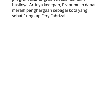
hasilnya. Artinya kedepan, Prabumulih dapat
meraih penghargaan sebagai kota yang
sehat,” ungkap Fery Fahrizal.