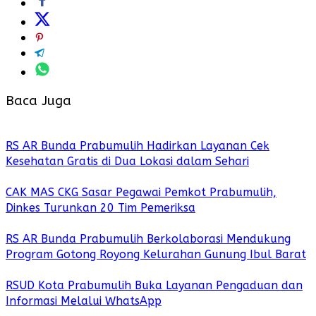
Baca Juga
RS AR Bunda Prabumulih Hadirkan Layanan Cek
Kesehatan Gratis di Dua Lokasi dalam Sehari
CAK MAS CKG Sasar Pegawai Pemkot Prabumulih,
Dinkes Turunkan 20 Tim Pemeriksa
RS AR Bunda Prabumulih Berkolaborasi Mendukung
Program Gotong Royong Kelurahan Gunung Ibul Barat
RSUD Kota Prabumulih Buka Layanan Pengaduan dan
Informasi Melalui WhatsApp