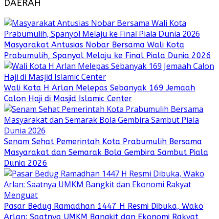
DAERAH
Masyarakat Antusias Nobar Bersama Wali Kota
Prabumulih, Spanyol Melaju ke Final Piala Dunia 2026
Wali Kota H Arlan Melepas Sebanyak 169 Jemaah
Calon Haji di Masjid Islamic Center
Senam Sehat Pemerintah Kota Prabumulih Bersama
Masyarakat dan Semarak Bola Gembira Sambut Piala
Dunia 2026
Pasar Bedug Ramadhan 1447 H Resmi Dibuka, Wako
Arlan: Saatnya UMKM Bangkit dan Ekonomi Rakyat