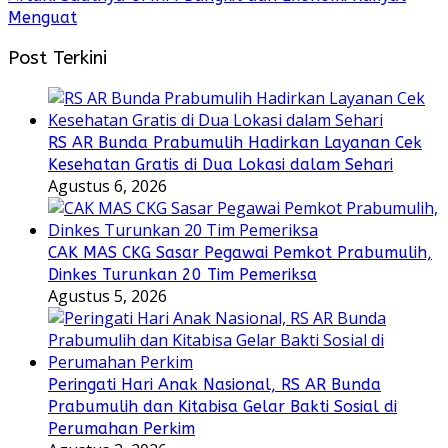
Menguat
Post Terkini
RS AR Bunda Prabumulih Hadirkan Layanan Cek
Kesehatan Gratis di Dua Lokasi dalam Sehari
Agustus 6, 2026
CAK MAS CKG Sasar Pegawai Pemkot Prabumulih,
Dinkes Turunkan 20 Tim Pemeriksa
Agustus 5, 2026
Peringati Hari Anak Nasional, RS AR Bunda
Prabumulih dan Kitabisa Gelar Bakti Sosial di
Perumahan Perkim