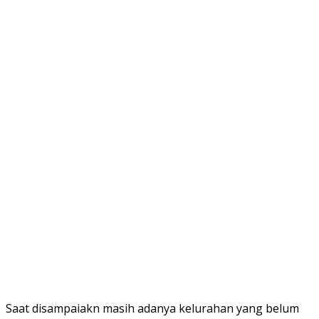
Saat disampaiakn masih adanya kelurahan yang belum