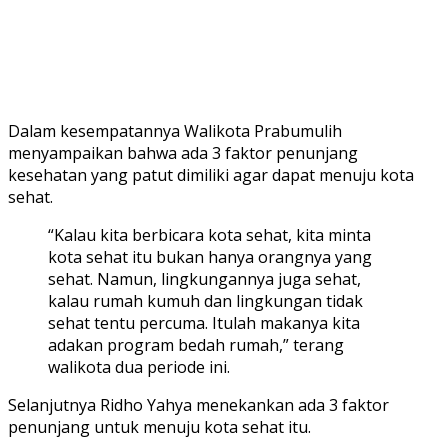
Dalam kesempatannya Walikota Prabumulih
menyampaikan bahwa ada 3 faktor penunjang
kesehatan yang patut dimiliki agar dapat menuju kota
sehat.
“Kalau kita berbicara kota sehat, kita minta
kota sehat itu bukan hanya orangnya yang
sehat. Namun, lingkungannya juga sehat,
kalau rumah kumuh dan lingkungan tidak
sehat tentu percuma. Itulah makanya kita
adakan program bedah rumah,” terang
walikota dua periode ini.
Selanjutnya Ridho Yahya menekankan ada 3 faktor
penunjang untuk menuju kota sehat itu.