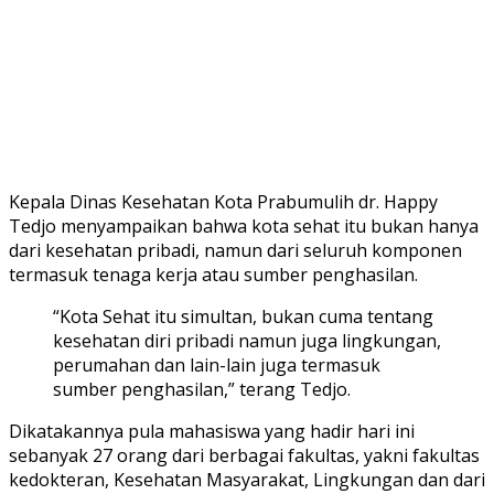
Kepala Dinas Kesehatan Kota Prabumulih dr. Happy
Tedjo menyampaikan bahwa kota sehat itu bukan hanya
dari kesehatan pribadi, namun dari seluruh komponen
termasuk tenaga kerja atau sumber penghasilan.
“Kota Sehat itu simultan, bukan cuma tentang
kesehatan diri pribadi namun juga lingkungan,
perumahan dan lain-lain juga termasuk
sumber penghasilan,” terang Tedjo.
Dikatakannya pula mahasiswa yang hadir hari ini
sebanyak 27 orang dari berbagai fakultas, yakni fakultas
kedokteran, Kesehatan Masyarakat, Lingkungan dan dari