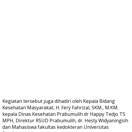
Kegiatan tersebut juga dihadiri oleh Kepala Bidang
Kesehatan Masyarakat, H. Fery Fahrizal, SKM., M.KM.
kepala Dinas Kesehatan Prabumulih dr Happy Tedjo TS
MPH, Direktur RSUD Prabumulih, dr. Hesty Widyaningsih
dan Mahasiswa fakultas kedokteran Universitas