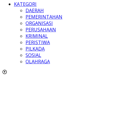
KATEGORI
DAERAH
PEMERINTAHAN
ORGANISASI
PERUSAHAAN
KRIMINAL
PERISTIWA
PILKADA
SOSIAL
OLAHRAGA