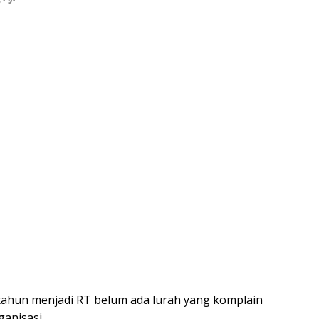
ahun menjadi RT belum ada lurah yang komplain
ganisasi.