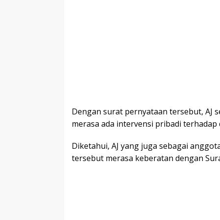
Dengan surat pernyataan tersebut, AJ 
merasa ada intervensi pribadi terhadap d
Diketahui, AJ yang juga sebagai anggo
tersebut merasa keberatan dengan Sura