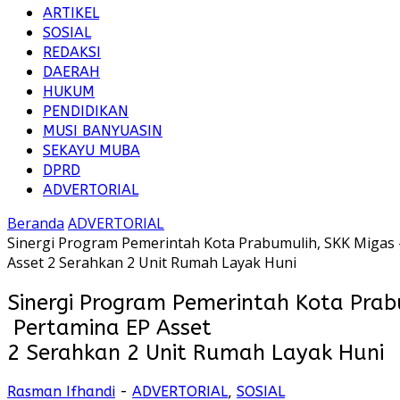
ARTIKEL
SOSIAL
REDAKSI
DAERAH
HUKUM
PENDIDIKAN
MUSI BANYUASIN
SEKAYU MUBA
DPRD
ADVERTORIAL
Beranda
ADVERTORIAL
Sinergi Program Pemerintah Kota Prabumulih, SKK Migas 
Asset 2 Serahkan 2 Unit Rumah Layak Huni
Sinergi Program Pemerintah Kota Prab
Pertamina EP Asset
2 Serahkan 2 Unit Rumah Layak Huni
Rasman Ifhandi
-
ADVERTORIAL
,
SOSIAL