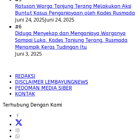
Ratusan Warga Tanjung Terang Melakukan Aksi
Buntut Kasus Penganiayaan oleh Kades Rusmada
Juni 24, 2025
Juni 24, 2025
#6
Diduga Menyekap dan Menganiaya Warganya
Sampai Luka, Kades Tanjung Terang, Rusmada
Menampik Keras Tudingan Itu
Juni 3, 2025
REDAKSI
DISCLAIMER LEMBAYUNGNEWS
PEDOMAN MEDIA SIBER
KONTAK
Terhubung Dengan Kami