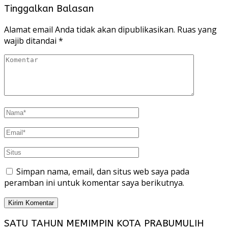
Tinggalkan Balasan
Alamat email Anda tidak akan dipublikasikan.
Ruas yang
wajib ditandai
*
Simpan nama, email, dan situs web saya pada
peramban ini untuk komentar saya berikutnya.
SATU TAHUN MEMIMPIN KOTA PRABUMULIH