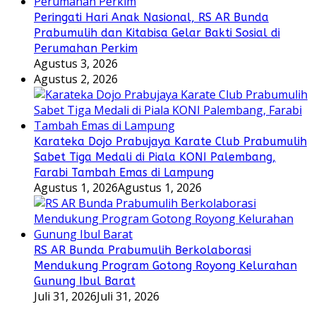
Peringati Hari Anak Nasional, RS AR Bunda
Prabumulih dan Kitabisa Gelar Bakti Sosial di
Perumahan Perkim
Agustus 3, 2026
Agustus 2, 2026
Karateka Dojo Prabujaya Karate Club Prabumulih
Sabet Tiga Medali di Piala KONI Palembang,
Farabi Tambah Emas di Lampung
Agustus 1, 2026
Agustus 1, 2026
RS AR Bunda Prabumulih Berkolaborasi
Mendukung Program Gotong Royong Kelurahan
Gunung Ibul Barat
Juli 31, 2026
Juli 31, 2026