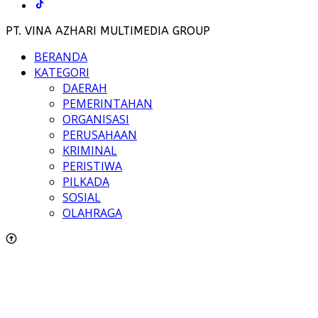
PT. VINA AZHARI MULTIMEDIA GROUP
BERANDA
KATEGORI
DAERAH
PEMERINTAHAN
ORGANISASI
PERUSAHAAN
KRIMINAL
PERISTIWA
PILKADA
SOSIAL
OLAHRAGA