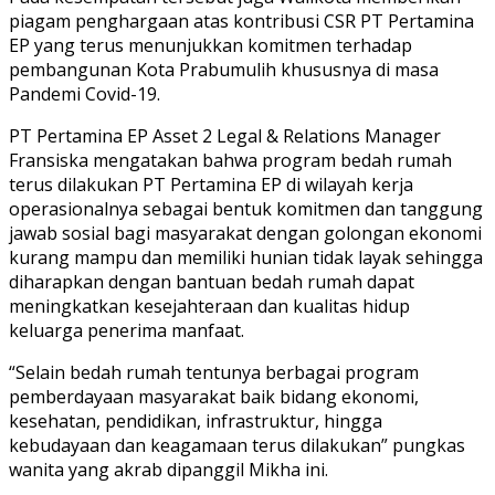
piagam penghargaan atas kontribusi CSR PT Pertamina
EP yang terus menunjukkan komitmen terhadap
pembangunan Kota Prabumulih khususnya di masa
Pandemi Covid-19.
PT Pertamina EP Asset 2 Legal & Relations Manager
Fransiska mengatakan bahwa program bedah rumah
terus dilakukan PT Pertamina EP di wilayah kerja
operasionalnya sebagai bentuk komitmen dan tanggung
jawab sosial bagi masyarakat dengan golongan ekonomi
kurang mampu dan memiliki hunian tidak layak sehingga
diharapkan dengan bantuan bedah rumah dapat
meningkatkan kesejahteraan dan kualitas hidup
keluarga penerima manfaat.
“Selain bedah rumah tentunya berbagai program
pemberdayaan masyarakat baik bidang ekonomi,
kesehatan, pendidikan, infrastruktur, hingga
kebudayaan dan keagamaan terus dilakukan” pungkas
wanita yang akrab dipanggil Mikha ini.