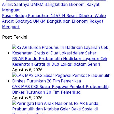
Pasar Bedug Ramadhan 1447 H Resmi Dibuka, Wako
Arlan: Saatnya UMKM Bangkit dan Ekonomi Rakyat
Menguat
Post Terkini
RS AR Bunda Prabumulih Hadirkan Layanan Cek
Kesehatan Gratis di Dua Lokasi dalam Sehari
Agustus 6, 2026
CAK MAS CKG Sasar Pegawai Pemkot Prabumulih,
Dinkes Turunkan 20 Tim Pemeriksa
Agustus 5, 2026