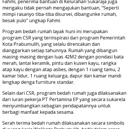
Fahmi, penerima bantuan di Kelurahan Sukaraja juga
mengaku tidak pernah mengajukan bantuan, “Seperti
mimpi rasanyo tiba-tiba disurvei, dibangunke rumah,
besak pulo” ungkap Fahmi.
Program bedah rumah layak huni ini merupakan
program CSR yang terinspirasi dari program Pemerintah
Kota Prabumulih, yang selalu direncakan dan
dianggarkan setiap tahunnya. Rumah yang dibangun
masing-masing dengan luas 42M2 dengan pondasi bata
merah, lantai keramik, pintu dan kusen kayu, rangka
atap kayu dengan atap asbes, dengan 1 ruang tamu, 2
kamar tidur, 1 ruang keluarga, dapur dan kamar mandi
lengkap denga furniture standar.
Selain dari CSR, program bedah rumah juga dilaksanakan
dari iuran pekerja PT Pertamina EP yang secara sukarela
menyumbangkan sebagian pendapatannya untuk
berbagi manfaat kepada sesama.
Serah terima bedah rumah dilaksanakan secara simbolis