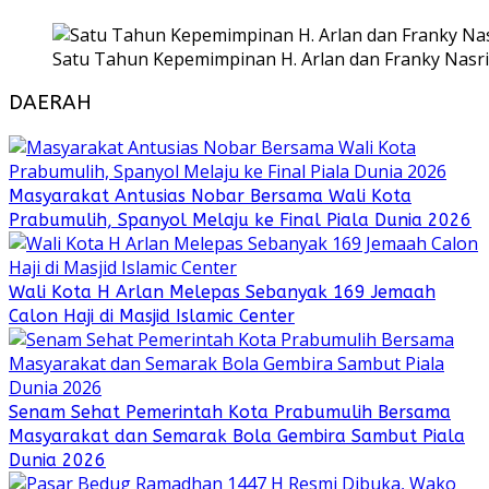
Satu Tahun Kepemimpinan H. Arlan dan Franky Nasri
DAERAH
Masyarakat Antusias Nobar Bersama Wali Kota
Prabumulih, Spanyol Melaju ke Final Piala Dunia 2026
Wali Kota H Arlan Melepas Sebanyak 169 Jemaah
Calon Haji di Masjid Islamic Center
Senam Sehat Pemerintah Kota Prabumulih Bersama
Masyarakat dan Semarak Bola Gembira Sambut Piala
Dunia 2026