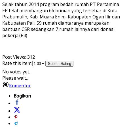
Sejak tahun 2014 program bedah rumah PT Pertamina
EP telah membangun 66 hunian yang tersebar di Kota
Prabumulih, Kab. Muara Enim, Kabupaten Ogan Ilir dan
Kabupaten Pali. 59 rumah diantaranya merupakan
bantuan CSR sedangkan 7 rumah lainnya dari donasi
pekerja.(Ril)
Post Views:
312
Rate this item:
Submit Rating
No votes yet.
Please wait...
Komentar
Bagikan