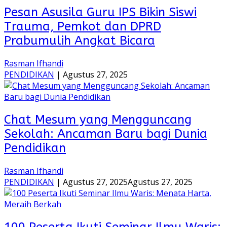
Pesan Asusila Guru IPS Bikin Siswi
Trauma, Pemkot dan DPRD
Prabumulih Angkat Bicara
Rasman Ifhandi
PENDIDIKAN
|
Agustus 27, 2025
Chat Mesum yang Mengguncang
Sekolah: Ancaman Baru bagi Dunia
Pendidikan
Rasman Ifhandi
PENDIDIKAN
|
Agustus 27, 2025
Agustus 27, 2025