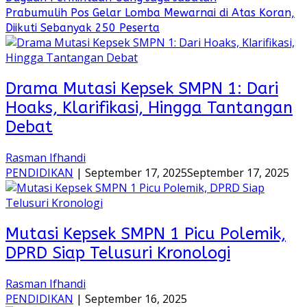
Prabumulih Pos Gelar Lomba Mewarnai di Atas Koran,
Diikuti Sebanyak 250 Peserta
Drama Mutasi Kepsek SMPN 1: Dari
Hoaks, Klarifikasi, Hingga Tantangan
Debat
Rasman Ifhandi
PENDIDIKAN
|
September 17, 2025
September 17, 2025
Mutasi Kepsek SMPN 1 Picu Polemik,
DPRD Siap Telusuri Kronologi
Rasman Ifhandi
PENDIDIKAN
|
September 16, 2025