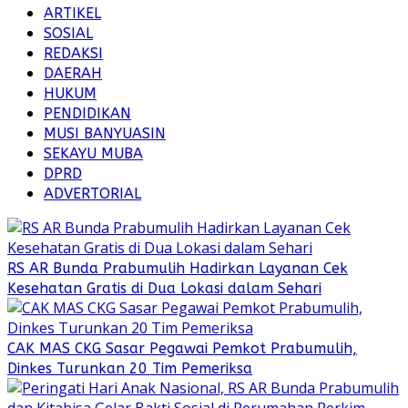
ARTIKEL
SOSIAL
REDAKSI
DAERAH
HUKUM
PENDIDIKAN
MUSI BANYUASIN
SEKAYU MUBA
DPRD
ADVERTORIAL
RS AR Bunda Prabumulih Hadirkan Layanan Cek
Kesehatan Gratis di Dua Lokasi dalam Sehari
CAK MAS CKG Sasar Pegawai Pemkot Prabumulih,
Dinkes Turunkan 20 Tim Pemeriksa