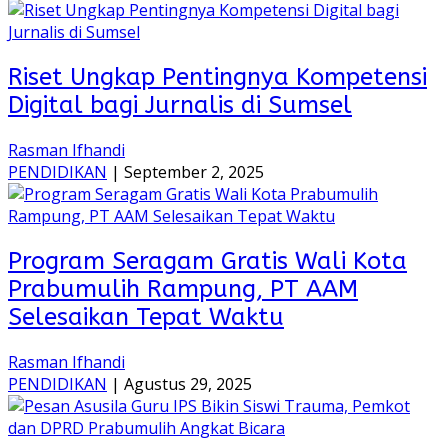
Riset Ungkap Pentingnya Kompetensi
Digital bagi Jurnalis di Sumsel
Rasman Ifhandi
PENDIDIKAN
|
September 2, 2025
Program Seragam Gratis Wali Kota
Prabumulih Rampung, PT AAM
Selesaikan Tepat Waktu
Rasman Ifhandi
PENDIDIKAN
|
Agustus 29, 2025