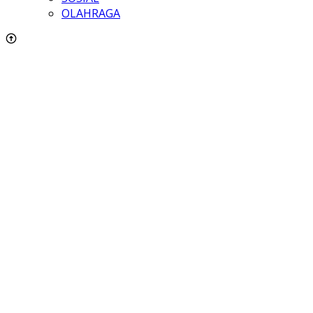
OLAHRAGA