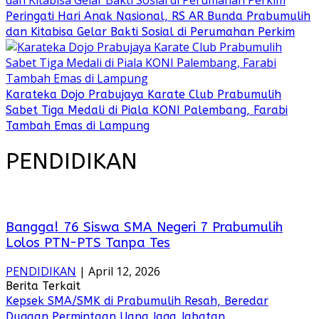
Peringati Hari Anak Nasional, RS AR Bunda Prabumulih
dan Kitabisa Gelar Bakti Sosial di Perumahan Perkim
Karateka Dojo Prabujaya Karate Club Prabumulih
Sabet Tiga Medali di Piala KONI Palembang, Farabi
Tambah Emas di Lampung
PENDIDIKAN
Bangga! 76 Siswa SMA Negeri 7 Prabumulih
Lolos PTN-PTS Tanpa Tes
PENDIDIKAN
|
April 12, 2026
Berita Terkait
Kepsek SMA/SMK di Prabumulih Resah, Beredar
Dugaan Permintaan Uang Jaga Jabatan