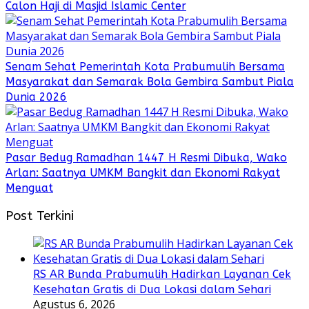
Calon Haji di Masjid Islamic Center
Senam Sehat Pemerintah Kota Prabumulih Bersama
Masyarakat dan Semarak Bola Gembira Sambut Piala
Dunia 2026
Pasar Bedug Ramadhan 1447 H Resmi Dibuka, Wako
Arlan: Saatnya UMKM Bangkit dan Ekonomi Rakyat
Menguat
Post Terkini
RS AR Bunda Prabumulih Hadirkan Layanan Cek
Kesehatan Gratis di Dua Lokasi dalam Sehari
Agustus 6, 2026