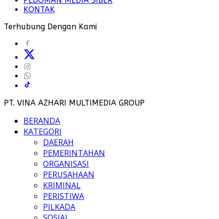
PEDOMAN MEDIA SIBER
KONTAK
Terhubung Dengan Kami
PT. VINA AZHARI MULTIMEDIA GROUP
BERANDA
KATEGORI
DAERAH
PEMERINTAHAN
ORGANISASI
PERUSAHAAN
KRIMINAL
PERISTIWA
PILKADA
SOSIAL