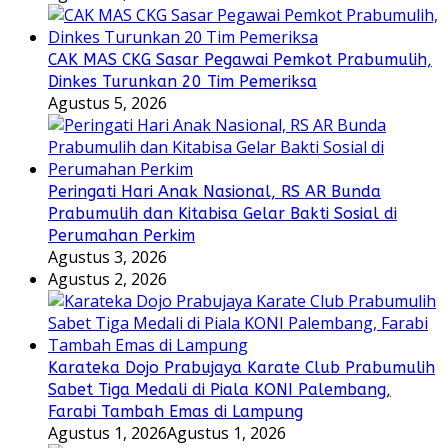
CAK MAS CKG Sasar Pegawai Pemkot Prabumulih,
Dinkes Turunkan 20 Tim Pemeriksa
Agustus 5, 2026
Peringati Hari Anak Nasional, RS AR Bunda
Prabumulih dan Kitabisa Gelar Bakti Sosial di
Perumahan Perkim
Agustus 3, 2026
Agustus 2, 2026
Karateka Dojo Prabujaya Karate Club Prabumulih
Sabet Tiga Medali di Piala KONI Palembang,
Farabi Tambah Emas di Lampung
Agustus 1, 2026
Agustus 1, 2026