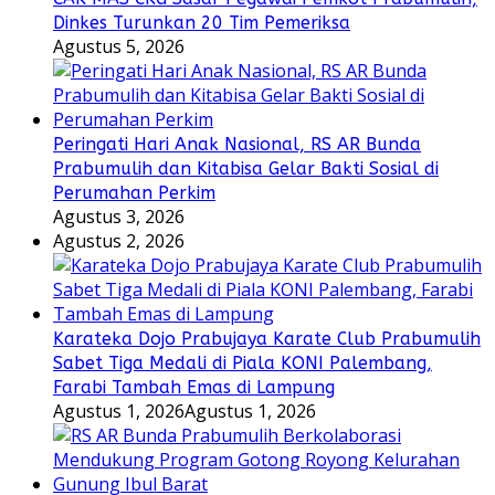
Dinkes Turunkan 20 Tim Pemeriksa
Agustus 5, 2026
Peringati Hari Anak Nasional, RS AR Bunda
Prabumulih dan Kitabisa Gelar Bakti Sosial di
Perumahan Perkim
Agustus 3, 2026
Agustus 2, 2026
Karateka Dojo Prabujaya Karate Club Prabumulih
Sabet Tiga Medali di Piala KONI Palembang,
Farabi Tambah Emas di Lampung
Agustus 1, 2026
Agustus 1, 2026