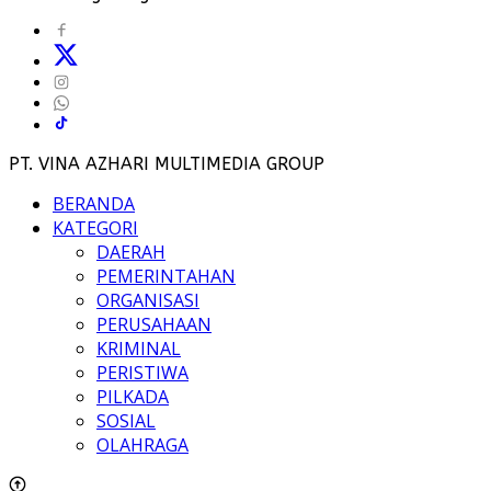
PT. VINA AZHARI MULTIMEDIA GROUP
BERANDA
KATEGORI
DAERAH
PEMERINTAHAN
ORGANISASI
PERUSAHAAN
KRIMINAL
PERISTIWA
PILKADA
SOSIAL
OLAHRAGA