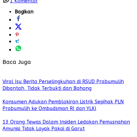
1
Komentar
Bagikan
Baca Juga
Viral Isu Berita Perselingkuhan di RSUD Prabumulih
Dibantah, Tidak Terbukti dan Bohong
Konsumen Adukan Pemblokiran Listrik Sepihak PLN
Prabumulih ke Ombudsman RI dan YLKI
13 Orang Tewas Dalam Insiden Ledakan Pemusnahan
Amunisi Tidak Layak Pakai di Garut