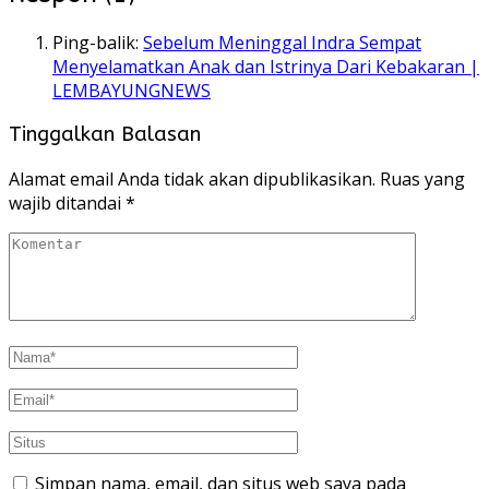
Ping-balik:
Sebelum Meninggal Indra Sempat
Menyelamatkan Anak dan Istrinya Dari Kebakaran |
LEMBAYUNGNEWS
Tinggalkan Balasan
Alamat email Anda tidak akan dipublikasikan.
Ruas yang
wajib ditandai
*
Simpan nama, email, dan situs web saya pada