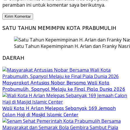
peramban ini untuk komentar saya berikutnya.
SATU TAHUN MEMIMPIN KOTA PRABUMULIH
Satu Tahun Kepemimpinan H. Arlan dan Franky Nasri
DAERAH
Masyarakat Antusias Nobar Bersama Wali Kota
Prabumulih, Spanyol Melaju ke Final Piala Dunia 2026
Wali Kota H Arlan Melepas Sebanyak 169 Jemaah
Calon Haji di Masjid Islamic Center