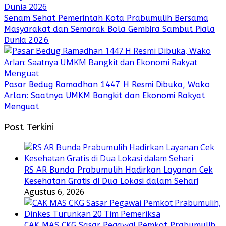
Senam Sehat Pemerintah Kota Prabumulih Bersama
Masyarakat dan Semarak Bola Gembira Sambut Piala
Dunia 2026
Pasar Bedug Ramadhan 1447 H Resmi Dibuka, Wako
Arlan: Saatnya UMKM Bangkit dan Ekonomi Rakyat
Menguat
Post Terkini
RS AR Bunda Prabumulih Hadirkan Layanan Cek
Kesehatan Gratis di Dua Lokasi dalam Sehari
Agustus 6, 2026
CAK MAS CKG Sasar Pegawai Pemkot Prabumulih,