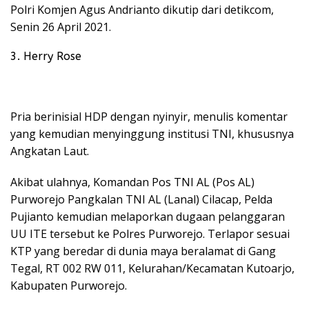
Polri Komjen Agus Andrianto dikutip dari detikcom,
Senin 26 April 2021.
3. Herry Rose
Pria berinisial HDP dengan nyinyir, menulis komentar
yang kemudian menyinggung institusi TNI, khususnya
Angkatan Laut.
Akibat ulahnya, Komandan Pos TNI AL (Pos AL)
Purworejo Pangkalan TNI AL (Lanal) Cilacap, Pelda
Pujianto kemudian melaporkan dugaan pelanggaran
UU ITE tersebut ke Polres Purworejo. Terlapor sesuai
KTP yang beredar di dunia maya beralamat di Gang
Tegal, RT 002 RW 011, Kelurahan/Kecamatan Kutoarjo,
Kabupaten Purworejo.