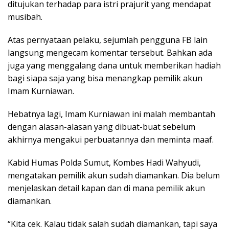
ditujukan terhadap para istri prajurit yang mendapat
musibah.
Atas pernyataan pelaku, sejumlah pengguna FB lain
langsung mengecam komentar tersebut. Bahkan ada
juga yang menggalang dana untuk memberikan hadiah
bagi siapa saja yang bisa menangkap pemilik akun
Imam Kurniawan.
Hebatnya lagi, Imam Kurniawan ini malah membantah
dengan alasan-alasan yang dibuat-buat sebelum
akhirnya mengakui perbuatannya dan meminta maaf.
Kabid Humas Polda Sumut, Kombes Hadi Wahyudi,
mengatakan pemilik akun sudah diamankan. Dia belum
menjelaskan detail kapan dan di mana pemilik akun
diamankan.
“Kita cek. Kalau tidak salah sudah diamankan, tapi saya