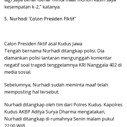
kesempatan k-2,” katanya.
5. Nurhadi ‘Calon Presiden Fiktif’
Calon Presiden fiktif asal Kudus Jawa
Tengah bernama Nurhadi ditangkap polisi. Dia
diamankan polisi lantaran mengunggah komentar
negatif soal tragedi tenggelamnya KRI Nanggala 402 di
media sosial.
Sebelumnya, Nurhadi sudah meminta maaf telah
memposting hal tersebut.
Nurhadi ditangkap oleh tim dari Polres Kudus. Kapolres
Kudus AKBP Aditya Surya Dharma mengatakan,
Nurhadi ditangkap di rumahnya Senin malam pukul
22.00 WIB.