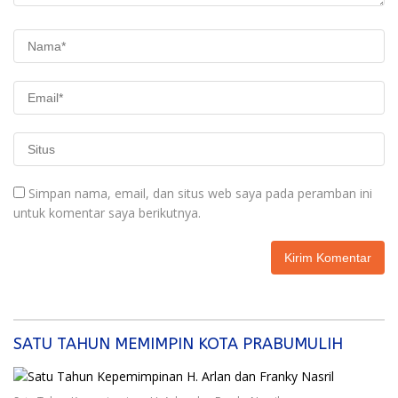
Simpan nama, email, dan situs web saya pada peramban ini
untuk komentar saya berikutnya.
SATU TAHUN MEMIMPIN KOTA PRABUMULIH