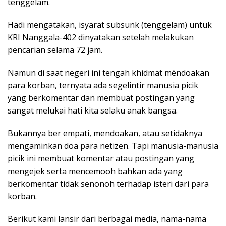
tenggelam.
Hadi mengatakan, isyarat subsunk (tenggelam) untuk
KRI Nanggala-402 dinyatakan setelah melakukan
pencarian selama 72 jam.
Namun di saat negeri ini tengah khidmat mèndoakan
para korban, ternyata ada segelintir manusia picik
yang berkomentar dan membuat postingan yang
sangat melukai hati kita selaku anak bangsa.
Bukannya ber empati, mendoakan, atau setidaknya
mengaminkan doa para netizen. Tapi manusia-manusia
picik ini membuat komentar atau postingan yang
mengejek serta mencemooh bahkan ada yang
berkomentar tidak senonoh terhadap isteri dari para
korban.
Berikut kami lansir dari berbagai media, nama-nama