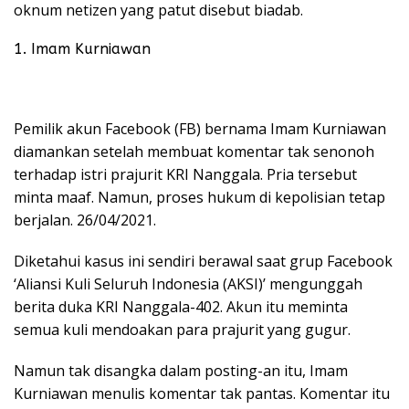
oknum netizen yang patut disebut biadab.
1. Imam Kurniawan
Pemilik akun Facebook (FB) bernama Imam Kurniawan
diamankan setelah membuat komentar tak senonoh
terhadap istri prajurit KRI Nanggala. Pria tersebut
minta maaf. Namun, proses hukum di kepolisian tetap
berjalan. 26/04/2021.
Diketahui kasus ini sendiri berawal saat grup Facebook
‘Aliansi Kuli Seluruh Indonesia (AKSI)’ mengunggah
berita duka KRI Nanggala-402. Akun itu meminta
semua kuli mendoakan para prajurit yang gugur.
Namun tak disangka dalam posting-an itu, Imam
Kurniawan menulis komentar tak pantas. Komentar itu