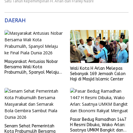
Satu Tahun Kepemimpinan H. Arlan dan Franky Nasril
DAERAH
Masyarakat Antusias Nobar
Bersama Wali Kota
Wali Kota H Arlan Melepas
Prabumulih, Spanyol Melaju
Sebanyak 169 Jemaah Calon
ke Final Piala Dunia 2026
Haji di Masjid Islamic Center
Pasar Bedug Ramadhan 1447
H Resmi Dibuka, Wako Arlan:
Senam Sehat Pemerintah
Saatnya UMKM Bangkit dan
Kota Prabumulih Bersama