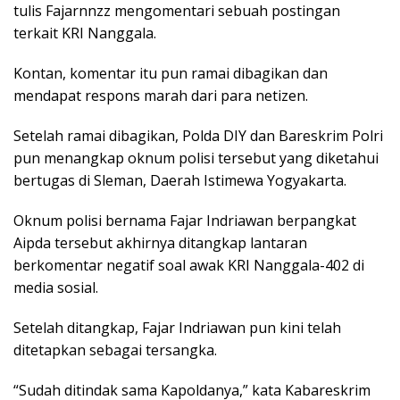
tulis Fajarnnzz mengomentari sebuah postingan
terkait KRI Nanggala.
Kontan, komentar itu pun ramai dibagikan dan
mendapat respons marah dari para netizen.
Setelah ramai dibagikan, Polda DIY dan Bareskrim Polri
pun menangkap oknum polisi tersebut yang diketahui
bertugas di Sleman, Daerah Istimewa Yogyakarta.
Oknum polisi bernama Fajar Indriawan berpangkat
Aipda tersebut akhirnya ditangkap lantaran
berkomentar negatif soal awak KRI Nanggala-402 di
media sosial.
Setelah ditangkap, Fajar Indriawan pun kini telah
ditetapkan sebagai tersangka.
“Sudah ditindak sama Kapoldanya,” kata Kabareskrim