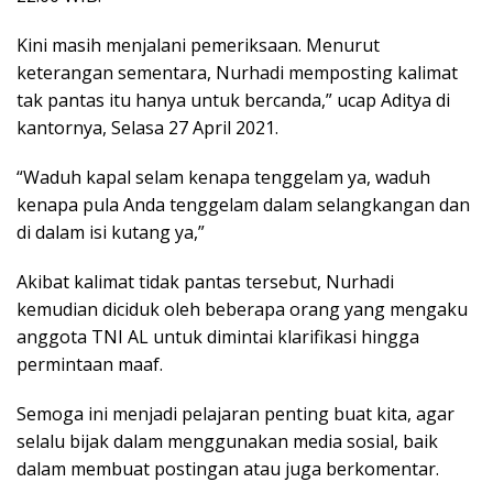
Kini masih menjalani pemeriksaan. Menurut
keterangan sementara, Nurhadi memposting kalimat
tak pantas itu hanya untuk bercanda,” ucap Aditya di
kantornya, Selasa 27 April 2021.
“Waduh kapal selam kenapa tenggelam ya, waduh
kenapa pula Anda tenggelam dalam selangkangan dan
di dalam isi kutang ya,”
Akibat kalimat tidak pantas tersebut, Nurhadi
kemudian diciduk oleh beberapa orang yang mengaku
anggota TNI AL untuk dimintai klarifikasi hingga
permintaan maaf.
Semoga ini menjadi pelajaran penting buat kita, agar
selalu bijak dalam menggunakan media sosial, baik
dalam membuat postingan atau juga berkomentar.