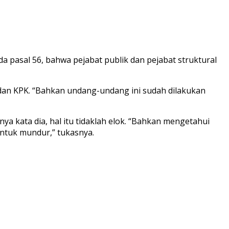
pasal 56, bahwa pejabat publik dan pejabat struktural
 dan KPK. “Bahkan undang-undang ini sudah dilakukan
nya kata dia, hal itu tidaklah elok. “Bahkan mengetahui
ntuk mundur,” tukasnya.