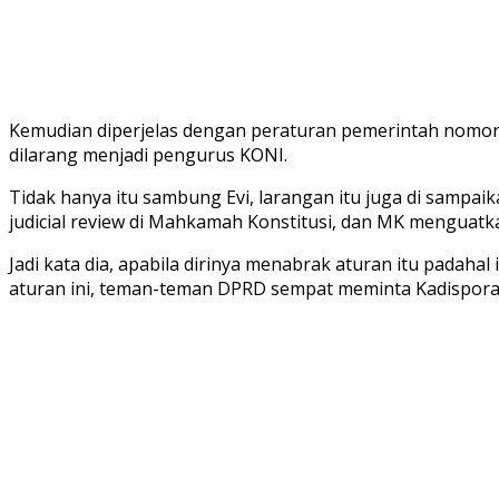
Kemudian diperjelas dengan peraturan pemerintah nomor 
dilarang menjadi pengurus KONI.
Tidak hanya itu sambung Evi, larangan itu juga di sampa
judicial review di Mahkamah Konstitusi, dan MK menguatkan
Jadi kata dia, apabila dirinya menabrak aturan itu padaha
aturan ini, teman-teman DPRD sempat meminta Kadispora