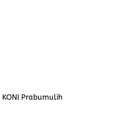
a KONI Prabumulih