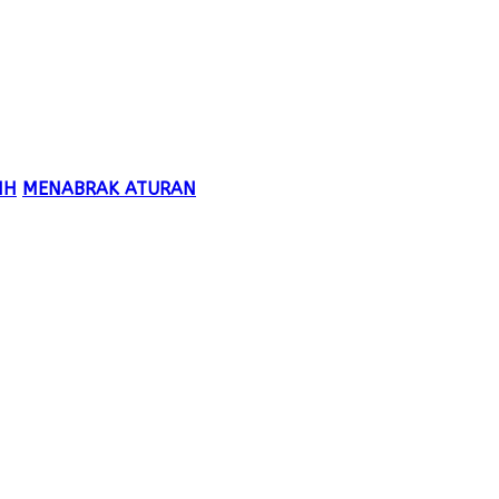
IH
MENABRAK ATURAN