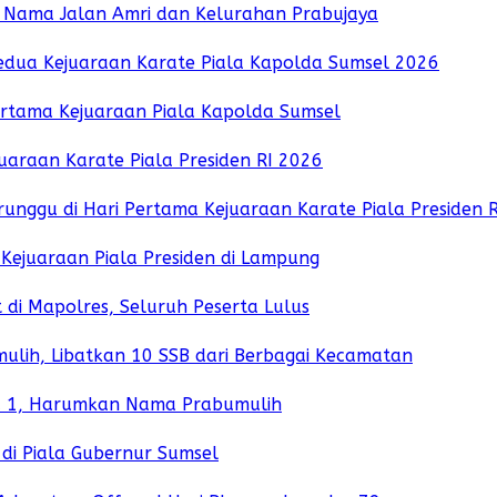
an Nama Jalan Amri dan Kelurahan Prabujaya
Kedua Kejuaraan Karate Piala Kapolda Sumsel 2026
ertama Kejuaraan Piala Kapolda Sumsel
uaraan Karate Piala Presiden RI 2026
unggu di Hari Pertama Kejuaraan Karate Piala Presiden 
 Kejuaraan Piala Presiden di Lampung
 di Mapolres, Seluruh Peserta Lulus
lih, Libatkan 10 SSB dari Berbagai Kecamatan
ara 1, Harumkan Nama Prabumulih
di Piala Gubernur Sumsel