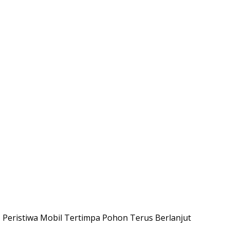
 Peristiwa Mobil Tertimpa Pohon Terus Berlanjut