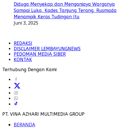
Diduga Menyekap dan Menganiaya Warganya
Sampai Luka, Kades Tanjung Terang, Rusmada
Menampik Keras Tudingan Itu
Juni 3, 2025
REDAKSI
DISCLAIMER LEMBAYUNGNEWS
PEDOMAN MEDIA SIBER
KONTAK
Terhubung Dengan Kami
PT. VINA AZHARI MULTIMEDIA GROUP
BERANDA