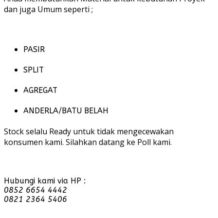
dan juga Umum seperti ;
PASIR
SPLIT
AGREGAT
ANDERLA/BATU BELAH
Stock selalu Ready untuk tidak mengecewakan
konsumen kami. Silahkan datang ke Poll kami.
Hubungi kami via HP :
0852 6654 4442
0821 2364 5406