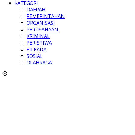
KATEGORI
DAERAH
PEMERINTAHAN
ORGANISASI
PERUSAHAAN
KRIMINAL
PERISTIWA
PILKADA
SOSIAL
OLAHRAGA