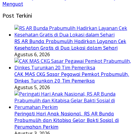
Menguat
Post Terkini
RS AR Bunda Prabumulih Hadirkan Layanan Cek
Kesehatan Gratis di Dua Lokasi dalam Sehari
Agustus 6, 2026
CAK MAS CKG Sasar Pegawai Pemkot Prabumulih,
Dinkes Turunkan 20 Tim Pemeriksa
Agustus 5, 2026
Peringati Hari Anak Nasional, RS AR Bunda
Prabumulih dan Kitabisa Gelar Bakti Sosial di
Perumahan Perkim
Agustus 3, 2026