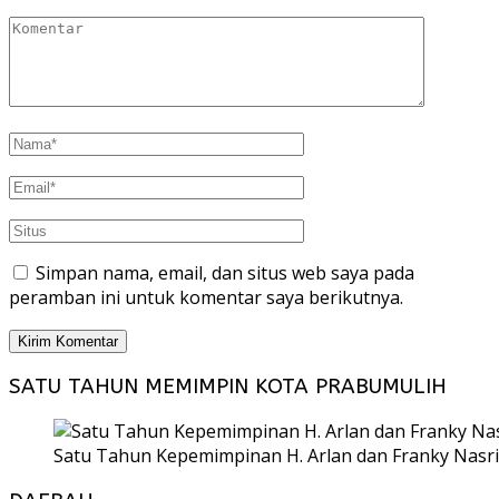
Simpan nama, email, dan situs web saya pada
peramban ini untuk komentar saya berikutnya.
SATU TAHUN MEMIMPIN KOTA PRABUMULIH
Satu Tahun Kepemimpinan H. Arlan dan Franky Nasri