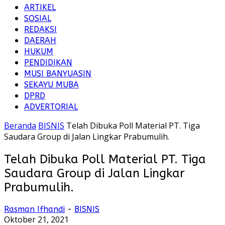
ARTIKEL
SOSIAL
REDAKSI
DAERAH
HUKUM
PENDIDIKAN
MUSI BANYUASIN
SEKAYU MUBA
DPRD
ADVERTORIAL
Beranda
BISNIS
Telah Dibuka Poll Material PT. Tiga
Saudara Group di Jalan Lingkar Prabumulih.
Telah Dibuka Poll Material PT. Tiga
Saudara Group di Jalan Lingkar
Prabumulih.
Rasman Ifhandi
-
BISNIS
Oktober 21, 2021