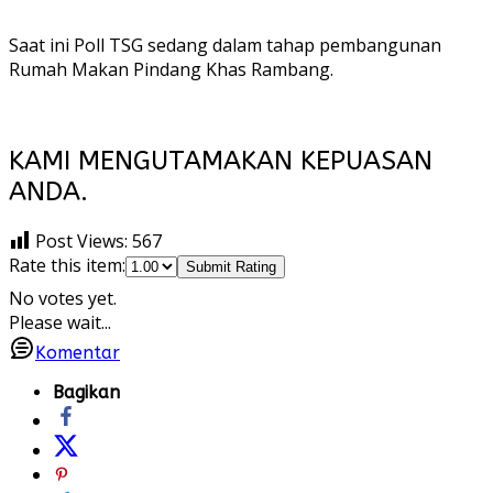
Saat ini Poll TSG sedang dalam tahap pembangunan
Rumah Makan Pindang Khas Rambang.
KAMI MENGUTAMAKAN KEPUASAN
ANDA.
Post Views:
567
Rate this item:
Submit Rating
No votes yet.
Please wait...
Komentar
Bagikan