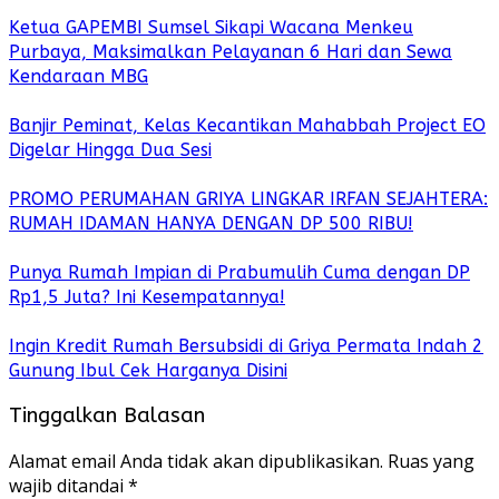
Ketua GAPEMBI Sumsel Sikapi Wacana Menkeu
Purbaya, Maksimalkan Pelayanan 6 Hari dan Sewa
Kendaraan MBG
Banjir Peminat, Kelas Kecantikan Mahabbah Project EO
Digelar Hingga Dua Sesi
PROMO PERUMAHAN GRIYA LINGKAR IRFAN SEJAHTERA:
RUMAH IDAMAN HANYA DENGAN DP 500 RIBU!
Punya Rumah Impian di Prabumulih Cuma dengan DP
Rp1,5 Juta? Ini Kesempatannya!
Ingin Kredit Rumah Bersubsidi di Griya Permata Indah 2
Gunung Ibul Cek Harganya Disini
Tinggalkan Balasan
Alamat email Anda tidak akan dipublikasikan.
Ruas yang
wajib ditandai
*