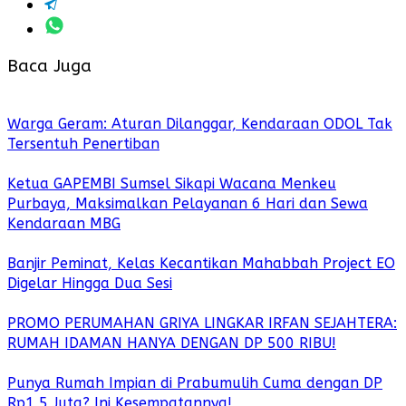
Baca Juga
Warga Geram: Aturan Dilanggar, Kendaraan ODOL Tak
Tersentuh Penertiban
Ketua GAPEMBI Sumsel Sikapi Wacana Menkeu
Purbaya, Maksimalkan Pelayanan 6 Hari dan Sewa
Kendaraan MBG
Banjir Peminat, Kelas Kecantikan Mahabbah Project EO
Digelar Hingga Dua Sesi
PROMO PERUMAHAN GRIYA LINGKAR IRFAN SEJAHTERA:
RUMAH IDAMAN HANYA DENGAN DP 500 RIBU!
Punya Rumah Impian di Prabumulih Cuma dengan DP
Rp1,5 Juta? Ini Kesempatannya!