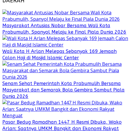
DAERAH
Masyarakat Antusias Nobar Bersama Wali Kota
Prabumulih, Spanyol Melaju ke Final Piala Dunia 2026
Wali Kota H Arlan Melepas Sebanyak 169 Jemaah
Calon Haji di Masjid Islamic Center
Senam Sehat Pemerintah Kota Prabumulih Bersama
Masyarakat dan Semarak Bola Gembira Sambut Piala
Dunia 2026
Pasar Bedug Ramadhan 1447 H Resmi Dibuka, Wako
Arlan: Saatnya UMKM Bangkit dan Ekonomi Rakyat