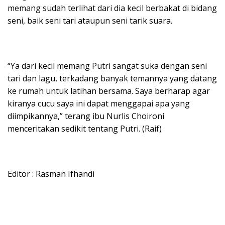
memang sudah terlihat dari dia kecil berbakat di bidang
seni, baik seni tari ataupun seni tarik suara.
“Ya dari kecil memang Putri sangat suka dengan seni
tari dan lagu, terkadang banyak temannya yang datang
ke rumah untuk latihan bersama. Saya berharap agar
kiranya cucu saya ini dapat menggapai apa yang
diimpikannya,” terang ibu Nurlis Choironi
menceritakan sedikit tentang Putri. (Raif)
Editor : Rasman Ifhandi