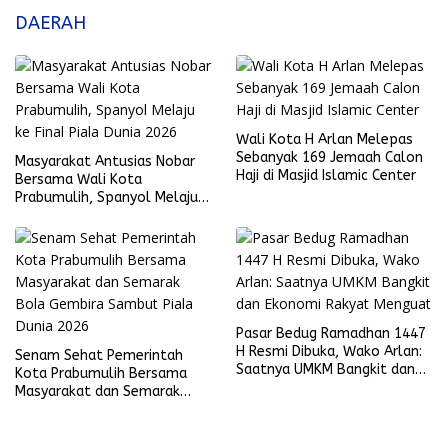
DAERAH
Wali Kota H Arlan Melepas
Sebanyak 169 Jemaah Calon
Masyarakat Antusias Nobar
Haji di Masjid Islamic Center
Bersama Wali Kota
Prabumulih, Spanyol Melaju
ke Final Piala Dunia 2026
Pasar Bedug Ramadhan 1447
H Resmi Dibuka, Wako Arlan:
Senam Sehat Pemerintah
Saatnya UMKM Bangkit dan
Kota Prabumulih Bersama
Ekonomi Rakyat Menguat
Masyarakat dan Semarak
Bola Gembira Sambut Piala
Dunia 2026