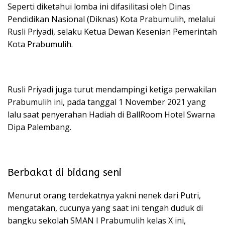
Seperti diketahui lomba ini difasilitasi oleh Dinas
Pendidikan Nasional (Diknas) Kota Prabumulih, melalui
Rusli Priyadi, selaku Ketua Dewan Kesenian Pemerintah
Kota Prabumulih.
Rusli Priyadi juga turut mendampingi ketiga perwakilan
Prabumulih ini, pada tanggal 1 November 2021 yang
lalu saat penyerahan Hadiah di BallRoom Hotel Swarna
Dipa Palembang.
Berbakat di bidang seni
Menurut orang terdekatnya yakni nenek dari Putri,
mengatakan, cucunya yang saat ini tengah duduk di
bangku sekolah SMAN I Prabumulih kelas X ini,