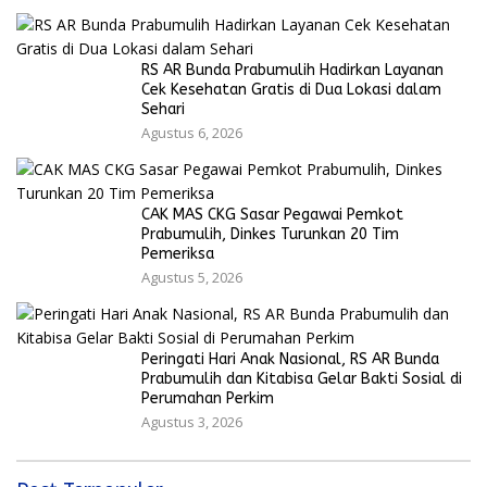
RS AR Bunda Prabumulih Hadirkan Layanan
Cek Kesehatan Gratis di Dua Lokasi dalam
Sehari
Agustus 6, 2026
CAK MAS CKG Sasar Pegawai Pemkot
Prabumulih, Dinkes Turunkan 20 Tim
Pemeriksa
Agustus 5, 2026
Peringati Hari Anak Nasional, RS AR Bunda
Prabumulih dan Kitabisa Gelar Bakti Sosial di
Perumahan Perkim
Agustus 3, 2026