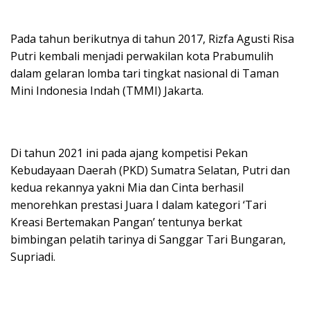
Pada tahun berikutnya di tahun 2017, Rizfa Agusti Risa
Putri kembali menjadi perwakilan kota Prabumulih
dalam gelaran lomba tari tingkat nasional di Taman
Mini Indonesia Indah (TMMI) Jakarta.
Di tahun 2021 ini pada ajang kompetisi Pekan
Kebudayaan Daerah (PKD) Sumatra Selatan, Putri dan
kedua rekannya yakni Mia dan Cinta berhasil
menorehkan prestasi Juara I dalam kategori ‘Tari
Kreasi Bertemakan Pangan’ tentunya berkat
bimbingan pelatih tarinya di Sanggar Tari Bungaran,
Supriadi.