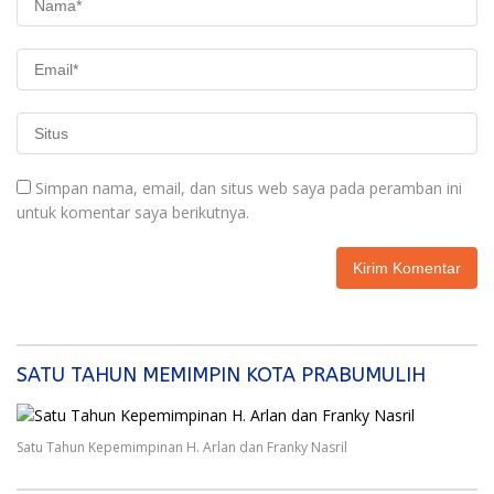
Simpan nama, email, dan situs web saya pada peramban ini
untuk komentar saya berikutnya.
SATU TAHUN MEMIMPIN KOTA PRABUMULIH
Satu Tahun Kepemimpinan H. Arlan dan Franky Nasril