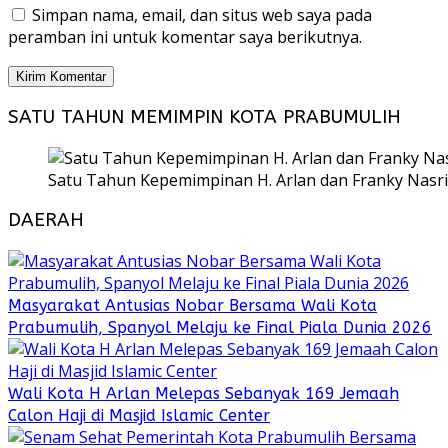
Simpan nama, email, dan situs web saya pada
peramban ini untuk komentar saya berikutnya.
SATU TAHUN MEMIMPIN KOTA PRABUMULIH
Satu Tahun Kepemimpinan H. Arlan dan Franky Nasri
DAERAH
Masyarakat Antusias Nobar Bersama Wali Kota
Prabumulih, Spanyol Melaju ke Final Piala Dunia 2026
Wali Kota H Arlan Melepas Sebanyak 169 Jemaah
Calon Haji di Masjid Islamic Center