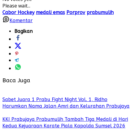
Please wait...
Cabor Hockey
medali emas
Porprov
prabumulih
Komentar
Bagikan
Baca Juga
Sabet Juara 1 Prabu Fight Night Vol. 1, Ridho
Harumkan Nama Jalan Amri dan Kelurahan Prabujaya
KKI Prabujaya Prabumulih Tambah Tiga Medali di Hari
Kedua Kejuaraan Karate Piala Kapolda Sumsel 2026