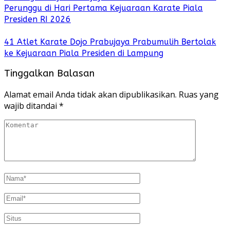
Perunggu di Hari Pertama Kejuaraan Karate Piala
Presiden RI 2026
41 Atlet Karate Dojo Prabujaya Prabumulih Bertolak
ke Kejuaraan Piala Presiden di Lampung
Tinggalkan Balasan
Alamat email Anda tidak akan dipublikasikan.
Ruas yang
wajib ditandai
*