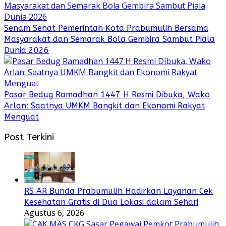
Senam Sehat Pemerintah Kota Prabumulih Bersama
Masyarakat dan Semarak Bola Gembira Sambut Piala
Dunia 2026
Pasar Bedug Ramadhan 1447 H Resmi Dibuka, Wako
Arlan: Saatnya UMKM Bangkit dan Ekonomi Rakyat
Menguat
Post Terkini
RS AR Bunda Prabumulih Hadirkan Layanan Cek
Kesehatan Gratis di Dua Lokasi dalam Sehari
Agustus 6, 2026