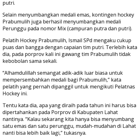
putri.
Selain menyumbangkan medali emas, kontingen hockey
Prabumulih juga berhasil menyumbangkan medali
Perunggu pada nomor Mix (campuran putra dan putri).
Pelatih Hockey Prabumulih, Ismail SPd mengaku cukup
puas dan bangga dengan capaian tim putri. Terlebih kata
dia, pada porprov kali ini gawang tim Prabumulih tidak
kebobolan sama sekali.
“Alhamdulillah semangat adik-adik luar biasa untuk
mempersembahkan medali bagi Prabumulih,” kata
pelatih yang pernah dipanggil untuk mengikuti Pelatnas
Hockey ini.
Tentu kata dia, apa yang diraih pada tahun ini harus bisa
dipertahankan pada Porprov di Kabupaten Lahat
nantinya. “Kalau sekarang kita hanya bisa menyumbang
satu emas dan satu perunggu, mudah-mudahan di Lahat
nanti bisa lebih baik lagi,” tukasnya.