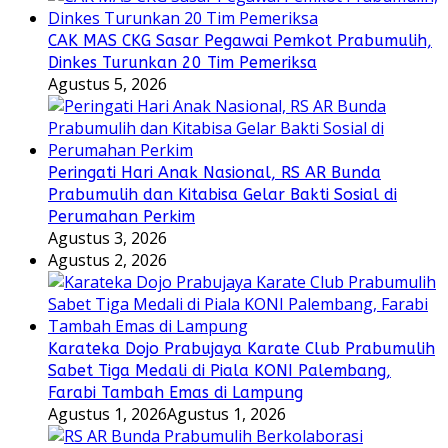
CAK MAS CKG Sasar Pegawai Pemkot Prabumulih,
Dinkes Turunkan 20 Tim Pemeriksa
Agustus 5, 2026
Peringati Hari Anak Nasional, RS AR Bunda
Prabumulih dan Kitabisa Gelar Bakti Sosial di
Perumahan Perkim
Agustus 3, 2026
Agustus 2, 2026
Karateka Dojo Prabujaya Karate Club Prabumulih
Sabet Tiga Medali di Piala KONI Palembang,
Farabi Tambah Emas di Lampung
Agustus 1, 2026
Agustus 1, 2026