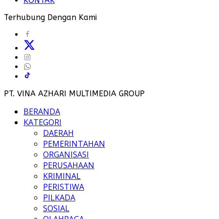
KONTAK
Terhubung Dengan Kami
PT. VINA AZHARI MULTIMEDIA GROUP
BERANDA
KATEGORI
DAERAH
PEMERINTAHAN
ORGANISASI
PERUSAHAAN
KRIMINAL
PERISTIWA
PILKADA
SOSIAL
OLAHRAGA