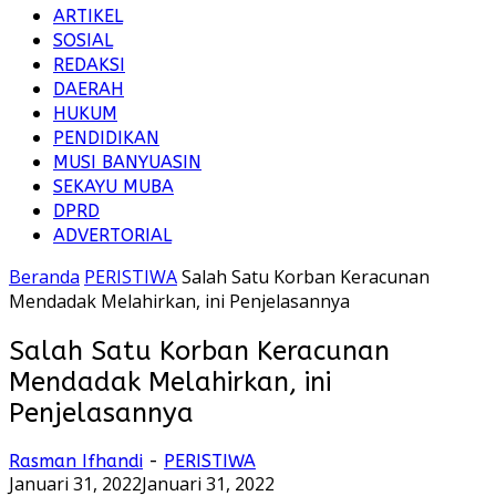
ARTIKEL
SOSIAL
REDAKSI
DAERAH
HUKUM
PENDIDIKAN
MUSI BANYUASIN
SEKAYU MUBA
DPRD
ADVERTORIAL
Beranda
PERISTIWA
Salah Satu Korban Keracunan
Mendadak Melahirkan, ini Penjelasannya
Salah Satu Korban Keracunan
Mendadak Melahirkan, ini
Penjelasannya
Rasman Ifhandi
-
PERISTIWA
Januari 31, 2022
Januari 31, 2022