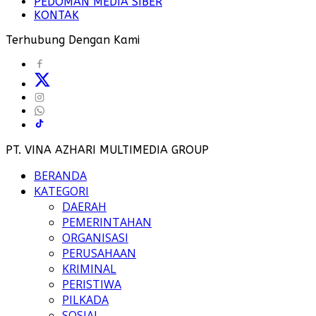
PEDOMAN MEDIA SIBER
KONTAK
Terhubung Dengan Kami
PT. VINA AZHARI MULTIMEDIA GROUP
BERANDA
KATEGORI
DAERAH
PEMERINTAHAN
ORGANISASI
PERUSAHAAN
KRIMINAL
PERISTIWA
PILKADA
SOSIAL