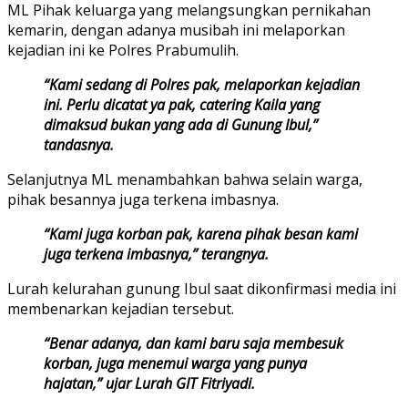
ML Pihak keluarga yang melangsungkan pernikahan
kemarin, dengan adanya musibah ini melaporkan
kejadian ini ke Polres Prabumulih.
“Kami sedang di Polres pak, melaporkan kejadian
ini. Perlu dicatat ya pak, catering Kaila yang
dimaksud bukan yang ada di Gunung Ibul,”
tandasnya.
Selanjutnya ML menambahkan bahwa selain warga,
pihak besannya juga terkena imbasnya.
“Kami juga korban pak, karena pihak besan kami
juga terkena imbasnya,” terangnya.
Lurah kelurahan gunung Ibul saat dikonfirmasi media ini
membenarkan kejadian tersebut.
“Benar adanya, dan kami baru saja membesuk
korban, juga menemui warga yang punya
hajatan,” ujar Lurah GIT Fitriyadi.