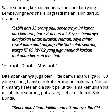
Salah seorang korban mengatakan dari data yang
Lembayungnews share pagi tadi malah lebih dari 35
orang itu.
“Lebih dari 35 orang pak, sebenarnya ini kabar
dari kemarin, baru viral hari ini. Saya sebenarnya
dianjurkan untuk dirawat. Namun, saya minta
rawat jalan aja,” ungkap Titie Sari salah seorang
warga RT 09 RW 02 yang juga menjadi korban
makanan beracun tersebut.
‘Hikmah Dibalik Musibah’
Ditambahkannya juga oleh Titie bahwa ada warga RT 09
yang sedang hamil dan ikut keracunan makanan. Namun,
hikmahnya setelah dia sakit perut tak lama kemudian dia
melahirkan seorang putra yang sehat di Rumah Sakit
Bunda.
“Bener pak, Alhamdulillah ada hikmahnya. Ibu CM