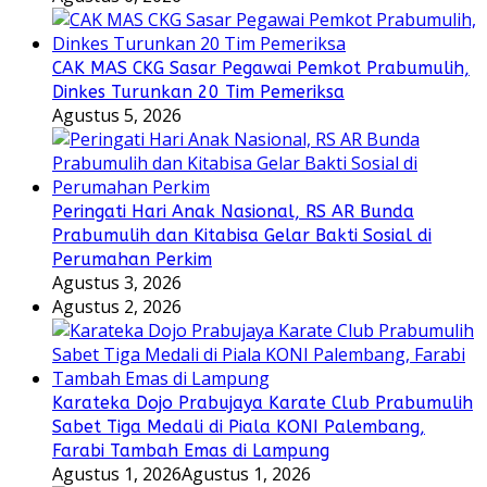
CAK MAS CKG Sasar Pegawai Pemkot Prabumulih,
Dinkes Turunkan 20 Tim Pemeriksa
Agustus 5, 2026
Peringati Hari Anak Nasional, RS AR Bunda
Prabumulih dan Kitabisa Gelar Bakti Sosial di
Perumahan Perkim
Agustus 3, 2026
Agustus 2, 2026
Karateka Dojo Prabujaya Karate Club Prabumulih
Sabet Tiga Medali di Piala KONI Palembang,
Farabi Tambah Emas di Lampung
Agustus 1, 2026
Agustus 1, 2026