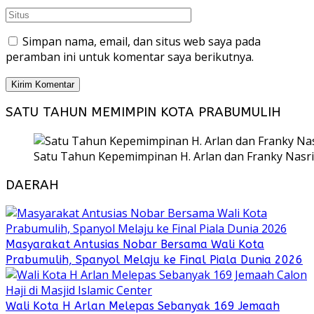
Simpan nama, email, dan situs web saya pada
peramban ini untuk komentar saya berikutnya.
SATU TAHUN MEMIMPIN KOTA PRABUMULIH
Satu Tahun Kepemimpinan H. Arlan dan Franky Nasri
DAERAH
Masyarakat Antusias Nobar Bersama Wali Kota
Prabumulih, Spanyol Melaju ke Final Piala Dunia 2026
Wali Kota H Arlan Melepas Sebanyak 169 Jemaah