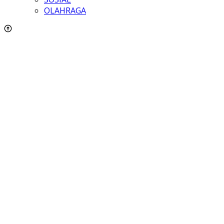
OLAHRAGA