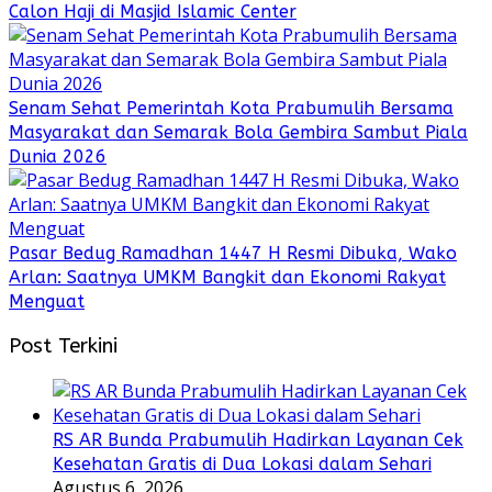
Calon Haji di Masjid Islamic Center
Senam Sehat Pemerintah Kota Prabumulih Bersama
Masyarakat dan Semarak Bola Gembira Sambut Piala
Dunia 2026
Pasar Bedug Ramadhan 1447 H Resmi Dibuka, Wako
Arlan: Saatnya UMKM Bangkit dan Ekonomi Rakyat
Menguat
Post Terkini
RS AR Bunda Prabumulih Hadirkan Layanan Cek
Kesehatan Gratis di Dua Lokasi dalam Sehari
Agustus 6, 2026