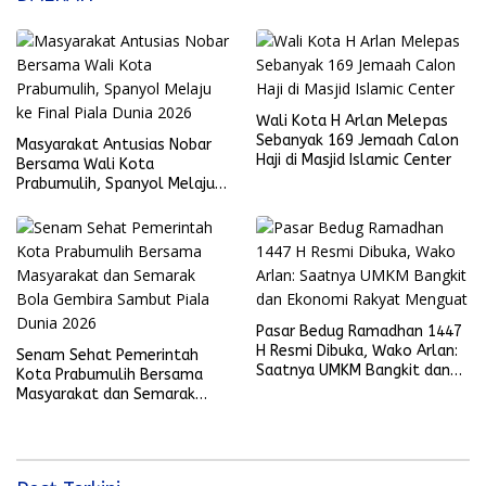
Wali Kota H Arlan Melepas
Sebanyak 169 Jemaah Calon
Masyarakat Antusias Nobar
Haji di Masjid Islamic Center
Bersama Wali Kota
Prabumulih, Spanyol Melaju
ke Final Piala Dunia 2026
Pasar Bedug Ramadhan 1447
H Resmi Dibuka, Wako Arlan:
Senam Sehat Pemerintah
Saatnya UMKM Bangkit dan
Kota Prabumulih Bersama
Ekonomi Rakyat Menguat
Masyarakat dan Semarak
Bola Gembira Sambut Piala
Dunia 2026