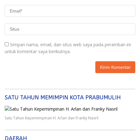
Simpan nama, email, dan situs web saya pada peramban ini
untuk komentar saya berikutnya.
SATU TAHUN MEMIMPIN KOTA PRABUMULIH
Satu Tahun Kepemimpinan H. Arlan dan Franky Nasril
DAERAH