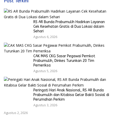
Post Terkini
RS AR Bunda Prabumulih Hadirkan Layanan
Cek Kesehatan Gratis di Dua Lokasi dalam
Sehari
Agustus 6, 2026
CAK MAS CKG Sasar Pegawai Pemkot
Prabumulih, Dinkes Turunkan 20 Tim
Pemeriksa
Agustus 5, 2026
Peringati Hari Anak Nasional, RS AR Bunda
Prabumulih dan Kitabisa Gelar Bakti Sosial di
Perumahan Perkim
Agustus 3, 2026
Agustus 2, 2026