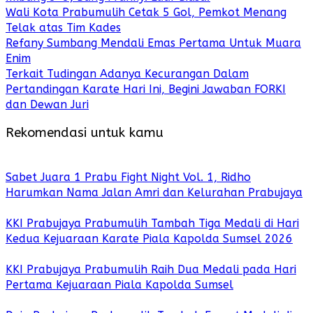
Wali Kota Prabumulih Cetak 5 Gol, Pemkot Menang
Telak atas Tim Kades
Refany Sumbang Mendali Emas Pertama Untuk Muara
Enim
Terkait Tudingan Adanya Kecurangan Dalam
Pertandingan Karate Hari Ini, Begini Jawaban FORKI
dan Dewan Juri
Rekomendasi untuk kamu
Sabet Juara 1 Prabu Fight Night Vol. 1, Ridho
Harumkan Nama Jalan Amri dan Kelurahan Prabujaya
KKI Prabujaya Prabumulih Tambah Tiga Medali di Hari
Kedua Kejuaraan Karate Piala Kapolda Sumsel 2026
KKI Prabujaya Prabumulih Raih Dua Medali pada Hari
Pertama Kejuaraan Piala Kapolda Sumsel