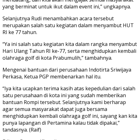
yang berminat untuk ikut dalam event ini,” ungkapnya.
Selanjutnya Rudi menambahkan acara tersebut
merupakan salah satu kegiatan dalam menyambut HUT
RI ke 77 tahun.
“Ya ini salah satu kegiatan kita dalam rangka menyambut
Hari Ulang Tahun RI ke-77, serta menghidupkan kembali
olahraga golf di kota Prabumulih,” tambahnya.
Mengenai bantuan dari perusahaan Indotirta Sriwijaya
Perkasa, Ketua PGP membenarkan hal itu.
“Iya kita ucapkan terima kasih atas kepedulian dari salah
satu perusahaan di kota ini yang sudah memberikan
bantuan Rompi tersebut. Selanjutnya kami berharap
agar semua masyarakat dapat juga bersama
menghidupkan kembali olahraga golf ini, sayang kan kita
punya lapangan di Pertamina kalau tidak dipakai,”
tandasnya. (Raif)