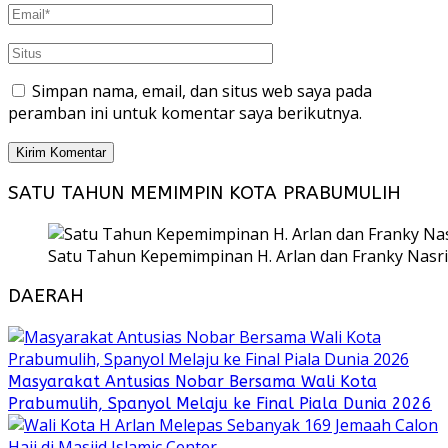
Simpan nama, email, dan situs web saya pada
peramban ini untuk komentar saya berikutnya.
SATU TAHUN MEMIMPIN KOTA PRABUMULIH
Satu Tahun Kepemimpinan H. Arlan dan Franky Nasri
DAERAH
Masyarakat Antusias Nobar Bersama Wali Kota
Prabumulih, Spanyol Melaju ke Final Piala Dunia 2026