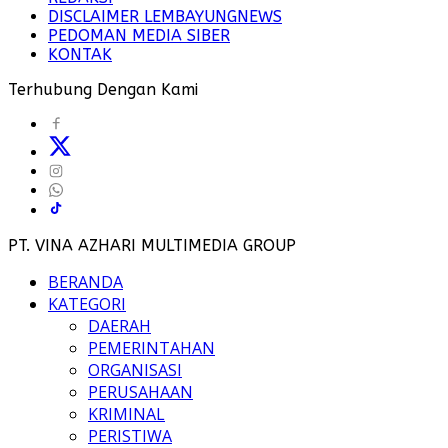
DISCLAIMER LEMBAYUNGNEWS
PEDOMAN MEDIA SIBER
KONTAK
Terhubung Dengan Kami
PT. VINA AZHARI MULTIMEDIA GROUP
BERANDA
KATEGORI
DAERAH
PEMERINTAHAN
ORGANISASI
PERUSAHAAN
KRIMINAL
PERISTIWA