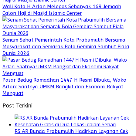
Wali Kota H Arlan Melepas Sebanyak 169 Jemaah
Calon Haji di Masjid Islamic Center
Senam Sehat Pemerintah Kota Prabumulih Bersama
Masyarakat dan Semarak Bola Gembira Sambut Piala
Dunia 2026
Pasar Bedug Ramadhan 1447 H Resmi Dibuka, Wako
Arlan: Saatnya UMKM Bangkit dan Ekonomi Rakyat
Menguat
Post Terkini
RS AR Bunda Prabumulih Hadirkan Layanan Cek