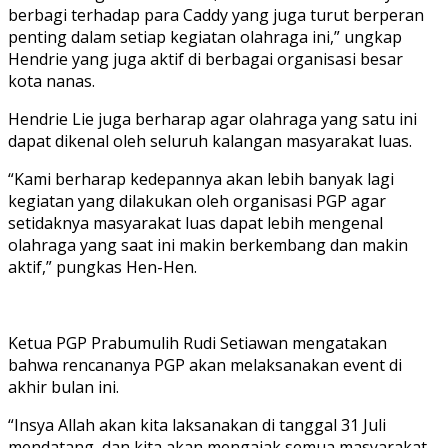
berbagi terhadap para Caddy yang juga turut berperan
penting dalam setiap kegiatan olahraga ini,” ungkap
Hendrie yang juga aktif di berbagai organisasi besar
kota nanas.
Hendrie Lie juga berharap agar olahraga yang satu ini
dapat dikenal oleh seluruh kalangan masyarakat luas.
“Kami berharap kedepannya akan lebih banyak lagi
kegiatan yang dilakukan oleh organisasi PGP agar
setidaknya masyarakat luas dapat lebih mengenal
olahraga yang saat ini makin berkembang dan makin
aktif,” pungkas Hen-Hen.
Ketua PGP Prabumulih Rudi Setiawan mengatakan
bahwa rencananya PGP akan melaksanakan event di
akhir bulan ini.
“Insya Allah akan kita laksanakan di tanggal 31 Juli
mendatang, dan kita akan mengajak semua masyarakat