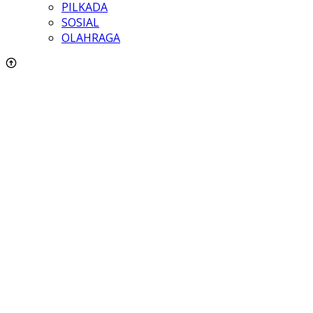
PILKADA
SOSIAL
OLAHRAGA