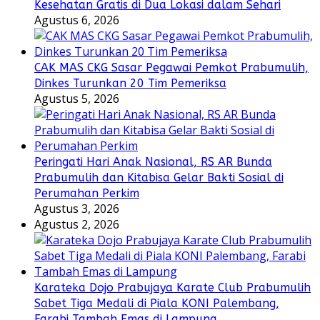
Kesehatan Gratis di Dua Lokasi dalam Sehari
Agustus 6, 2026
CAK MAS CKG Sasar Pegawai Pemkot Prabumulih,
Dinkes Turunkan 20 Tim Pemeriksa
Agustus 5, 2026
Peringati Hari Anak Nasional, RS AR Bunda
Prabumulih dan Kitabisa Gelar Bakti Sosial di
Perumahan Perkim
Agustus 3, 2026
Agustus 2, 2026
Karateka Dojo Prabujaya Karate Club Prabumulih
Sabet Tiga Medali di Piala KONI Palembang,
Farabi Tambah Emas di Lampung