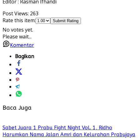
Editor : Rasman Ifhandi
Post Views:
263
Rate this item:
Submit Rating
No votes yet.
Please wait...
Komentar
Bagikan
Baca Juga
Sabet Juara 1 Prabu Fight Night Vol. 1, Ridho
Harumkan Nama Jalan Amri dan Kelurahan Prabujaya