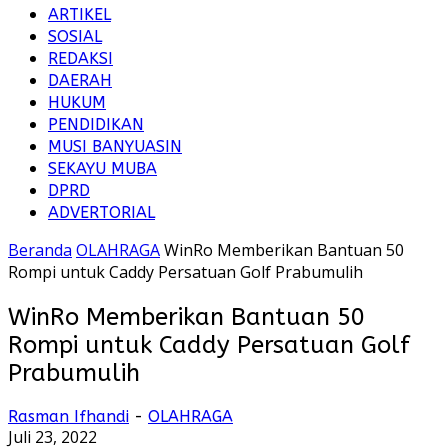
ARTIKEL
SOSIAL
REDAKSI
DAERAH
HUKUM
PENDIDIKAN
MUSI BANYUASIN
SEKAYU MUBA
DPRD
ADVERTORIAL
Beranda
OLAHRAGA
WinRo Memberikan Bantuan 50
Rompi untuk Caddy Persatuan Golf Prabumulih
WinRo Memberikan Bantuan 50
Rompi untuk Caddy Persatuan Golf
Prabumulih
Rasman Ifhandi
-
OLAHRAGA
Juli 23, 2022