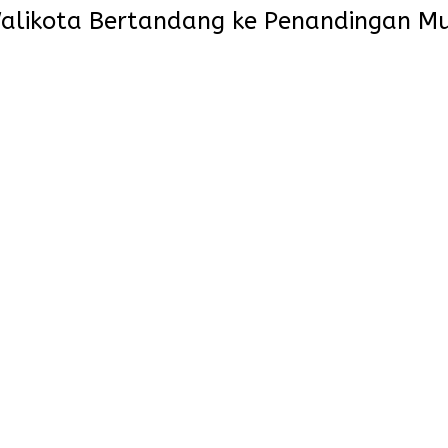
 Walikota Bertandang ke Penandingan M