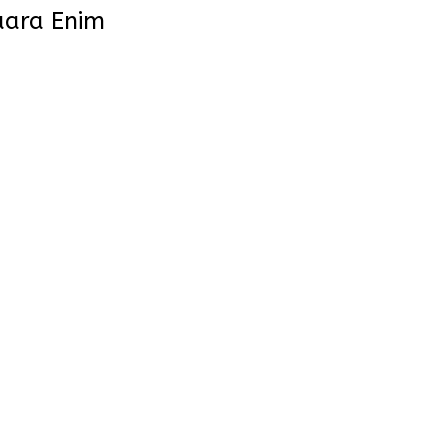
uara Enim