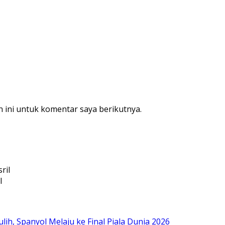
 ini untuk komentar saya berikutnya.
l