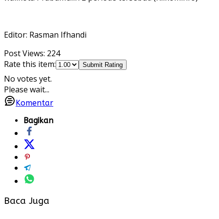
Editor: Rasman Ifhandi
Post Views:
224
Rate this item:
Submit Rating
No votes yet.
Please wait...
Komentar
Bagikan
Baca Juga