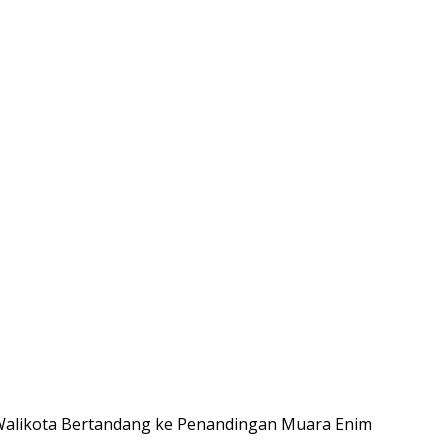
, Walikota Bertandang ke Penandingan Muara Enim