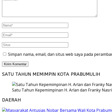
Simpan nama, email, dan situs web saya pada peramban
SATU TAHUN MEMIMPIN KOTA PRABUMULIH
Satu Tahun Kepemimpinan H. Arlan dan Franky Nasri
DAERAH