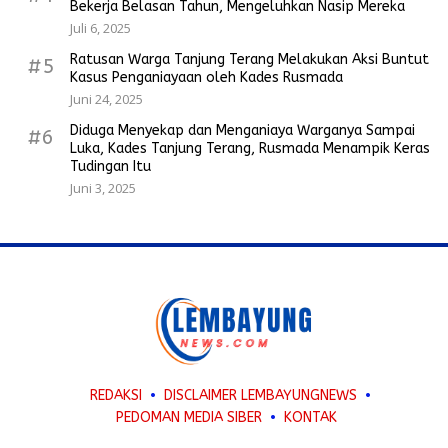
Bekerja Belasan Tahun, Mengeluhkan Nasip Mereka
Juli 6, 2025
Ratusan Warga Tanjung Terang Melakukan Aksi Buntut
#5
Kasus Penganiayaan oleh Kades Rusmada
Juni 24, 2025
Diduga Menyekap dan Menganiaya Warganya Sampai
#6
Luka, Kades Tanjung Terang, Rusmada Menampik Keras
Tudingan Itu
Juni 3, 2025
REDAKSI
DISCLAIMER LEMBAYUNGNEWS
PEDOMAN MEDIA SIBER
KONTAK