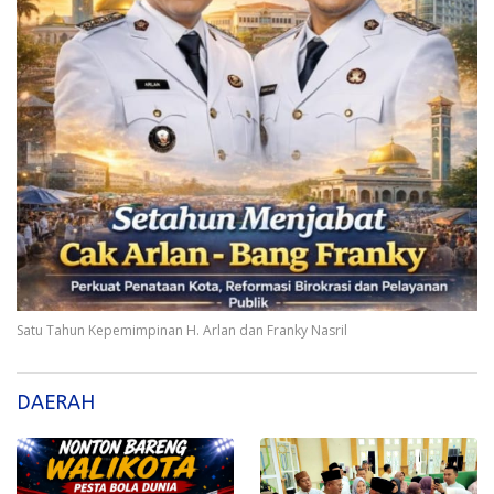
Satu Tahun Kepemimpinan H. Arlan dan Franky Nasril
DAERAH