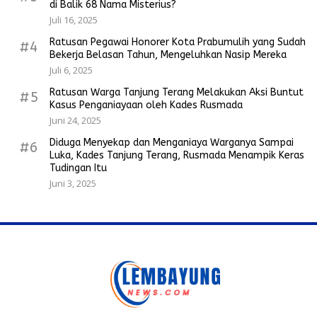
di Balik 68 Nama Misterius?
Juli 16, 2025
Ratusan Pegawai Honorer Kota Prabumulih yang Sudah
#4
Bekerja Belasan Tahun, Mengeluhkan Nasip Mereka
Juli 6, 2025
Ratusan Warga Tanjung Terang Melakukan Aksi Buntut
#5
Kasus Penganiayaan oleh Kades Rusmada
Juni 24, 2025
Diduga Menyekap dan Menganiaya Warganya Sampai
#6
Luka, Kades Tanjung Terang, Rusmada Menampik Keras
Tudingan Itu
Juni 3, 2025