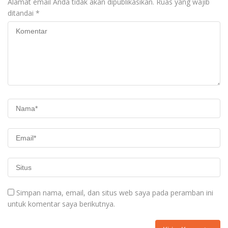
Alamat email Anda tidak akan dipublikasikan.
Ruas yang wajib
ditandai
*
Simpan nama, email, dan situs web saya pada peramban ini
untuk komentar saya berikutnya.