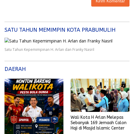
SATU TAHUN MEMIMPIN KOTA PRABUMULIH
Satu Tahun Kepemimpinan H. Arlan dan Franky Nasril
DAERAH
Wali Kota H Arlan Melepas
Sebanyak 169 Jemaah Calon
Haji di Masjid Islamic Center