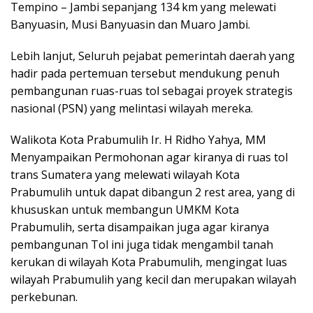
Tempino – Jambi sepanjang 134 km yang melewati
Banyuasin, Musi Banyuasin dan Muaro Jambi.
Lebih lanjut, Seluruh pejabat pemerintah daerah yang
hadir pada pertemuan tersebut mendukung penuh
pembangunan ruas-ruas tol sebagai proyek strategis
nasional (PSN) yang melintasi wilayah mereka.
Walikota Kota Prabumulih Ir. H Ridho Yahya, MM
Menyampaikan Permohonan agar kiranya di ruas tol
trans Sumatera yang melewati wilayah Kota
Prabumulih untuk dapat dibangun 2 rest area, yang di
khususkan untuk membangun UMKM Kota
Prabumulih, serta disampaikan juga agar kiranya
pembangunan Tol ini juga tidak mengambil tanah
kerukan di wilayah Kota Prabumulih, mengingat luas
wilayah Prabumulih yang kecil dan merupakan wilayah
perkebunan.