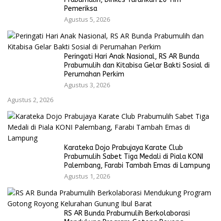
Pemeriksa
Agustus 5, 2026
Peringati Hari Anak Nasional, RS AR Bunda
Prabumulih dan Kitabisa Gelar Bakti Sosial di
Perumahan Perkim
Agustus 3, 2026
Agustus 2, 2026
Karateka Dojo Prabujaya Karate Club
Prabumulih Sabet Tiga Medali di Piala KONI
Palembang, Farabi Tambah Emas di Lampung
Agustus 1, 2026
RS AR Bunda Prabumulih Berkolaborasi