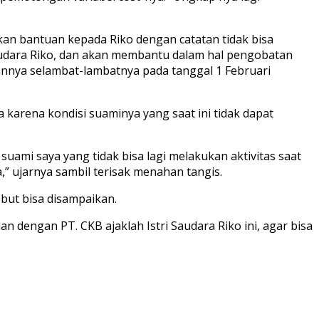
an bantuan kepada Riko dengan catatan tidak bisa
udara Riko, dan akan membantu dalam hal pengobatan
annya selambat-lambatnya pada tanggal 1 Februari
karena kondisi suaminya yang saat ini tidak dapat
ami saya yang tidak bisa lagi melakukan aktivitas saat
,” ujarnya sambil terisak menahan tangis.
but bisa disampaikan.
 dengan PT. CKB ajaklah Istri Saudara Riko ini, agar bisa