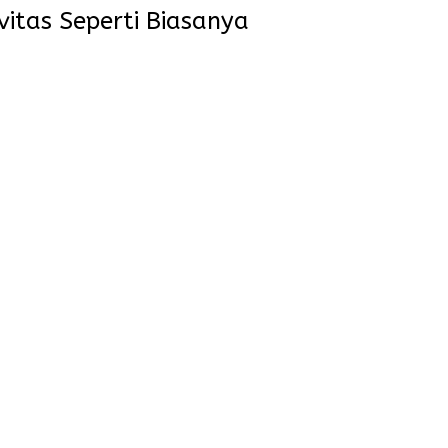
vitas Seperti Biasanya