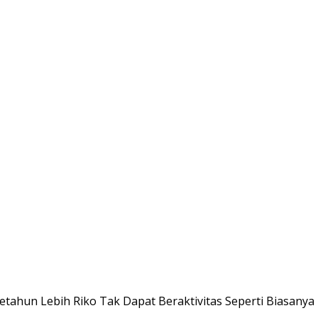
etahun Lebih Riko Tak Dapat Beraktivitas Seperti Biasanya