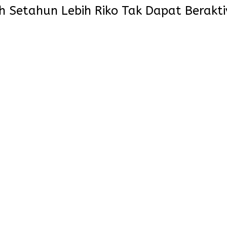
 Setahun Lebih Riko Tak Dapat Berakti