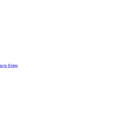
ara Enim