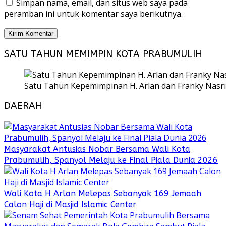
Simpan nama, email, dan situs web saya pada
peramban ini untuk komentar saya berikutnya.
SATU TAHUN MEMIMPIN KOTA PRABUMULIH
Satu Tahun Kepemimpinan H. Arlan dan Franky Nasri
DAERAH
Masyarakat Antusias Nobar Bersama Wali Kota
Prabumulih, Spanyol Melaju ke Final Piala Dunia 2026
Wali Kota H Arlan Melepas Sebanyak 169 Jemaah
Calon Haji di Masjid Islamic Center