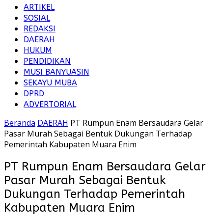
ARTIKEL
SOSIAL
REDAKSI
DAERAH
HUKUM
PENDIDIKAN
MUSI BANYUASIN
SEKAYU MUBA
DPRD
ADVERTORIAL
Beranda
DAERAH
PT Rumpun Enam Bersaudara Gelar
Pasar Murah Sebagai Bentuk Dukungan Terhadap
Pemerintah Kabupaten Muara Enim
PT Rumpun Enam Bersaudara Gelar
Pasar Murah Sebagai Bentuk
Dukungan Terhadap Pemerintah
Kabupaten Muara Enim