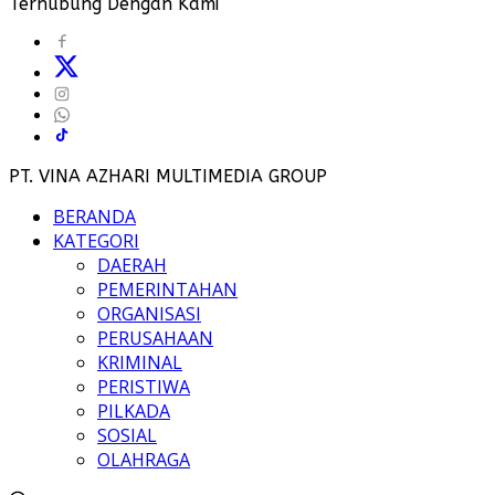
Terhubung Dengan Kami
PT. VINA AZHARI MULTIMEDIA GROUP
BERANDA
KATEGORI
DAERAH
PEMERINTAHAN
ORGANISASI
PERUSAHAAN
KRIMINAL
PERISTIWA
PILKADA
SOSIAL
OLAHRAGA