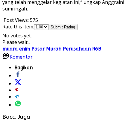
yang telah menggelar kegiatan ini,” ungkap Anggraini
sumringah.
Post Views:
575
Rate this item:
Submit Rating
No votes yet.
Please wait...
muara enim
Pasar Murah
Perusahaan
R6B
Komentar
Bagikan
Baca Juga