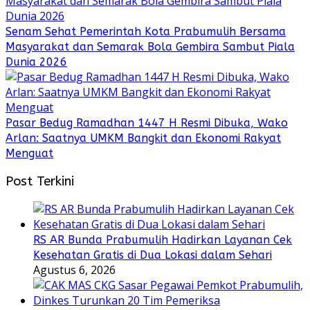
Senam Sehat Pemerintah Kota Prabumulih Bersama
Masyarakat dan Semarak Bola Gembira Sambut Piala
Dunia 2026
Pasar Bedug Ramadhan 1447 H Resmi Dibuka, Wako
Arlan: Saatnya UMKM Bangkit dan Ekonomi Rakyat
Menguat
Post Terkini
RS AR Bunda Prabumulih Hadirkan Layanan Cek
Kesehatan Gratis di Dua Lokasi dalam Sehari
Agustus 6, 2026