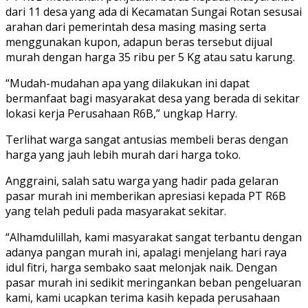
dari 11 desa yang ada di Kecamatan Sungai Rotan sesusai
arahan dari pemerintah desa masing masing serta
menggunakan kupon, adapun beras tersebut dijual
murah dengan harga 35 ribu per 5 Kg atau satu karung.
“Mudah-mudahan apa yang dilakukan ini dapat
bermanfaat bagi masyarakat desa yang berada di sekitar
lokasi kerja Perusahaan R6B,” ungkap Harry.
Terlihat warga sangat antusias membeli beras dengan
harga yang jauh lebih murah dari harga toko.
Anggraini, salah satu warga yang hadir pada gelaran
pasar murah ini memberikan apresiasi kepada PT R6B
yang telah peduli pada masyarakat sekitar.
“Alhamdulillah, kami masyarakat sangat terbantu dengan
adanya pangan murah ini, apalagi menjelang hari raya
idul fitri, harga sembako saat melonjak naik. Dengan
pasar murah ini sedikit meringankan beban pengeluaran
kami, kami ucapkan terima kasih kepada perusahaan