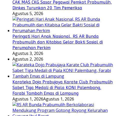
CAK MAS CKG Sasar Pegawai Pemkot Prabumulih,
Dinkes Turunkan 20 Tim Pemeriksa
Agustus 5, 2026
Peringati Hari Anak Nasional, RS AR Bunda
Prabumulih dan Kitabisa Gelar Bakti Sosial di
Perumahan Perkim
Agustus 3, 2026
Agustus 2, 2026
Karateka Dojo Prabujaya Karate Club Prabumulih
Sabet Tiga Medali di Piala KONI Palembang,
Farabi Tambah Emas di Lampung
Agustus 1, 2026
Agustus 1, 2026