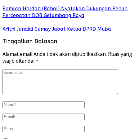
Ramlan Holdan (Rahol) Nyatakan Dukungan Penuh
Percepatan DOB Gelumbang Raya
Afitni Junaidi Gumay Jabat Ketua DPRD Muba
Tinggalkan Balasan
Alamat email Anda tidak akan dipublikasikan.
Ruas yang
wajib ditandai
*