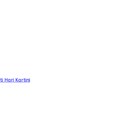
 Hari Kartini