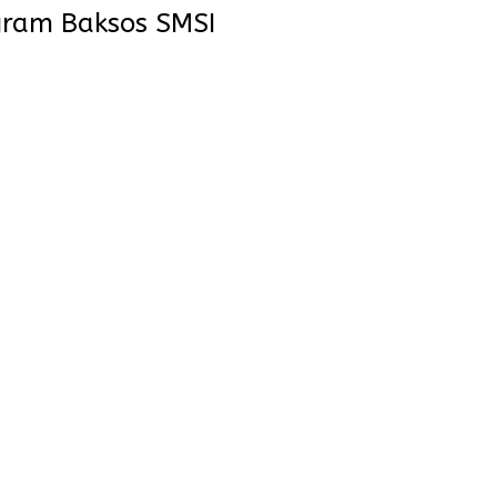
ogram Baksos SMSI