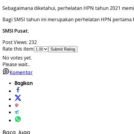
Sebagaimana diketahui, perhelatan HPN tahun 2021 memil
Bagi SMSI tahun ini merupakan perhelatan HPN pertama b
SMSI Pusat.
Post Views:
232
Rate this item:
Submit Rating
No votes yet.
Please wait...
Komentar
Bagikan
Baca Juga