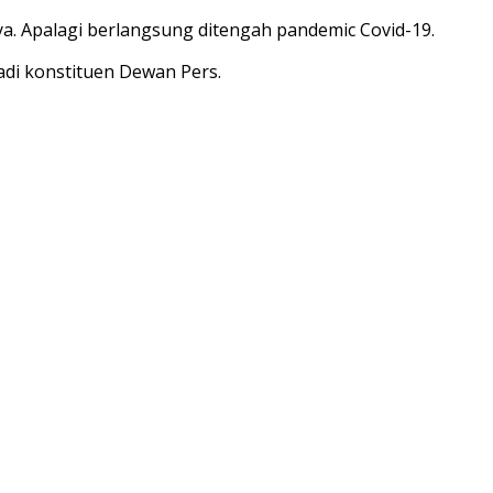
a. Apalagi berlangsung ditengah pandemic Covid-19.
adi konstituen Dewan Pers.