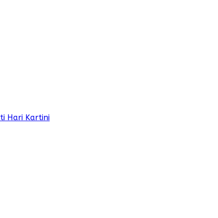
 Hari Kartini