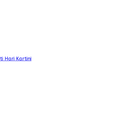
 Hari Kartini