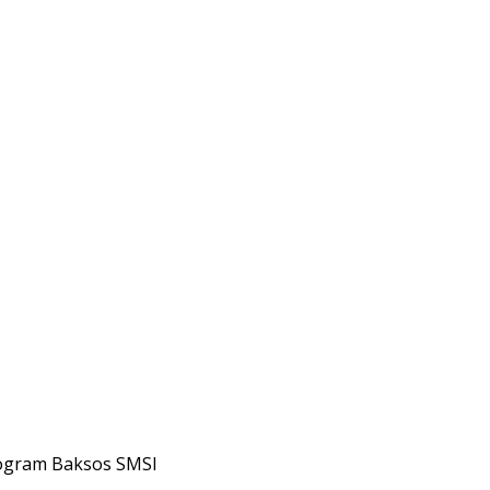
Program Baksos SMSI