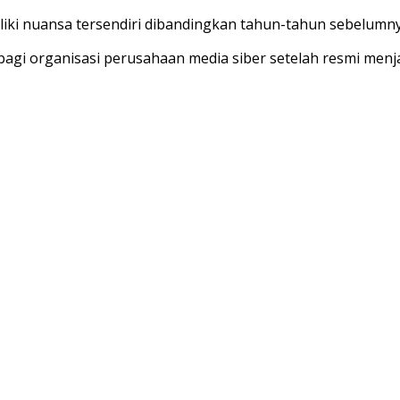
iki nuansa tersendiri dibandingkan tahun-tahun sebelumny
agi organisasi perusahaan media siber setelah resmi menj