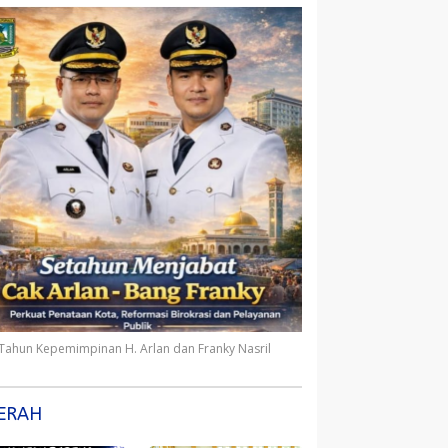
 Tahun Kepemimpinan H. Arlan dan Franky Nasril
ERAH