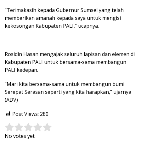
“Terimakasih kepada Gubernur Sumsel yang telah
memberikan amanah kepada saya untuk mengisi
kekosongan Kabupaten PALI,” ucapnya.
Rosidin Hasan mengajak seluruh lapisan dan elemen di
Kabupaten PALI untuk bersama-sama membangun
PALI kedepan.
“Mari kita bersama-sama untuk membangun bumi
Serepat Serasan seperti yang kita harapkan,” ujarnya
(ADV)
Post Views:
280
Rate this item:
Submit Rating
No votes yet.