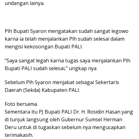
undangan lainya.
Plh Bupati Syaron mengatakan sudah sangat legowo
karna ia telah menjalankan Plh sudah selesai dalam
mengisi kekosongan Bupati PALI.
“Saya sangat legah karna tugas saya menjalankan Plh
Bupati PALI sudah selesai,” ungkap nya
Sebelum Plh Syaron menjabat sebagai Sekertaris
Daerah (Sekda) Kabupaten PALI.
Foto bersama.
Sementara itu PJ Bupati PALI Dr. H. Rosidin Hasan yang
di tunjuk langsung oleh Gubernur Sumsel Herman
Deru untuk di tugaskan sebelum nya mengucapkan
terimakasih.