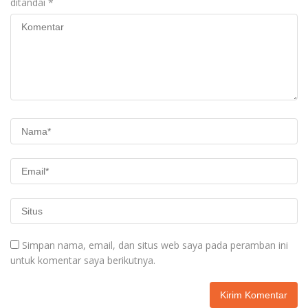
ditandai
*
Simpan nama, email, dan situs web saya pada peramban ini
untuk komentar saya berikutnya.