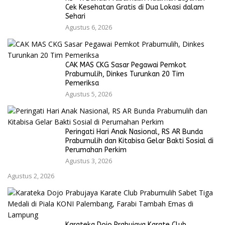
Cek Kesehatan Gratis di Dua Lokasi dalam
Sehari
Agustus 6, 2026
CAK MAS CKG Sasar Pegawai Pemkot
Prabumulih, Dinkes Turunkan 20 Tim
Pemeriksa
Agustus 5, 2026
Peringati Hari Anak Nasional, RS AR Bunda
Prabumulih dan Kitabisa Gelar Bakti Sosial di
Perumahan Perkim
Agustus 3, 2026
Agustus 2, 2026
Karateka Dojo Prabujaya Karate Club