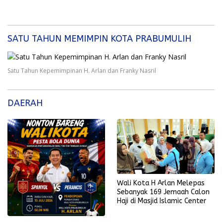
SATU TAHUN MEMIMPIN KOTA PRABUMULIH
Satu Tahun Kepemimpinan H. Arlan dan Franky Nasril
DAERAH
Wali Kota H Arlan Melepas
Sebanyak 169 Jemaah Calon
Haji di Masjid Islamic Center