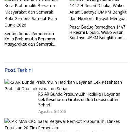
Pasar Bedug Ramadhan 1447
H Resmi Dibuka, Wako Arlan:
Senam Sehat Pemerintah
Saatnya UMKM Bangkit dan
Kota Prabumulih Bersama
Ekonomi Rakyat Menguat
Masyarakat dan Semarak
Bola Gembira Sambut Piala
Dunia 2026
Post Terkini
RS AR Bunda Prabumulih Hadirkan Layanan
Cek Kesehatan Gratis di Dua Lokasi dalam
Sehari
Agustus 6, 2026