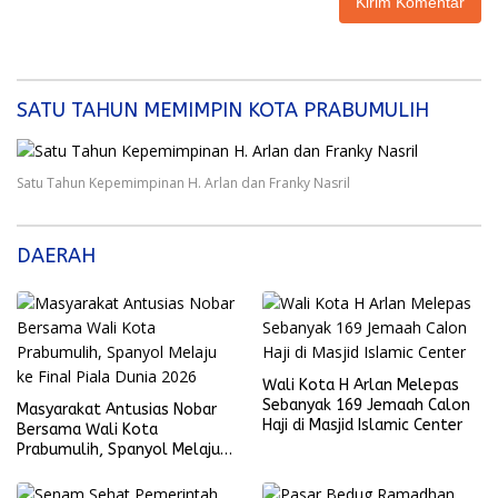
SATU TAHUN MEMIMPIN KOTA PRABUMULIH
Satu Tahun Kepemimpinan H. Arlan dan Franky Nasril
DAERAH
Wali Kota H Arlan Melepas
Sebanyak 169 Jemaah Calon
Masyarakat Antusias Nobar
Haji di Masjid Islamic Center
Bersama Wali Kota
Prabumulih, Spanyol Melaju
ke Final Piala Dunia 2026