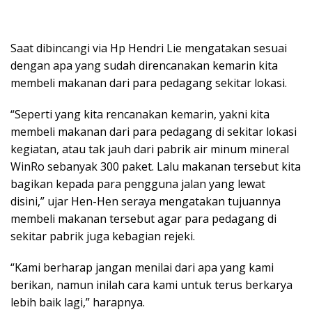
Saat dibincangi via Hp Hendri Lie mengatakan sesuai
dengan apa yang sudah direncanakan kemarin kita
membeli makanan dari para pedagang sekitar lokasi.
“Seperti yang kita rencanakan kemarin, yakni kita
membeli makanan dari para pedagang di sekitar lokasi
kegiatan, atau tak jauh dari pabrik air minum mineral
WinRo sebanyak 300 paket. Lalu makanan tersebut kita
bagikan kepada para pengguna jalan yang lewat
disini,” ujar Hen-Hen seraya mengatakan tujuannya
membeli makanan tersebut agar para pedagang di
sekitar pabrik juga kebagian rejeki.
“Kami berharap jangan menilai dari apa yang kami
berikan, namun inilah cara kami untuk terus berkarya
lebih baik lagi,” harapnya.