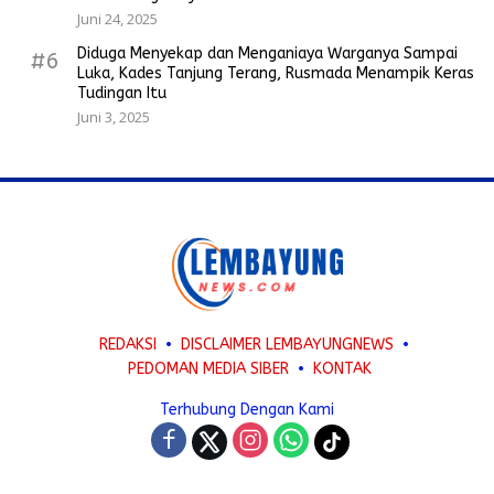
Juni 24, 2025
Diduga Menyekap dan Menganiaya Warganya Sampai
#6
Luka, Kades Tanjung Terang, Rusmada Menampik Keras
Tudingan Itu
Juni 3, 2025
REDAKSI
DISCLAIMER LEMBAYUNGNEWS
PEDOMAN MEDIA SIBER
KONTAK
Terhubung Dengan Kami