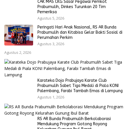
CAK MAS CKG Sasar Pegawai Pemkot
Prabumulih, Dinkes Turunkan 20 Tim
Pemeriksa
Agustus 5, 2026
Peringati Hari Anak Nasional, RS AR Bunda
Prabumulih dan Kitabisa Gelar Bakti Sosial di
Perumahan Perkim
Agustus 3, 2026
Agustus 2, 2026
Karateka Dojo Prabujaya Karate Club
Prabumulih Sabet Tiga Medali di Piala KONI
Palembang, Farabi Tambah Emas di Lampung
Agustus 1, 2026
RS AR Bunda Prabumulih Berkolaborasi
Mendukung Program Gotong Royong