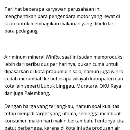
Terlihat beberapa karyawan perusahaan ini
menghentikan para pengendara motor yang lewat di
Jalan untuk membagikan makanan yang dibeli dari
para pedagang.
Air minum mineral WinRo, saat ini sudah memproduksi
lebih dari seribu dus per harinya, bukan cuma untuk
dipasarkan di kota prabumulih saja, namun juga winro
sudah merambah ke beberapa wilayah kabupaten dan
kota lain seperti Lubuk Linggau, Muratara, OKU Raya
dan juga Palembang.
Dengan harga yang terjangkau, namun soal kualitas
tetap menjadi target yang utama, sehingga membuat
konsumen makin hari makin bertambah. Tentunya kita
patut berbangga, karena di kota ini ada produsen air