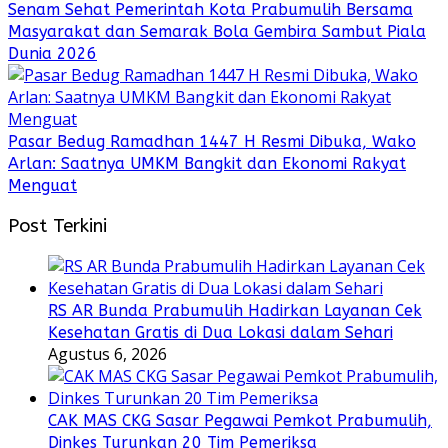
Senam Sehat Pemerintah Kota Prabumulih Bersama
Masyarakat dan Semarak Bola Gembira Sambut Piala
Dunia 2026
Pasar Bedug Ramadhan 1447 H Resmi Dibuka, Wako
Arlan: Saatnya UMKM Bangkit dan Ekonomi Rakyat
Menguat
Post Terkini
RS AR Bunda Prabumulih Hadirkan Layanan Cek
Kesehatan Gratis di Dua Lokasi dalam Sehari
Agustus 6, 2026
CAK MAS CKG Sasar Pegawai Pemkot Prabumulih,
Dinkes Turunkan 20 Tim Pemeriksa