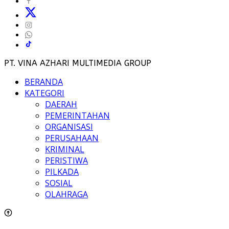
PT. VINA AZHARI MULTIMEDIA GROUP
BERANDA
KATEGORI
DAERAH
PEMERINTAHAN
ORGANISASI
PERUSAHAAN
KRIMINAL
PERISTIWA
PILKADA
SOSIAL
OLAHRAGA