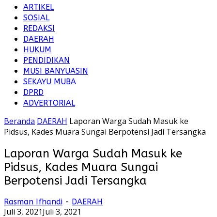
ARTIKEL
SOSIAL
REDAKSI
DAERAH
HUKUM
PENDIDIKAN
MUSI BANYUASIN
SEKAYU MUBA
DPRD
ADVERTORIAL
Beranda
DAERAH
Laporan Warga Sudah Masuk ke
Pidsus, Kades Muara Sungai Berpotensi Jadi Tersangka
Laporan Warga Sudah Masuk ke
Pidsus, Kades Muara Sungai
Berpotensi Jadi Tersangka
Rasman Ifhandi
-
DAERAH
Juli 3, 2021
Juli 3, 2021