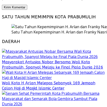
SATU TAHUN MEMIMPIN KOTA PRABUMULIH
Satu Tahun Kepemimpinan H. Arlan dan Franky Nasri
DAERAH
Masyarakat Antusias Nobar Bersama Wali Kota
Prabumulih, Spanyol Melaju ke Final Piala Dunia 2026
Wali Kota H Arlan Melepas Sebanyak 169 Jemaah
Calon Haji di Masjid Islamic Center