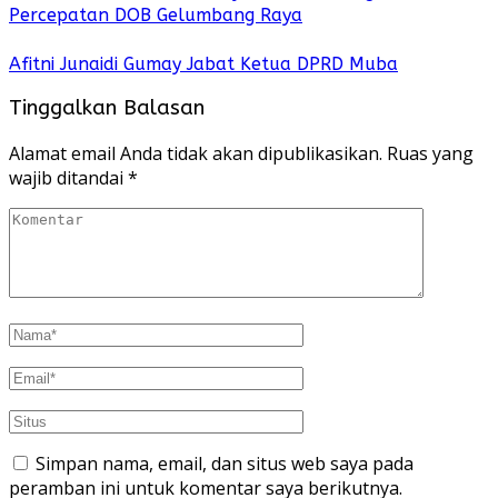
Percepatan DOB Gelumbang Raya
Afitni Junaidi Gumay Jabat Ketua DPRD Muba
Tinggalkan Balasan
Alamat email Anda tidak akan dipublikasikan.
Ruas yang
wajib ditandai
*
Simpan nama, email, dan situs web saya pada
peramban ini untuk komentar saya berikutnya.