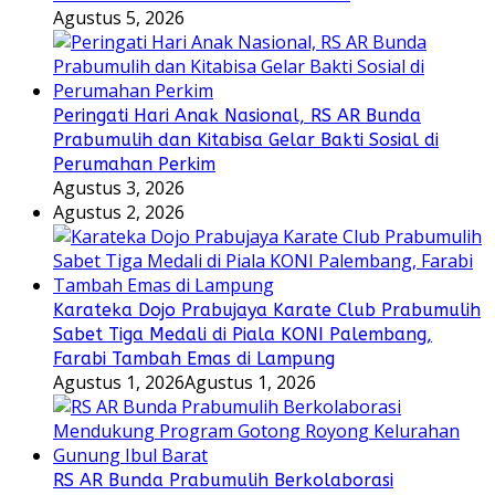
Agustus 5, 2026
Peringati Hari Anak Nasional, RS AR Bunda
Prabumulih dan Kitabisa Gelar Bakti Sosial di
Perumahan Perkim
Agustus 3, 2026
Agustus 2, 2026
Karateka Dojo Prabujaya Karate Club Prabumulih
Sabet Tiga Medali di Piala KONI Palembang,
Farabi Tambah Emas di Lampung
Agustus 1, 2026
Agustus 1, 2026
RS AR Bunda Prabumulih Berkolaborasi