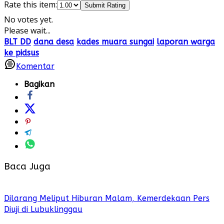
Rate this item:
Submit Rating
No votes yet.
Please wait...
BLT DD
dana desa
kades muara sungai
laporan warga
ke pidsus
Komentar
Bagikan
Baca Juga
Dilarang Meliput Hiburan Malam, Kemerdekaan Pers
Diuji di Lubuklinggau