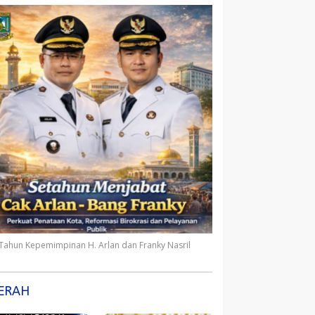
 Tahun Kepemimpinan H. Arlan dan Franky Nasril
ERAH