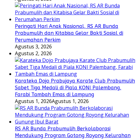
Peringati Hari Anak Nasional, RS AR Bunda
Prabumulih dan Kitabisa Gelar Bakti Sosial di
Perumahan Perkim
Agustus 3, 2026
Agustus 2, 2026
Karateka Dojo Prabujaya Karate Club Prabumulih
Sabet Tiga Medali di Piala KONI Palembang,
Farabi Tambah Emas di Lampung
Agustus 1, 2026
Agustus 1, 2026
RS AR Bunda Prabumulih Berkolaborasi
Mendukung Program Gotong Royong Kelurahan