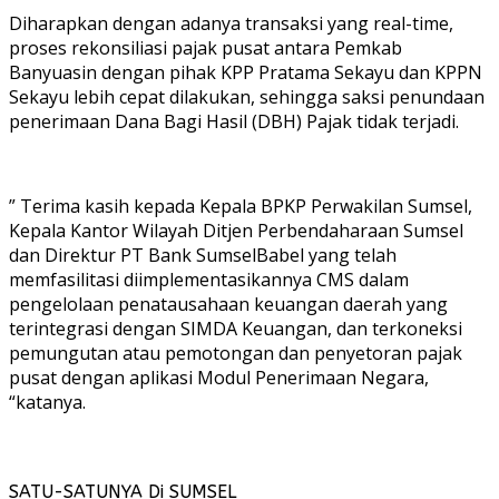
Diharapkan dengan adanya transaksi yang real-time,
proses rekonsiliasi pajak pusat antara Pemkab
Banyuasin dengan pihak KPP Pratama Sekayu dan KPPN
Sekayu lebih cepat dilakukan, sehingga saksi penundaan
penerimaan Dana Bagi Hasil (DBH) Pajak tidak terjadi.
” Terima kasih kepada Kepala BPKP Perwakilan Sumsel,
Kepala Kantor Wilayah Ditjen Perbendaharaan Sumsel
dan Direktur PT Bank SumselBabel yang telah
memfasilitasi diimplementasikannya CMS dalam
pengelolaan penatausahaan keuangan daerah yang
terintegrasi dengan SIMDA Keuangan, dan terkoneksi
pemungutan atau pemotongan dan penyetoran pajak
pusat dengan aplikasi Modul Penerimaan Negara,
“katanya.
SATU-SATUNYA Di SUMSEL