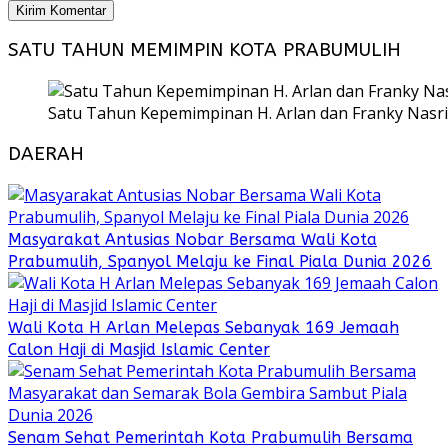
SATU TAHUN MEMIMPIN KOTA PRABUMULIH
Satu Tahun Kepemimpinan H. Arlan dan Franky Nasri
DAERAH
Masyarakat Antusias Nobar Bersama Wali Kota
Prabumulih, Spanyol Melaju ke Final Piala Dunia 2026
Wali Kota H Arlan Melepas Sebanyak 169 Jemaah
Calon Haji di Masjid Islamic Center
Senam Sehat Pemerintah Kota Prabumulih Bersama