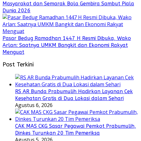
Masyarakat dan Semarak Bola Gembira Sambut Piala
Dunia 2026
Pasar Bedug Ramadhan 1447 H Resmi Dibuka, Wako
Arlan: Saatnya UMKM Bangkit dan Ekonomi Rakyat
Menguat
Post Terkini
RS AR Bunda Prabumulih Hadirkan Layanan Cek
Kesehatan Gratis di Dua Lokasi dalam Sehari
Agustus 6, 2026
CAK MAS CKG Sasar Pegawai Pemkot Prabumulih,
Dinkes Turunkan 20 Tim Pemeriksa
Agustus 5, 2026