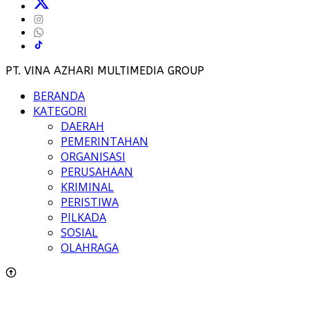
PT. VINA AZHARI MULTIMEDIA GROUP
BERANDA
KATEGORI
DAERAH
PEMERINTAHAN
ORGANISASI
PERUSAHAAN
KRIMINAL
PERISTIWA
PILKADA
SOSIAL
OLAHRAGA