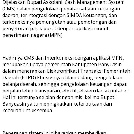
Dijelaskan Bupati Askolani, Cash Management System
(CMS) dalam pengelolaan penatausahaan keuangan
daerah, terintegrasi dengan SIMDA Keuangan, dan
terkoneksinya pemungutan atau pemotongan dan
penyetoran pajak pusat dengan aplikasi modul
penerimaan negara (MPN).
Hadirnya CMS dan Interkoneksi dengan aplikasi MPN,
merupakan upaya pemerintah Kabupaten Banyuasin
dalam menerapkan Elektronifikasi Transaksi Pemerintah
Daerah (ETPD) khususnya dalam bidang pengelolaan
belanja daerah, sehingga pengelolaan keuangan dapat
berjalan lebih transparan, efektif, efisien dan akuntabel.
Hal ini tentunya sejalan dengan misi kelima Bupati
Banyuasin yaitu meningkatkan keterbukaan dan
keadilan untuk semua.
Penerapan sistem ini diharapkan memberikan