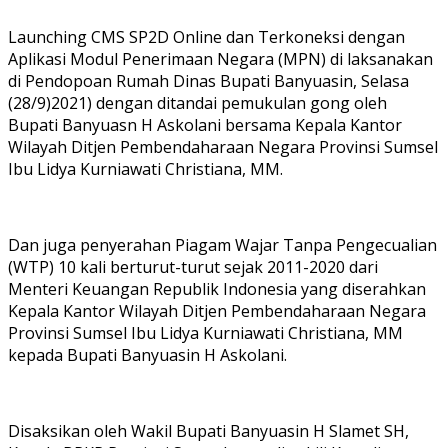
Launching CMS SP2D Online dan Terkoneksi dengan
Aplikasi Modul Penerimaan Negara (MPN) di laksanakan
di Pendopoan Rumah Dinas Bupati Banyuasin, Selasa
(28/9)2021) dengan ditandai pemukulan gong oleh
Bupati Banyuasn H Askolani bersama Kepala Kantor
Wilayah Ditjen Pembendaharaan Negara Provinsi Sumsel
Ibu Lidya Kurniawati Christiana, MM.
Dan juga penyerahan Piagam Wajar Tanpa Pengecualian
(WTP) 10 kali berturut-turut sejak 2011-2020 dari
Menteri Keuangan Republik Indonesia yang diserahkan
Kepala Kantor Wilayah Ditjen Pembendaharaan Negara
Provinsi Sumsel Ibu Lidya Kurniawati Christiana, MM
kepada Bupati Banyuasin H Askolani.
Disaksikan oleh Wakil Bupati Banyuasin H Slamet SH,