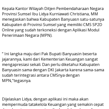
Kepala Kantor Wilayah Ditjen Pembendaharaan Negara
Provinsi Sumsel Ibu Lidya Kurniawati Christiana, MM
menegaskan bahwa Kabupaten Banyuasn satu-satunya
Kabupaten di Provinsi Sumsel yang memiliki CMS SP2D
Online yang sudah terkoneksi dengan Aplikasi Modul
Penerimaan Negara (MPN).
” Ini langka maju dari Pak Bupati Banyuasin beserta
jajarannya, kami dari Kementerian Keuangan sangat
mengapresiasi sekali. Dan perlu diketahui Kabupaten
Banyuasin sama dengan DKI Jakarta karena sama-sama
sudah terintegrasi antara CMSnya dengan
MPN,”tegasnya.
Dijelaskan Lidya, dengan aplikasi ini maka akan
mempermuda tatakelola Keuangan yang semakin cepat