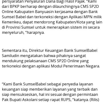
persyaratan Penyaluran Dana Bagi Hasil Pajak. “Kami
dari BPKP berharap dengan dilaunchingnya CMS SP2D
Online Kabupaten Banyuasin kerjasama dengan Bank
Sumsel Babel dan terkoneksi dengan Aplikasi MPN milik
Kemenkeu, dapat mendorong Kabupaten/Kota yang lain
di Provinsi Sumsel untuk menerapkan sistem ini secara
menyeluruh, “harapnya.
Sementara itu, Direktur Keuangan Bank SumselBabel
Samiludin mengatakan bahwa pihaknya sangat
mendukung pelaksanaan CMS SP2D Online yang
terkoneksi dengan aplikasi Modul Penerimaan Negara.
“Kami Bank SumselBabel sebagai penyedia layanan
keuangan siap memberikan layanan yang terbaik dan
siap mensukseskan, hal ini sesuai dengan permintaan
Pak Bupati Askolani setiap rapat RUPS, “katanya. (Rilis)