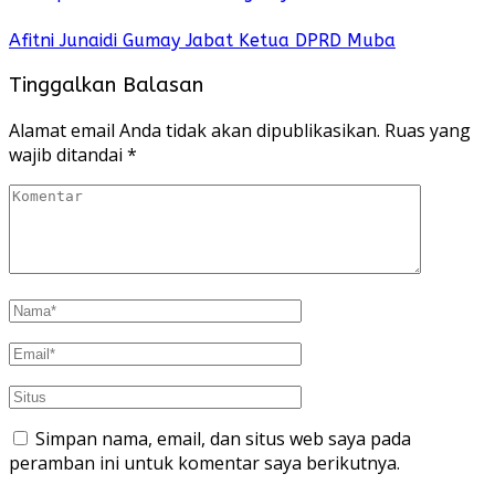
Afitni Junaidi Gumay Jabat Ketua DPRD Muba
Tinggalkan Balasan
Alamat email Anda tidak akan dipublikasikan.
Ruas yang
wajib ditandai
*
Simpan nama, email, dan situs web saya pada
peramban ini untuk komentar saya berikutnya.