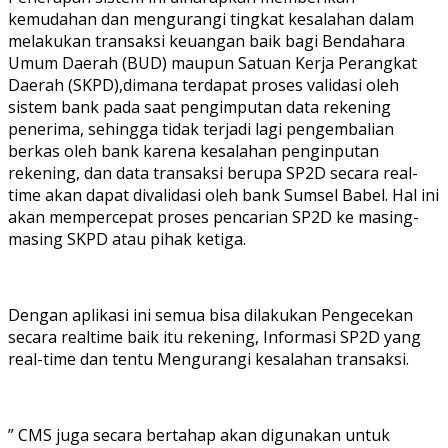
kemudahan dan mengurangi tingkat kesalahan dalam
melakukan transaksi keuangan baik bagi Bendahara
Umum Daerah (BUD) maupun Satuan Kerja Perangkat
Daerah (SKPD),dimana terdapat proses validasi oleh
sistem bank pada saat pengimputan data rekening
penerima, sehingga tidak terjadi lagi pengembalian
berkas oleh bank karena kesalahan penginputan
rekening, dan data transaksi berupa SP2D secara real-
time akan dapat divalidasi oleh bank Sumsel Babel. Hal ini
akan mempercepat proses pencarian SP2D ke masing-
masing SKPD atau pihak ketiga.
Dengan aplikasi ini semua bisa dilakukan Pengecekan
secara realtime baik itu rekening, Informasi SP2D yang
real-time dan tentu Mengurangi kesalahan transaksi.
” CMS juga secara bertahap akan digunakan untuk