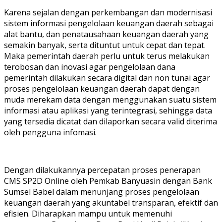
Karena sejalan dengan perkembangan dan modernisasi
sistem informasi pengelolaan keuangan daerah sebagai
alat bantu, dan penatausahaan keuangan daerah yang
semakin banyak, serta dituntut untuk cepat dan tepat.
Maka pemerintah daerah perlu untuk terus melakukan
terobosan dan inovasi agar pengelolaan dana
pemerintah dilakukan secara digital dan non tunai agar
proses pengelolaan keuangan daerah dapat dengan
muda merekam data dengan menggunakan suatu sistem
informasi atau aplikasi yang terintegrasi, sehingga data
yang tersedia dicatat dan dilaporkan secara valid diterima
oleh pengguna infomasi.
Dengan dilakukannya percepatan proses penerapan
CMS SP2D Online oleh Pemkab Banyuasin dengan Bank
Sumsel Babel dalam menunjang proses pengelolaan
keuangan daerah yang akuntabel transparan, efektif dan
efisien. Diharapkan mampu untuk memenuhi