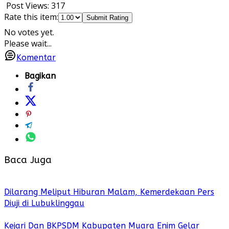
Post Views:
317
Rate this item:
Submit Rating
No votes yet.
Please wait...
Komentar
Bagikan
Baca Juga
Dilarang Meliput Hiburan Malam, Kemerdekaan Pers
Diuji di Lubuklinggau
Kejari Dan BKPSDM Kabupaten Muara Enim Gelar