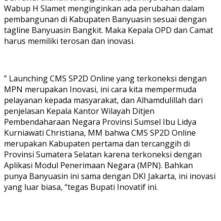
Wabup H Slamet menginginkan ada perubahan dalam
pembangunan di Kabupaten Banyuasin sesuai dengan
tagline Banyuasin Bangkit. Maka Kepala OPD dan Camat
harus memiliki terosan dan inovasi.
” Launching CMS SP2D Online yang terkoneksi dengan
MPN merupakan Inovasi, ini cara kita mempermuda
pelayanan kepada masyarakat, dan Alhamdulillah dari
penjelasan Kepala Kantor Wilayah Ditjen
Pembendaharaan Negara Provinsi Sumsel Ibu Lidya
Kurniawati Christiana, MM bahwa CMS SP2D Online
merupakan Kabupaten pertama dan tercanggih di
Provinsi Sumatera Selatan karena terkoneksi dengan
Aplikasi Modul Penerimaan Negara (MPN). Bahkan
punya Banyuasin ini sama dengan DKI Jakarta, ini inovasi
yang luar biasa, “tegas Bupati Inovatif ini.