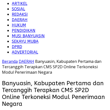
ARTIKEL
SOSIAL
REDAKSI
DAERAH
HUKUM
PENDIDIKAN
MUSI BANYUASIN
SEKAYU MUBA
DPRD
ADVERTORIAL
Beranda
DAERAH
Banyuasin, Kabupaten Pertama dan
Tercanggih Terapkan CMS SP2D Online Terkoneksi
Modul Penerimaan Negara
Banyuasin, Kabupaten Pertama dan
Tercanggih Terapkan CMS SP2D
Online Terkoneksi Modul Penerimaan
Negara