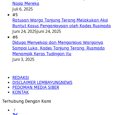
Nasip Mereka
Juli 6, 2025
#5
Ratusan Warga Tanjung Terang Melakukan Aksi
Buntut Kasus Penganiayaan oleh Kades Rusmada
Juni 24, 2025
Juni 24, 2025
#6
Diduga Menyekap dan Menganiaya Warganya
Sampai Luka, Kades Tanjung Terang, Rusmada
Menampik Keras Tudingan Itu
Juni 3, 2025
REDAKSI
DISCLAIMER LEMBAYUNGNEWS
PEDOMAN MEDIA SIBER
KONTAK
Terhubung Dengan Kami