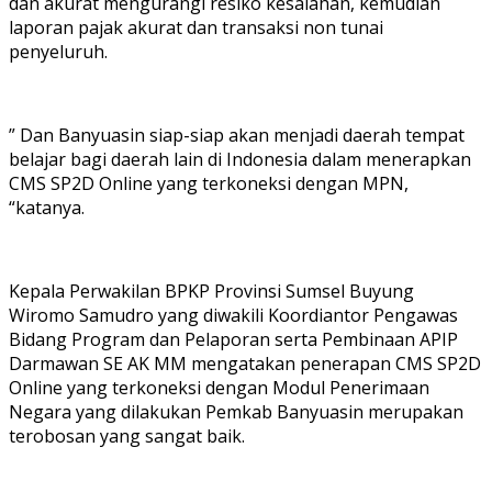
dan akurat mengurangi resiko kesalahan, kemudian
laporan pajak akurat dan transaksi non tunai
penyeluruh.
” Dan Banyuasin siap-siap akan menjadi daerah tempat
belajar bagi daerah lain di Indonesia dalam menerapkan
CMS SP2D Online yang terkoneksi dengan MPN,
“katanya.
Kepala Perwakilan BPKP Provinsi Sumsel Buyung
Wiromo Samudro yang diwakili Koordiantor Pengawas
Bidang Program dan Pelaporan serta Pembinaan APIP
Darmawan SE AK MM mengatakan penerapan CMS SP2D
Online yang terkoneksi dengan Modul Penerimaan
Negara yang dilakukan Pemkab Banyuasin merupakan
terobosan yang sangat baik.