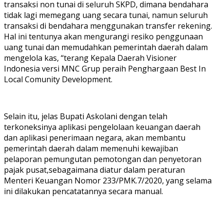
transaksi non tunai di seluruh SKPD, dimana bendahara
tidak lagi memegang uang secara tunai, namun seluruh
transaksi di bendahara menggunakan transfer rekening.
Hal ini tentunya akan mengurangi resiko penggunaan
uang tunai dan memudahkan pemerintah daerah dalam
mengelola kas, “terang Kepala Daerah Visioner
Indonesia versi MNC Grup peraih Penghargaan Best In
Local Comunity Development.
Selain itu, jelas Bupati Askolani dengan telah
terkoneksinya aplikasi pengelolaan keuangan daerah
dan aplikasi penerimaan negara, akan membantu
pemerintah daerah dalam memenuhi kewajiban
pelaporan pemungutan pemotongan dan penyetoran
pajak pusat,sebagaimana diatur dalam peraturan
Menteri Keuangan Nomor 233/PMK.7/2020, yang selama
ini dilakukan pencatatannya secara manual.