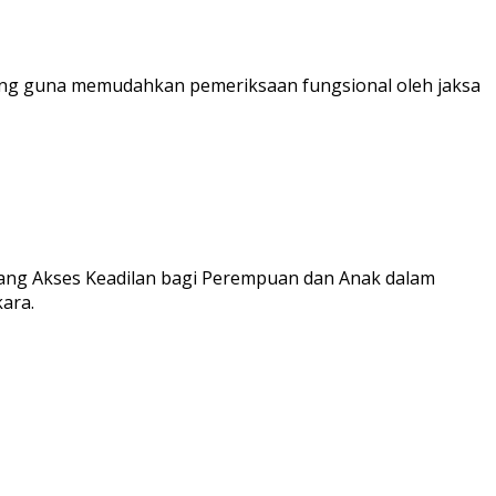
gung guna memudahkan pemeriksaan fungsional oleh jaksa
ng Akses Keadilan bagi Perempuan dan Anak dalam
ara.