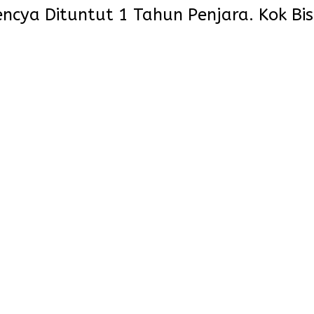
ncya Dituntut 1 Tahun Penjara. Kok Bi