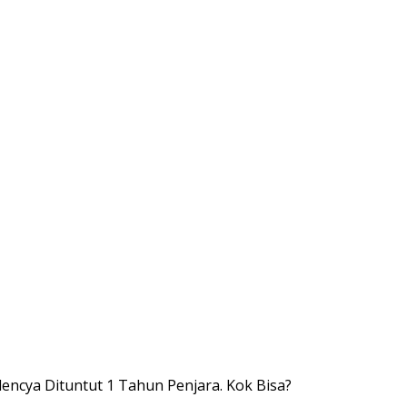
encya Dituntut 1 Tahun Penjara. Kok Bisa?