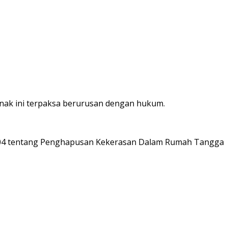
ak ini terpaksa berurusan dengan hukum.
2004 tentang Penghapusan Kekerasan Dalam Rumah Tangga