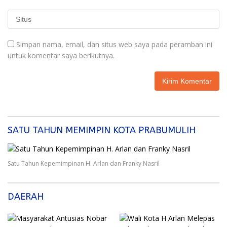
Simpan nama, email, dan situs web saya pada peramban ini
untuk komentar saya berikutnya.
SATU TAHUN MEMIMPIN KOTA PRABUMULIH
Satu Tahun Kepemimpinan H. Arlan dan Franky Nasril
DAERAH