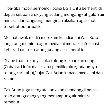
Tiba-tiba mobil bernomor polisi BG 1 C itu berhenti di
depan sebuah truk yang sedang mengangkut galon air
mineral dan langsung menginstruksikan agar mobil
tersebut putar balik.
Melihat awak media merekam kejadian ini Wali Kota
langsung meminta agar media ini mencari informasi
keberadaan toko atau gudang air mineral ini.
“Siape tuan tokonye cuka tolong keruankan deng
(Coba cari informasi siapa pemilik toko/gudangnya
tolong cari tahu),” ujar Cak Arlan kepada media ini dan
rekan.
Cak Arlan juga mengatakan akan memanggil pemilik
toko atau gudang yang menampung air mineral
tersebut.