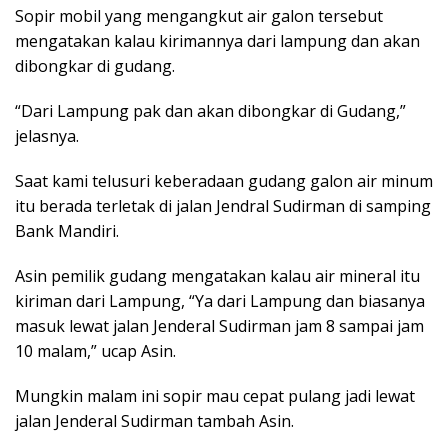
Sopir mobil yang mengangkut air galon tersebut
mengatakan kalau kirimannya dari lampung dan akan
dibongkar di gudang.
“Dari Lampung pak dan akan dibongkar di Gudang,”
jelasnya.
Saat kami telusuri keberadaan gudang galon air minum
itu berada terletak di jalan Jendral Sudirman di samping
Bank Mandiri.
Asin pemilik gudang mengatakan kalau air mineral itu
kiriman dari Lampung, “Ya dari Lampung dan biasanya
masuk lewat jalan Jenderal Sudirman jam 8 sampai jam
10 malam,” ucap Asin.
Mungkin malam ini sopir mau cepat pulang jadi lewat
jalan Jenderal Sudirman tambah Asin.