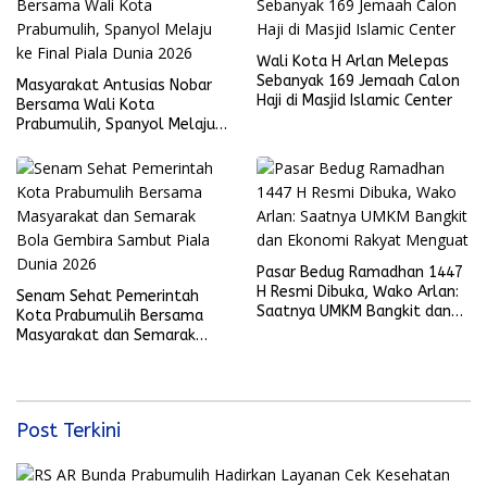
Wali Kota H Arlan Melepas
Sebanyak 169 Jemaah Calon
Masyarakat Antusias Nobar
Haji di Masjid Islamic Center
Bersama Wali Kota
Prabumulih, Spanyol Melaju
ke Final Piala Dunia 2026
Pasar Bedug Ramadhan 1447
H Resmi Dibuka, Wako Arlan:
Senam Sehat Pemerintah
Saatnya UMKM Bangkit dan
Kota Prabumulih Bersama
Ekonomi Rakyat Menguat
Masyarakat dan Semarak
Bola Gembira Sambut Piala
Dunia 2026
Post Terkini