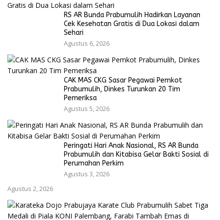
RS AR Bunda Prabumulih Hadirkan Layanan
Cek Kesehatan Gratis di Dua Lokasi dalam
Sehari
Agustus 6, 2026
CAK MAS CKG Sasar Pegawai Pemkot
Prabumulih, Dinkes Turunkan 20 Tim
Pemeriksa
Agustus 5, 2026
Peringati Hari Anak Nasional, RS AR Bunda
Prabumulih dan Kitabisa Gelar Bakti Sosial di
Perumahan Perkim
Agustus 3, 2026
Agustus 2, 2026