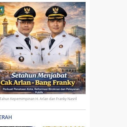
 Tahun Kepemimpinan H. Arlan dan Franky Nasril
ERAH