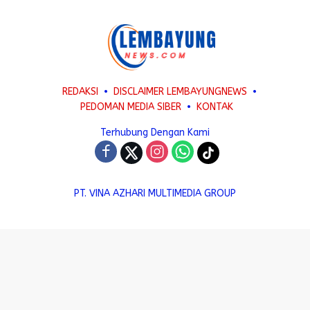
REDAKSI
DISCLAIMER LEMBAYUNGNEWS
PEDOMAN MEDIA SIBER
KONTAK
Terhubung Dengan Kami
PT. VINA AZHARI MULTIMEDIA GROUP