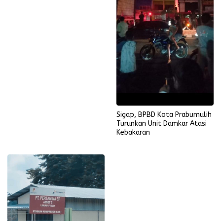
Sigap, BPBD Kota Prabumulih
Turunkan Unit Damkar Atasi
Kebakaran