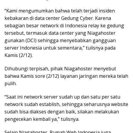
“Kami mengumumkan bahwa telah terjadi insiden
kebakaran di data center Gedung Cyber. Karena
sebagian besar network di Indonesia relay ke gedung
tersebut, termasuk data center yang Niagahoster
gunakan (DCI) sehingga menyebabkan gangguan
server Indonesia untuk sementara,” tulisnya pada
Kamis (2/12).
Dihubungi terpisah, pihak Niagahoster menyebut
bahwa Kamis sore (2/12) layanan jaringan mereka telah
pulih.
“Saat ini network server sudah up dan satu per satu
network sudah establish, sehingga seharusnya website
sudah bisa diakses dengan baik, silakan melakukan
pengecekan kembali ya,” tulisnya.
Selain Niagahoster, Rumah Web Indonesia juga