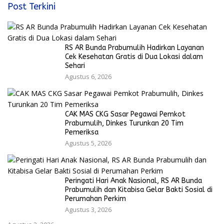
Post Terkini
RS AR Bunda Prabumulih Hadirkan Layanan
Cek Kesehatan Gratis di Dua Lokasi dalam
Sehari
Agustus 6, 2026
CAK MAS CKG Sasar Pegawai Pemkot
Prabumulih, Dinkes Turunkan 20 Tim
Pemeriksa
Agustus 5, 2026
Peringati Hari Anak Nasional, RS AR Bunda
Prabumulih dan Kitabisa Gelar Bakti Sosial di
Perumahan Perkim
Agustus 3, 2026