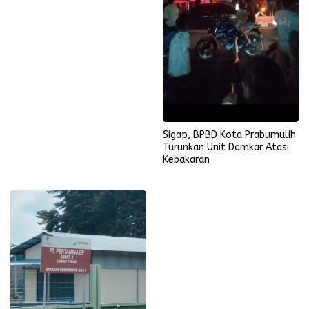
Sigap, BPBD Kota Prabumulih
Turunkan Unit Damkar Atasi
Kebakaran