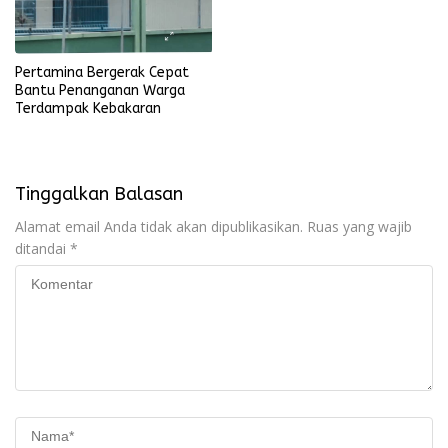
Pertamina Bergerak Cepat
Bantu Penanganan Warga
Terdampak Kebakaran
Tinggalkan Balasan
Alamat email Anda tidak akan dipublikasikan.
Ruas yang wajib
ditandai
*