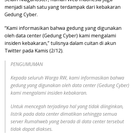
menjadi salah satu yang terdampak dari kebakaran
Gedung Cyber.
“Kami informasikan bahwa gedung yang digunakan
oleh data center (Gedung Cyber) kami mengalami
insiden kebakaran,” tulisnya dalam cuitan di akun
Twitter pada Kamis (2/12).
PENGUMUMAN
Kepada seluruh Warga RW, kami informasikan bahwa
gedung yang digunakan oleh data center (Gedung Cyber)
kami mengalami insiden kebakaran.
Untuk mencegah terjadinya hal yang tidak diinginkan,
listrik pada data center dimatikan sehingga semua
server Rumahweb yang berada di data center tersebut
tidak dapat diakses.