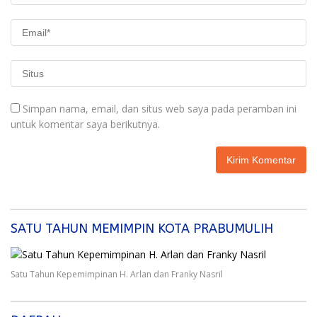
Simpan nama, email, dan situs web saya pada peramban ini
untuk komentar saya berikutnya.
SATU TAHUN MEMIMPIN KOTA PRABUMULIH
Satu Tahun Kepemimpinan H. Arlan dan Franky Nasril