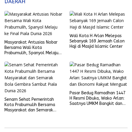
DAERAH
Wali Kota H Arlan Melepas
Sebanyak 169 Jemaah Calon
Masyarakat Antusias Nobar
Haji di Masjid Islamic Center
Bersama Wali Kota
Prabumulih, Spanyol Melaju
ke Final Piala Dunia 2026
Pasar Bedug Ramadhan 1447
H Resmi Dibuka, Wako Arlan:
Senam Sehat Pemerintah
Saatnya UMKM Bangkit dan
Kota Prabumulih Bersama
Ekonomi Rakyat Menguat
Masyarakat dan Semarak
Bola Gembira Sambut Piala
Dunia 2026