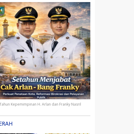
 Tahun Kepemimpinan H. Arlan dan Franky Nasril
ERAH