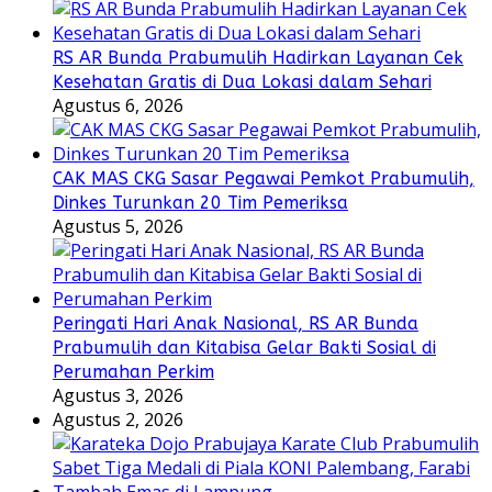
RS AR Bunda Prabumulih Hadirkan Layanan Cek
Kesehatan Gratis di Dua Lokasi dalam Sehari
Agustus 6, 2026
CAK MAS CKG Sasar Pegawai Pemkot Prabumulih,
Dinkes Turunkan 20 Tim Pemeriksa
Agustus 5, 2026
Peringati Hari Anak Nasional, RS AR Bunda
Prabumulih dan Kitabisa Gelar Bakti Sosial di
Perumahan Perkim
Agustus 3, 2026
Agustus 2, 2026