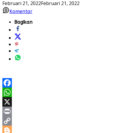
Februari 21, 2022
Februari 21, 2022
Komentar
Bagikan
Facebook
WhatsApp
X
Print
Copy