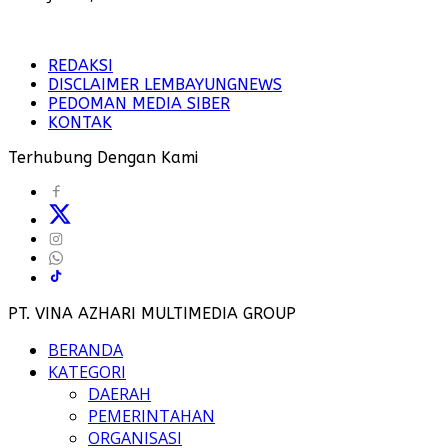
REDAKSI
DISCLAIMER LEMBAYUNGNEWS
PEDOMAN MEDIA SIBER
KONTAK
Terhubung Dengan Kami
PT. VINA AZHARI MULTIMEDIA GROUP
BERANDA
KATEGORI
DAERAH
PEMERINTAHAN
ORGANISASI