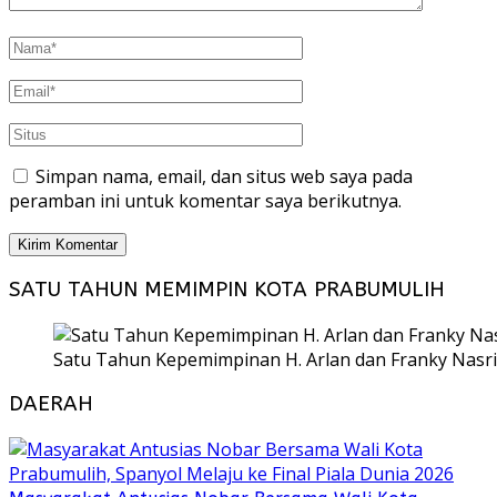
Simpan nama, email, dan situs web saya pada
peramban ini untuk komentar saya berikutnya.
SATU TAHUN MEMIMPIN KOTA PRABUMULIH
Satu Tahun Kepemimpinan H. Arlan dan Franky Nasri
DAERAH