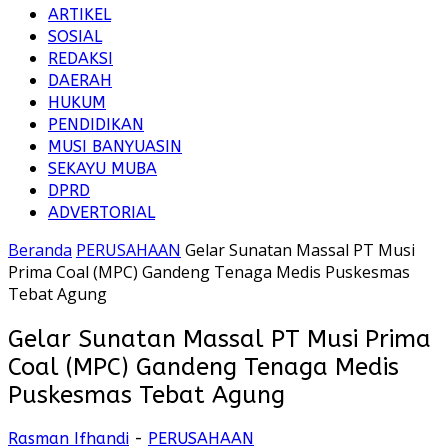
ARTIKEL
SOSIAL
REDAKSI
DAERAH
HUKUM
PENDIDIKAN
MUSI BANYUASIN
SEKAYU MUBA
DPRD
ADVERTORIAL
Beranda
PERUSAHAAN
Gelar Sunatan Massal PT Musi
Prima Coal (MPC) Gandeng Tenaga Medis Puskesmas
Tebat Agung
Gelar Sunatan Massal PT Musi Prima
Coal (MPC) Gandeng Tenaga Medis
Puskesmas Tebat Agung
Rasman Ifhandi
-
PERUSAHAAN