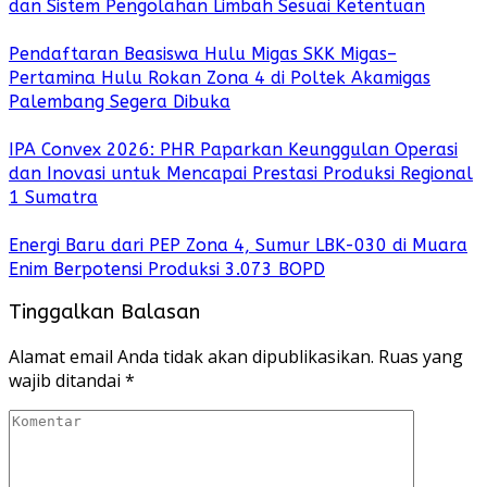
dan Sistem Pengolahan Limbah Sesuai Ketentuan
Pendaftaran Beasiswa Hulu Migas SKK Migas–
Pertamina Hulu Rokan Zona 4 di Poltek Akamigas
Palembang Segera Dibuka
IPA Convex 2026: PHR Paparkan Keunggulan Operasi
dan Inovasi untuk Mencapai Prestasi Produksi Regional
1 Sumatra
Energi Baru dari PEP Zona 4, Sumur LBK-030 di Muara
Enim Berpotensi Produksi 3.073 BOPD
Tinggalkan Balasan
Alamat email Anda tidak akan dipublikasikan.
Ruas yang
wajib ditandai
*