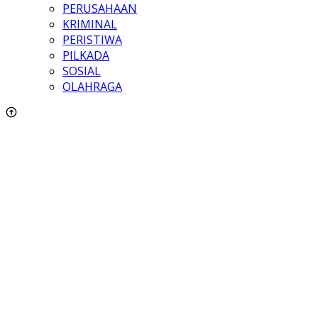
PERUSAHAAN
KRIMINAL
PERISTIWA
PILKADA
SOSIAL
OLAHRAGA