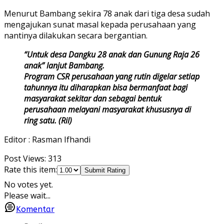
Menurut Bambang sekira 78 anak dari tiga desa sudah
mengajukan sunat masal kepada perusahaan yang
nantinya dilakukan secara bergantian.
“Untuk desa Dangku 28 anak dan Gunung Raja 26
anak” lanjut Bambang.
Program CSR perusahaan yang rutin digelar setiap
tahunnya itu diharapkan bisa bermanfaat bagi
masyarakat sekitar dan sebagai bentuk
perusahaan melayani masyarakat khususnya di
ring satu. (Ril)
Editor : Rasman Ifhandi
Post Views:
313
Rate this item:
Submit Rating
No votes yet.
Please wait...
Komentar