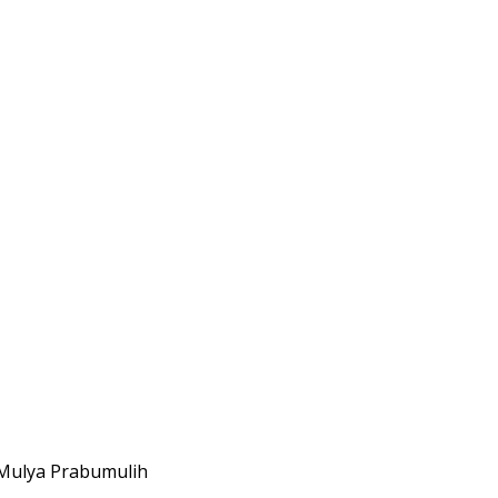
 Mulya Prabumulih