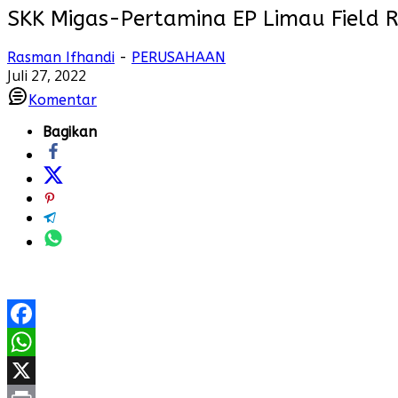
SKK Migas-Pertamina EP Limau Field 
Rasman Ifhandi
-
PERUSAHAAN
Juli 27, 2022
Komentar
Bagikan
Facebook
WhatsApp