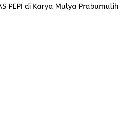
S PEPI di Karya Mulya Prabumulih