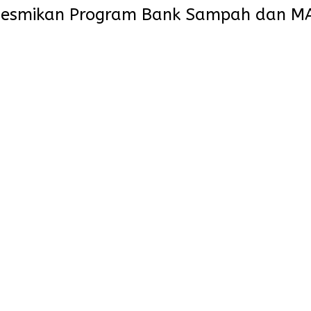
Resmikan Program Bank Sampah dan MA