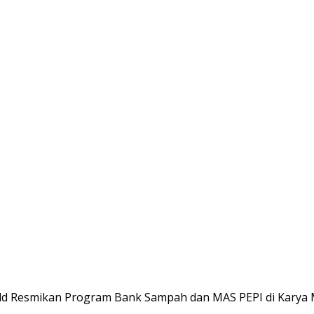
eld Resmikan Program Bank Sampah dan MAS PEPI di Karya