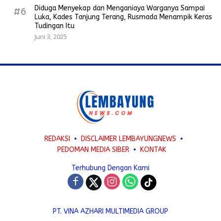
Diduga Menyekap dan Menganiaya Warganya Sampai
#6
Luka, Kades Tanjung Terang, Rusmada Menampik Keras
Tudingan Itu
Juni 3, 2025
REDAKSI
DISCLAIMER LEMBAYUNGNEWS
PEDOMAN MEDIA SIBER
KONTAK
Terhubung Dengan Kami
PT. VINA AZHARI MULTIMEDIA GROUP