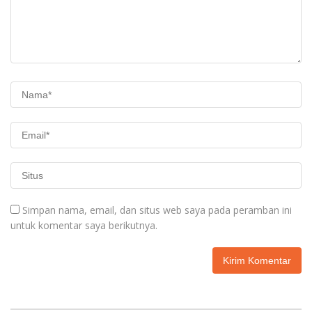
Simpan nama, email, dan situs web saya pada peramban ini
untuk komentar saya berikutnya.