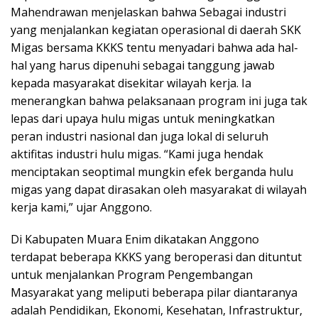
Mahendrawan menjelaskan bahwa Sebagai industri
yang menjalankan kegiatan operasional di daerah SKK
Migas bersama KKKS tentu menyadari bahwa ada hal-
hal yang harus dipenuhi sebagai tanggung jawab
kepada masyarakat disekitar wilayah kerja. Ia
menerangkan bahwa pelaksanaan program ini juga tak
lepas dari upaya hulu migas untuk meningkatkan
peran industri nasional dan juga lokal di seluruh
aktifitas industri hulu migas. “Kami juga hendak
menciptakan seoptimal mungkin efek berganda hulu
migas yang dapat dirasakan oleh masyarakat di wilayah
kerja kami,” ujar Anggono.
Di Kabupaten Muara Enim dikatakan Anggono
terdapat beberapa KKKS yang beroperasi dan dituntut
untuk menjalankan Program Pengembangan
Masyarakat yang meliputi beberapa pilar diantaranya
adalah Pendidikan, Ekonomi, Kesehatan, Infrastruktur,