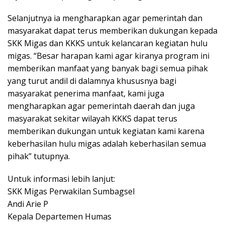
Selanjutnya ia mengharapkan agar pemerintah dan
masyarakat dapat terus memberikan dukungan kepada
SKK Migas dan KKKS untuk kelancaran kegiatan hulu
migas. “Besar harapan kami agar kiranya program ini
memberikan manfaat yang banyak bagi semua pihak
yang turut andil di dalamnya khususnya bagi
masyarakat penerima manfaat, kami juga
mengharapkan agar pemerintah daerah dan juga
masyarakat sekitar wilayah KKKS dapat terus
memberikan dukungan untuk kegiatan kami karena
keberhasilan hulu migas adalah keberhasilan semua
pihak” tutupnya.
Untuk informasi lebih lanjut:
SKK Migas Perwakilan Sumbagsel
Andi Arie P
Kepala Departemen Humas