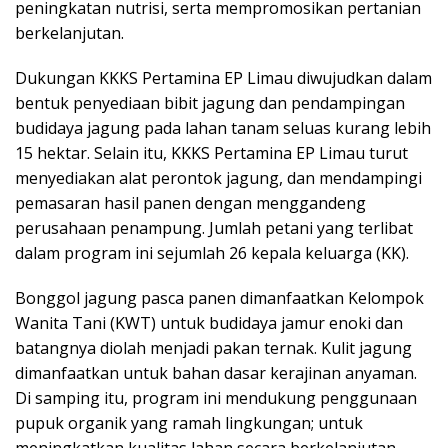
peningkatan nutrisi, serta mempromosikan pertanian
berkelanjutan.
Dukungan KKKS Pertamina EP Limau diwujudkan dalam
bentuk penyediaan bibit jagung dan pendampingan
budidaya jagung pada lahan tanam seluas kurang lebih
15 hektar. Selain itu, KKKS Pertamina EP Limau turut
menyediakan alat perontok jagung, dan mendampingi
pemasaran hasil panen dengan menggandeng
perusahaan penampung. Jumlah petani yang terlibat
dalam program ini sejumlah 26 kepala keluarga (KK).
Bonggol jagung pasca panen dimanfaatkan Kelompok
Wanita Tani (KWT) untuk budidaya jamur enoki dan
batangnya diolah menjadi pakan ternak. Kulit jagung
dimanfaatkan untuk bahan dasar kerajinan anyaman.
Di samping itu, program ini mendukung penggunaan
pupuk organik yang ramah lingkungan; untuk