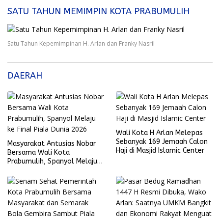
SATU TAHUN MEMIMPIN KOTA PRABUMULIH
Satu Tahun Kepemimpinan H. Arlan dan Franky Nasril
DAERAH
Wali Kota H Arlan Melepas
Sebanyak 169 Jemaah Calon
Masyarakat Antusias Nobar
Haji di Masjid Islamic Center
Bersama Wali Kota
Prabumulih, Spanyol Melaju
ke Final Piala Dunia 2026