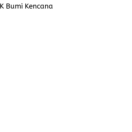
KK Bumi Kencana