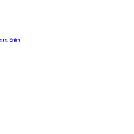
ara Enim