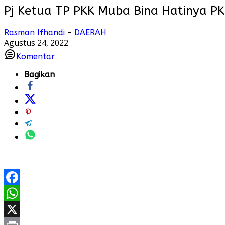
Pj Ketua TP PKK Muba Bina Hatinya P
Rasman Ifhandi
-
DAERAH
Agustus 24, 2022
Komentar
Bagikan
Facebook
WhatsApp