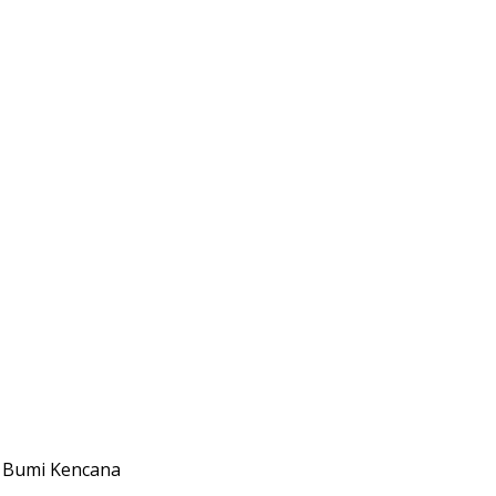
K Bumi Kencana