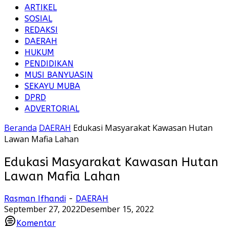
ARTIKEL
SOSIAL
REDAKSI
DAERAH
HUKUM
PENDIDIKAN
MUSI BANYUASIN
SEKAYU MUBA
DPRD
ADVERTORIAL
Beranda
DAERAH
Edukasi Masyarakat Kawasan Hutan
Lawan Mafia Lahan
Edukasi Masyarakat Kawasan Hutan
Lawan Mafia Lahan
Rasman Ifhandi
-
DAERAH
September 27, 2022
Desember 15, 2022
Komentar