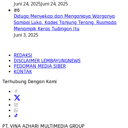
Juni 24, 2025
Juni 24, 2025
#6
Diduga Menyekap dan Menganiaya Warganya
Sampai Luka, Kades Tanjung Terang, Rusmada
Menampik Keras Tudingan Itu
Juni 3, 2025
REDAKSI
DISCLAIMER LEMBAYUNGNEWS
PEDOMAN MEDIA SIBER
KONTAK
Terhubung Dengan Kami
PT. VINA AZHARI MULTIMEDIA GROUP