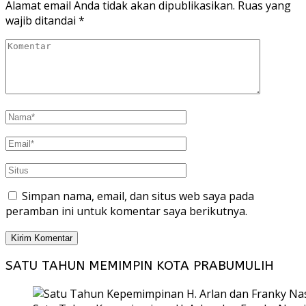
Alamat email Anda tidak akan dipublikasikan.
Ruas yang
wajib ditandai
*
Simpan nama, email, dan situs web saya pada
peramban ini untuk komentar saya berikutnya.
SATU TAHUN MEMIMPIN KOTA PRABUMULIH