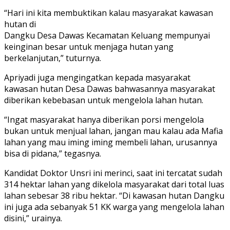
“Hari ini kita membuktikan kalau masyarakat kawasan
hutan di
Dangku Desa Dawas Kecamatan Keluang mempunyai
keinginan besar untuk menjaga hutan yang
berkelanjutan,” tuturnya.
Apriyadi juga mengingatkan kepada masyarakat
kawasan hutan Desa Dawas bahwasannya masyarakat
diberikan kebebasan untuk mengelola lahan hutan.
“Ingat masyarakat hanya diberikan porsi mengelola
bukan untuk menjual lahan, jangan mau kalau ada Mafia
lahan yang mau iming iming membeli lahan, urusannya
bisa di pidana,” tegasnya.
Kandidat Doktor Unsri ini merinci, saat ini tercatat sudah
314 hektar lahan yang dikelola masyarakat dari total luas
lahan sebesar 38 ribu hektar. “Di kawasan hutan Dangku
ini juga ada sebanyak 51 KK warga yang mengelola lahan
disini,” urainya.