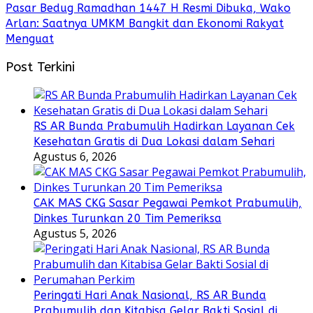
Pasar Bedug Ramadhan 1447 H Resmi Dibuka, Wako
Arlan: Saatnya UMKM Bangkit dan Ekonomi Rakyat
Menguat
Post Terkini
RS AR Bunda Prabumulih Hadirkan Layanan Cek
Kesehatan Gratis di Dua Lokasi dalam Sehari
Agustus 6, 2026
CAK MAS CKG Sasar Pegawai Pemkot Prabumulih,
Dinkes Turunkan 20 Tim Pemeriksa
Agustus 5, 2026
Peringati Hari Anak Nasional, RS AR Bunda
Prabumulih dan Kitabisa Gelar Bakti Sosial di