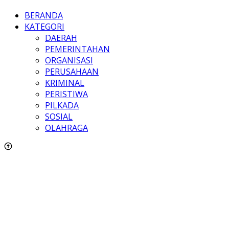
BERANDA
KATEGORI
DAERAH
PEMERINTAHAN
ORGANISASI
PERUSAHAAN
KRIMINAL
PERISTIWA
PILKADA
SOSIAL
OLAHRAGA