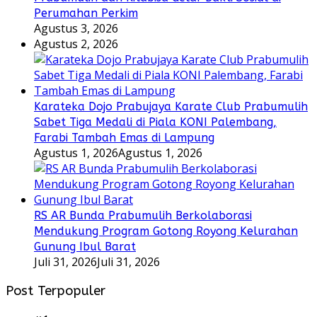
Perumahan Perkim
Agustus 3, 2026
Agustus 2, 2026
Karateka Dojo Prabujaya Karate Club Prabumulih
Sabet Tiga Medali di Piala KONI Palembang,
Farabi Tambah Emas di Lampung
Agustus 1, 2026
Agustus 1, 2026
RS AR Bunda Prabumulih Berkolaborasi
Mendukung Program Gotong Royong Kelurahan
Gunung Ibul Barat
Juli 31, 2026
Juli 31, 2026
Post Terpopuler