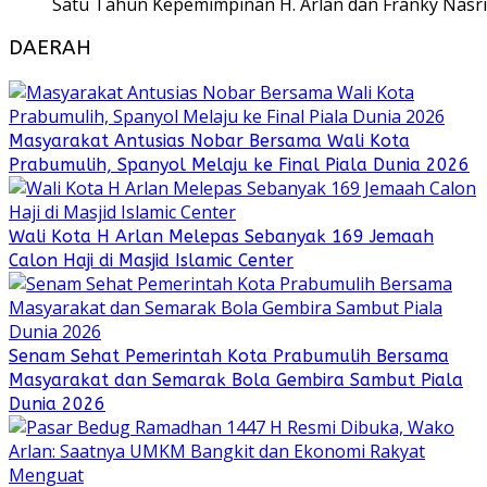
Satu Tahun Kepemimpinan H. Arlan dan Franky Nasri
DAERAH
Masyarakat Antusias Nobar Bersama Wali Kota
Prabumulih, Spanyol Melaju ke Final Piala Dunia 2026
Wali Kota H Arlan Melepas Sebanyak 169 Jemaah
Calon Haji di Masjid Islamic Center
Senam Sehat Pemerintah Kota Prabumulih Bersama
Masyarakat dan Semarak Bola Gembira Sambut Piala
Dunia 2026