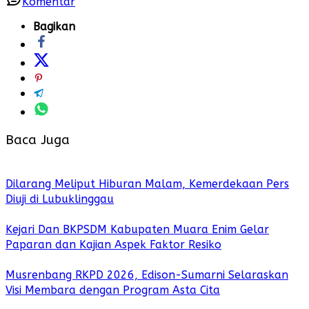
Komentar
Bagikan
Baca Juga
Dilarang Meliput Hiburan Malam, Kemerdekaan Pers
Diuji di Lubuklinggau
Kejari Dan BKPSDM Kabupaten Muara Enim Gelar
Paparan dan Kajian Aspek Faktor Resiko
Musrenbang RKPD 2026, Edison-Sumarni Selaraskan
Visi Membara dengan Program Asta Cita