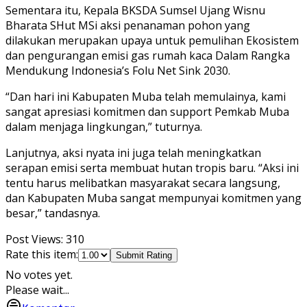
Sementara itu, Kepala BKSDA Sumsel Ujang Wisnu
Bharata SHut MSi aksi penanaman pohon yang
dilakukan merupakan upaya untuk pemulihan Ekosistem
dan pengurangan emisi gas rumah kaca Dalam Rangka
Mendukung Indonesia’s Folu Net Sink 2030.
“Dan hari ini Kabupaten Muba telah memulainya, kami
sangat apresiasi komitmen dan support Pemkab Muba
dalam menjaga lingkungan,” tuturnya.
Lanjutnya, aksi nyata ini juga telah meningkatkan
serapan emisi serta membuat hutan tropis baru. “Aksi ini
tentu harus melibatkan masyarakat secara langsung,
dan Kabupaten Muba sangat mempunyai komitmen yang
besar,” tandasnya.
Post Views:
310
Rate this item:
Submit Rating
No votes yet.
Please wait...