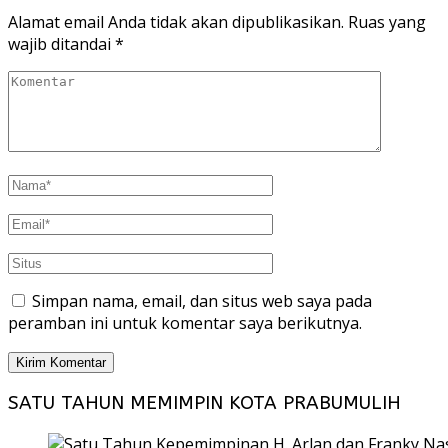
Alamat email Anda tidak akan dipublikasikan.
Ruas yang
wajib ditandai
*
Simpan nama, email, dan situs web saya pada
peramban ini untuk komentar saya berikutnya.
SATU TAHUN MEMIMPIN KOTA PRABUMULIH