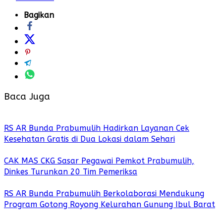
Bagikan
Baca Juga
RS AR Bunda Prabumulih Hadirkan Layanan Cek
Kesehatan Gratis di Dua Lokasi dalam Sehari
CAK MAS CKG Sasar Pegawai Pemkot Prabumulih,
Dinkes Turunkan 20 Tim Pemeriksa
RS AR Bunda Prabumulih Berkolaborasi Mendukung
Program Gotong Royong Kelurahan Gunung Ibul Barat