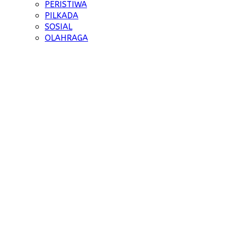
PERISTIWA
PILKADA
SOSIAL
OLAHRAGA