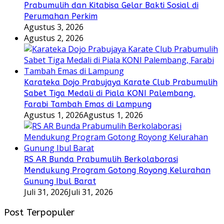
Prabumulih dan Kitabisa Gelar Bakti Sosial di
Perumahan Perkim
Agustus 3, 2026
Agustus 2, 2026
Karateka Dojo Prabujaya Karate Club Prabumulih
Sabet Tiga Medali di Piala KONI Palembang,
Farabi Tambah Emas di Lampung
Agustus 1, 2026
Agustus 1, 2026
RS AR Bunda Prabumulih Berkolaborasi
Mendukung Program Gotong Royong Kelurahan
Gunung Ibul Barat
Juli 31, 2026
Juli 31, 2026
Post Terpopuler