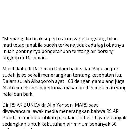
“Memang dia tidak seperti racun yang langsung bikin
mati tetapi apabila sudah terkena tidak ada lagi obatnya.
Inilah pentingnya pengetahuan tentang air bersih,”
ungkap dr Rachman.
Masih kata dr Rachman Dalam hadits dan Alquran pun
sudah jelas sekali menerangkan tentang kesehatan itu.
Dalam surah Albaqoroh ayat 168 dengan gamblang juga
Allah menekankan perlunya makanan dan minuman yang
halal dan baik.
Dir RS AR BUNDA dr Alip Yanson, MARS saat
diwawancarai awak media menerangkan bahwa RS AR
Bunda ini membutuhkan pasokan air bersih yang banyak
sedangkan untuk kebutuhan air minum sebanyak 50