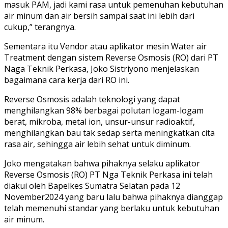
masuk PAM, jadi kami rasa untuk pemenuhan kebutuhan
air minum dan air bersih sampai saat ini lebih dari
cukup,” terangnya.
Sementara itu Vendor atau aplikator mesin Water air
Treatment dengan sistem Reverse Osmosis (RO) dari PT
Naga Teknik Perkasa, Joko Sistriyono menjelaskan
bagaimana cara kerja dari RO ini.
Reverse Osmosis adalah teknologi yang dapat
menghilangkan 98% berbagai polutan logam-logam
berat, mikroba, metal ion, unsur-unsur radioaktif,
menghilangkan bau tak sedap serta meningkatkan cita
rasa air, sehingga air lebih sehat untuk diminum.
Joko mengatakan bahwa pihaknya selaku aplikator
Reverse Osmosis (RO) PT Nga Teknik Perkasa ini telah
diakui oleh Bapelkes Sumatra Selatan pada 12
November2024 yang baru lalu bahwa pihaknya dianggap
telah memenuhi standar yang berlaku untuk kebutuhan
air minum.