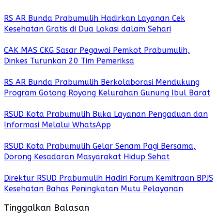
RS AR Bunda Prabumulih Hadirkan Layanan Cek
Kesehatan Gratis di Dua Lokasi dalam Sehari
CAK MAS CKG Sasar Pegawai Pemkot Prabumulih,
Dinkes Turunkan 20 Tim Pemeriksa
RS AR Bunda Prabumulih Berkolaborasi Mendukung
Program Gotong Royong Kelurahan Gunung Ibul Barat
RSUD Kota Prabumulih Buka Layanan Pengaduan dan
Informasi Melalui WhatsApp
RSUD Kota Prabumulih Gelar Senam Pagi Bersama,
Dorong Kesadaran Masyarakat Hidup Sehat
Direktur RSUD Prabumulih Hadiri Forum Kemitraan BPJS
Kesehatan Bahas Peningkatan Mutu Pelayanan
Tinggalkan Balasan