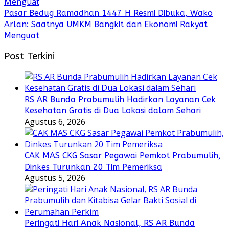
Pasar Bedug Ramadhan 1447 H Resmi Dibuka, Wako
Arlan: Saatnya UMKM Bangkit dan Ekonomi Rakyat
Menguat
Post Terkini
RS AR Bunda Prabumulih Hadirkan Layanan Cek
Kesehatan Gratis di Dua Lokasi dalam Sehari
Agustus 6, 2026
CAK MAS CKG Sasar Pegawai Pemkot Prabumulih,
Dinkes Turunkan 20 Tim Pemeriksa
Agustus 5, 2026
Peringati Hari Anak Nasional, RS AR Bunda