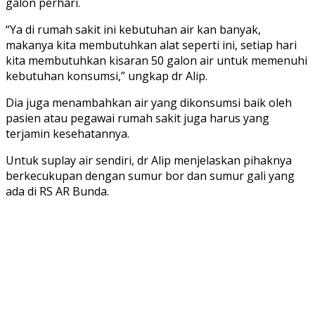
galon perhari.
“Ya di rumah sakit ini kebutuhan air kan banyak,
makanya kita membutuhkan alat seperti ini, setiap hari
kita membutuhkan kisaran 50 galon air untuk memenuhi
kebutuhan konsumsi,” ungkap dr Alip.
Dia juga menambahkan air yang dikonsumsi baik oleh
pasien atau pegawai rumah sakit juga harus yang
terjamin kesehatannya.
Untuk suplay air sendiri, dr Alip menjelaskan pihaknya
berkecukupan dengan sumur bor dan sumur gali yang
ada di RS AR Bunda.