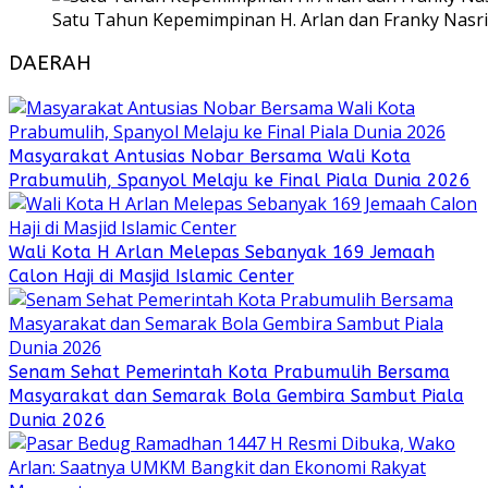
Satu Tahun Kepemimpinan H. Arlan dan Franky Nasri
DAERAH
Masyarakat Antusias Nobar Bersama Wali Kota
Prabumulih, Spanyol Melaju ke Final Piala Dunia 2026
Wali Kota H Arlan Melepas Sebanyak 169 Jemaah
Calon Haji di Masjid Islamic Center
Senam Sehat Pemerintah Kota Prabumulih Bersama
Masyarakat dan Semarak Bola Gembira Sambut Piala
Dunia 2026