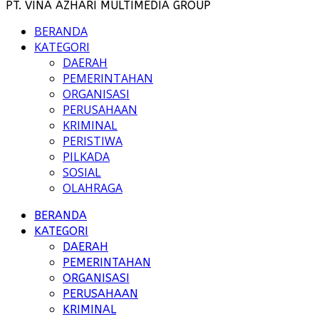
PT. VINA AZHARI MULTIMEDIA GROUP
BERANDA
KATEGORI
DAERAH
PEMERINTAHAN
ORGANISASI
PERUSAHAAN
KRIMINAL
PERISTIWA
PILKADA
SOSIAL
OLAHRAGA
BERANDA
KATEGORI
DAERAH
PEMERINTAHAN
ORGANISASI
PERUSAHAAN
KRIMINAL