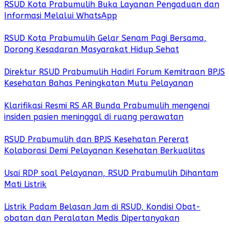
RSUD Kota Prabumulih Buka Layanan Pengaduan dan
Informasi Melalui WhatsApp
RSUD Kota Prabumulih Gelar Senam Pagi Bersama,
Dorong Kesadaran Masyarakat Hidup Sehat
Direktur RSUD Prabumulih Hadiri Forum Kemitraan BPJS
Kesehatan Bahas Peningkatan Mutu Pelayanan
Klarifikasi Resmi RS AR Bunda Prabumulih mengenai
insiden pasien meninggal di ruang perawatan
RSUD Prabumulih dan BPJS Kesehatan Pererat
Kolaborasi Demi Pelayanan Kesehatan Berkualitas
Usai RDP soal Pelayanan, RSUD Prabumulih Dihantam
Mati Listrik
Listrik Padam Belasan Jam di RSUD, Kondisi Obat-
obatan dan Peralatan Medis Dipertanyakan