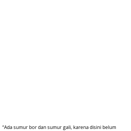
“Ada sumur bor dan sumur gali, karena disini belum