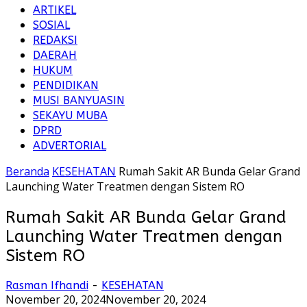
ARTIKEL
SOSIAL
REDAKSI
DAERAH
HUKUM
PENDIDIKAN
MUSI BANYUASIN
SEKAYU MUBA
DPRD
ADVERTORIAL
Beranda
KESEHATAN
Rumah Sakit AR Bunda Gelar Grand
Launching Water Treatmen dengan Sistem RO
Rumah Sakit AR Bunda Gelar Grand
Launching Water Treatmen dengan
Sistem RO
Rasman Ifhandi
-
KESEHATAN
November 20, 2024
November 20, 2024