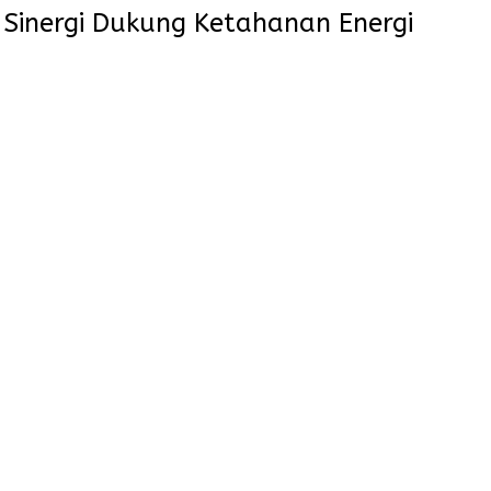
Sinergi Dukung Ketahanan Energi