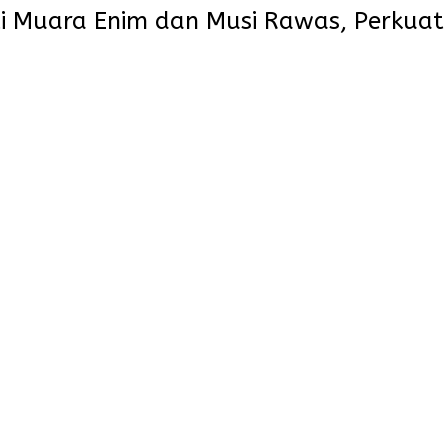
i Muara Enim dan Musi Rawas, Perkuat 