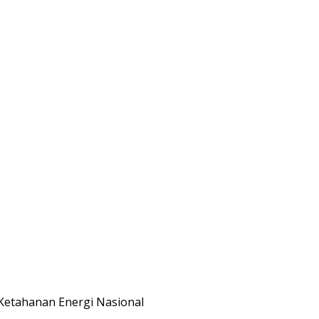
Ketahanan Energi Nasional