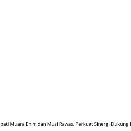
pati Muara Enim dan Musi Rawas, Perkuat Sinergi Dukung 