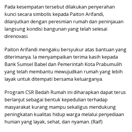
Pada kesempatan tersebut dilakukan penyerahan
kunci secara simbolis kepada Paiton Arifandi,
dilanjutkan dengan peresmian rumah dan peninjauan
langsung kondisi bangunan yang telah selesai
direnovasi.
Paiton Arifandi mengaku bersyukur atas bantuan yang
diterimanya. Ia menyampaikan terima kasih kepada
Bank Sumsel Babel dan Pemerintah Kota Prabumulih
yang telah membantu mewujudkan rumah yang lebih
layak untuk ditempati bersama keluarganya.
Program CSR Bedah Rumah ini diharapkan dapat terus
berlanjut sebagai bentuk kepedulian terhadap
masyarakat kurang mampu sekaligus mendukung
peningkatan kualitas hidup warga melalui penyediaan
hunian yang layak, sehat, dan nyaman. (Raif)