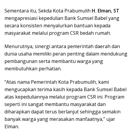
Sementara itu, Sekda Kota Prabumulih
H. Elman, ST
mengapresiasi kepedulian Bank Sumsel Babel yang
secara konsisten menyalurkan bantuan kepada
masyarakat melalui program CSR bedah rumah.
Menurutnya, sinergi antara pemerintah daerah dan
dunia usaha memiliki peran penting dalam mendukung
pembangunan serta membantu warga yang
membutuhkan perhatian.
“Atas nama Pemerintah Kota Prabumulih, kami
mengucapkan terima kasih kepada Bank Sumsel Babel
atas kepeduliannya melalui program CSR ini. Program
seperti ini sangat membantu masyarakat dan
diharapkan dapat terus berlanjut sehingga semakin
banyak warga yang merasakan manfaatnya,” ujar
Elman.