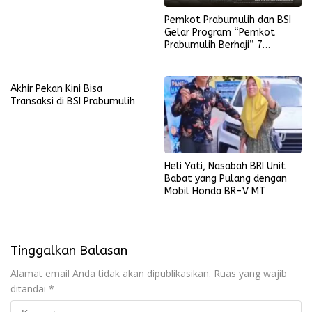
Pemkot Prabumulih dan BSI
Gelar Program “Pemkot
Prabumulih Berhaji” 7
Desember 2025
Akhir Pekan Kini Bisa
Transaksi di BSI Prabumulih
Heli Yati, Nasabah BRI Unit
Babat yang Pulang dengan
Mobil Honda BR-V MT
Tinggalkan Balasan
Alamat email Anda tidak akan dipublikasikan.
Ruas yang wajib
ditandai
*