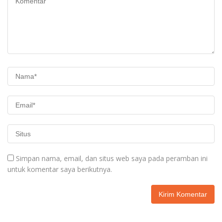
Simpan nama, email, dan situs web saya pada peramban ini
untuk komentar saya berikutnya.