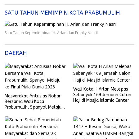
SATU TAHUN MEMIMPIN KOTA PRABUMULIH
Satu Tahun Kepemimpinan H. Arlan dan Franky Nasril
DAERAH
Wali Kota H Arlan Melepas
Sebanyak 169 Jemaah Calon
Masyarakat Antusias Nobar
Haji di Masjid Islamic Center
Bersama Wali Kota
Prabumulih, Spanyol Melaju
ke Final Piala Dunia 2026