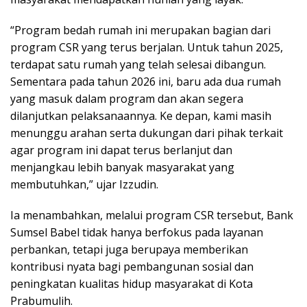
“Program bedah rumah ini merupakan bagian dari
program CSR yang terus berjalan. Untuk tahun 2025,
terdapat satu rumah yang telah selesai dibangun.
Sementara pada tahun 2026 ini, baru ada dua rumah
yang masuk dalam program dan akan segera
dilanjutkan pelaksanaannya. Ke depan, kami masih
menunggu arahan serta dukungan dari pihak terkait
agar program ini dapat terus berlanjut dan
menjangkau lebih banyak masyarakat yang
membutuhkan,” ujar Izzudin.
Ia menambahkan, melalui program CSR tersebut, Bank
Sumsel Babel tidak hanya berfokus pada layanan
perbankan, tetapi juga berupaya memberikan
kontribusi nyata bagi pembangunan sosial dan
peningkatan kualitas hidup masyarakat di Kota
Prabumulih.