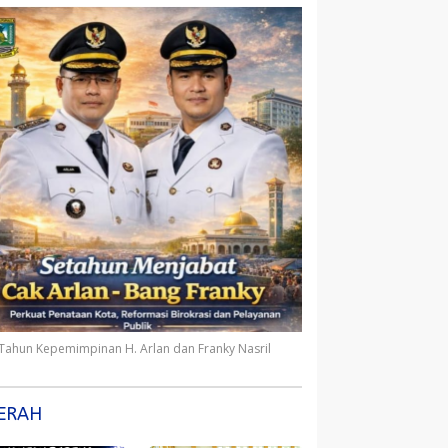
 Tahun Kepemimpinan H. Arlan dan Franky Nasril
ERAH