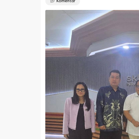
Komentar