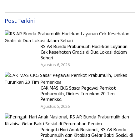
Dunia 2026
Post Terkini
RS AR Bunda Prabumulih Hadirkan Layanan
Cek Kesehatan Gratis di Dua Lokasi dalam
Sehari
Agustus 6, 2026
CAK MAS CKG Sasar Pegawai Pemkot
Prabumulih, Dinkes Turunkan 20 Tim
Pemeriksa
Agustus 5, 2026
Peringati Hari Anak Nasional, RS AR Bunda
Prabumulih dan Kitabisa Gelar Bakti Sosial di