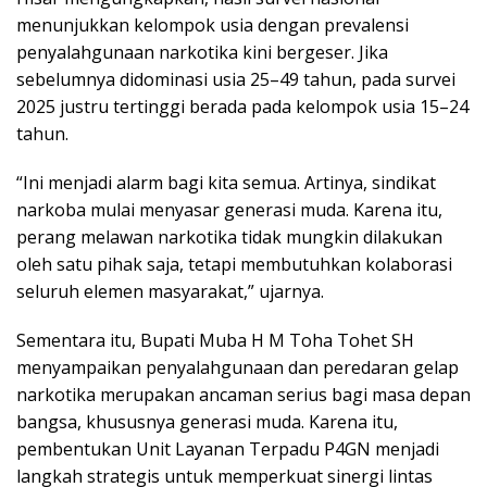
menunjukkan kelompok usia dengan prevalensi
penyalahgunaan narkotika kini bergeser. Jika
sebelumnya didominasi usia 25–49 tahun, pada survei
2025 justru tertinggi berada pada kelompok usia 15–24
tahun.
“Ini menjadi alarm bagi kita semua. Artinya, sindikat
narkoba mulai menyasar generasi muda. Karena itu,
perang melawan narkotika tidak mungkin dilakukan
oleh satu pihak saja, tetapi membutuhkan kolaborasi
seluruh elemen masyarakat,” ujarnya.
Sementara itu, Bupati Muba H M Toha Tohet SH
menyampaikan penyalahgunaan dan peredaran gelap
narkotika merupakan ancaman serius bagi masa depan
bangsa, khususnya generasi muda. Karena itu,
pembentukan Unit Layanan Terpadu P4GN menjadi
langkah strategis untuk memperkuat sinergi lintas