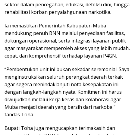
sektor dalam pencegahan, edukasi, deteksi dini, hingga
rehabilitasi korban penyalahgunaan narkotika.
Ia memastikan Pemerintah Kabupaten Muba
mendukung penuh BNN melalui penyediaan fasilitas,
dukungan operasional, serta integrasi layanan publik
agar masyarakat memperoleh akses yang lebih mudah,
cepat, dan komprehensif terhadap layanan P4GN.
“Pembentukan unit ini bukan sekadar seremonial. Saya
menginstruksikan seluruh perangkat daerah terkait
agar segera menindaklanjuti nota kesepakatan ini
dengan langkah-langkah nyata. Komitmen ini harus
diwujudkan melalui kerja keras dan kolaborasi agar
Muba menjadi daerah yang bersih dari narkoba,”
tandas Toha.
Bupati Toha juga mengucapkan terimakasih dan