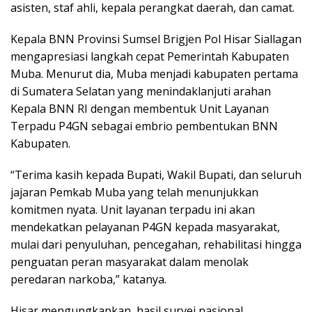
asisten, staf ahli, kepala perangkat daerah, dan camat.
Kepala BNN Provinsi Sumsel Brigjen Pol Hisar Siallagan
mengapresiasi langkah cepat Pemerintah Kabupaten
Muba. Menurut dia, Muba menjadi kabupaten pertama
di Sumatera Selatan yang menindaklanjuti arahan
Kepala BNN RI dengan membentuk Unit Layanan
Terpadu P4GN sebagai embrio pembentukan BNN
Kabupaten.
“Terima kasih kepada Bupati, Wakil Bupati, dan seluruh
jajaran Pemkab Muba yang telah menunjukkan
komitmen nyata. Unit layanan terpadu ini akan
mendekatkan pelayanan P4GN kepada masyarakat,
mulai dari penyuluhan, pencegahan, rehabilitasi hingga
penguatan peran masyarakat dalam menolak
peredaran narkoba,” katanya.
Hisar mengungkapkan, hasil survei nasional