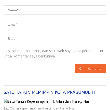
Simpan nama, email, dan situs web saya pada peramban ini
untuk komentar saya berikutnya.
SATU TAHUN MEMIMPIN KOTA PRABUMULIH
Satu Tahun Kepemimpinan H. Arlan dan Franky Nasril