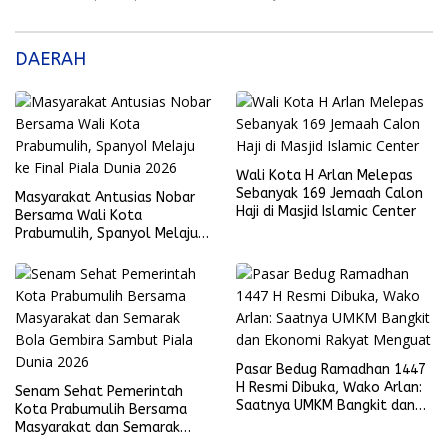
DAERAH
Wali Kota H Arlan Melepas
Sebanyak 169 Jemaah Calon
Masyarakat Antusias Nobar
Haji di Masjid Islamic Center
Bersama Wali Kota
Prabumulih, Spanyol Melaju
ke Final Piala Dunia 2026
Pasar Bedug Ramadhan 1447
H Resmi Dibuka, Wako Arlan:
Senam Sehat Pemerintah
Saatnya UMKM Bangkit dan
Kota Prabumulih Bersama
Ekonomi Rakyat Menguat
Masyarakat dan Semarak
Bola Gembira Sambut Piala