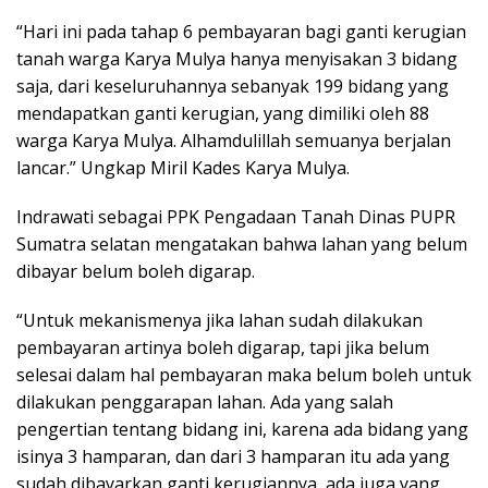
“Hari ini pada tahap 6 pembayaran bagi ganti kerugian
tanah warga Karya Mulya hanya menyisakan 3 bidang
saja, dari keseluruhannya sebanyak 199 bidang yang
mendapatkan ganti kerugian, yang dimiliki oleh 88
warga Karya Mulya. Alhamdulillah semuanya berjalan
lancar.” Ungkap Miril Kades Karya Mulya.
Indrawati sebagai PPK Pengadaan Tanah Dinas PUPR
Sumatra selatan mengatakan bahwa lahan yang belum
dibayar belum boleh digarap.
“Untuk mekanismenya jika lahan sudah dilakukan
pembayaran artinya boleh digarap, tapi jika belum
selesai dalam hal pembayaran maka belum boleh untuk
dilakukan penggarapan lahan. Ada yang salah
pengertian tentang bidang ini, karena ada bidang yang
isinya 3 hamparan, dan dari 3 hamparan itu ada yang
sudah dibayarkan ganti kerugiannya, ada juga yang