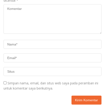
ditandai
*
Simpan nama, email, dan situs web saya pada peramban ini
untuk komentar saya berikutnya.