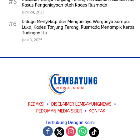
#5
Kasus Penganiayaan oleh Kades Rusmada
Juni 24, 2025
Diduga Menyekap dan Menganiaya Warganya Sampai
#6
Luka, Kades Tanjung Terang, Rusmada Menampik Keras
Tudingan Itu
Juni 3, 2025
REDAKSI
DISCLAIMER LEMBAYUNGNEWS
PEDOMAN MEDIA SIBER
KONTAK
Terhubung Dengan Kami