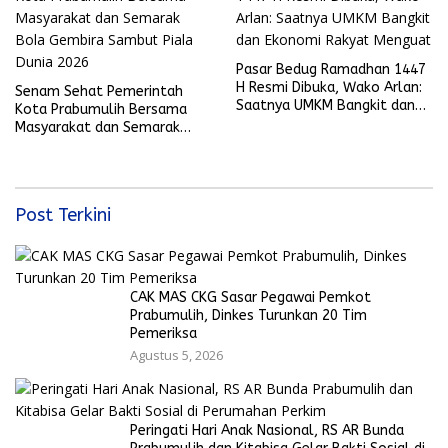
Pasar Bedug Ramadhan 1447
H Resmi Dibuka, Wako Arlan:
Senam Sehat Pemerintah
Saatnya UMKM Bangkit dan
Kota Prabumulih Bersama
Ekonomi Rakyat Menguat
Masyarakat dan Semarak
Bola Gembira Sambut Piala
Dunia 2026
Post Terkini
CAK MAS CKG Sasar Pegawai Pemkot
Prabumulih, Dinkes Turunkan 20 Tim
Pemeriksa
Agustus 5, 2026
Peringati Hari Anak Nasional, RS AR Bunda