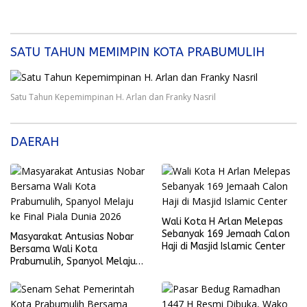
SATU TAHUN MEMIMPIN KOTA PRABUMULIH
Satu Tahun Kepemimpinan H. Arlan dan Franky Nasril
DAERAH
Wali Kota H Arlan Melepas
Sebanyak 169 Jemaah Calon
Masyarakat Antusias Nobar
Haji di Masjid Islamic Center
Bersama Wali Kota
Prabumulih, Spanyol Melaju
ke Final Piala Dunia 2026