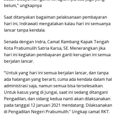
belum,” ungkapnya
Saat ditanyakan bagaiman pelaksanaan pembayaran
hari ini, Indrawati mengatakan kalau hari ini semuanya
lancar tanpa kendala.
Senada dengan Indra, Camat Rambang Kapak Tengah
Kota Prabumulih Satria Karsa, SE. Menerangkan jika
hari ini kegiatan pembayaran ganti kerugian ini semua
berjalan lancar.
“Untuk yang hari ini semua berjalan lancar, dan tanpa
ada halangan yang berarti, cuma ada kendala dalam hal
administrasi saja, namun semua bisa terselesaikan.
Untuk kasus yang di Jungai, saat ini sedang ditangani
Pengadilan, dan sidang kedua nanti akan dilaksanakan
pada tanggal 12 Januari 2021 mendatang. Dilaksanakan
di Pengadilan Negeri Prabumulih.” Ungkap camat RKT.