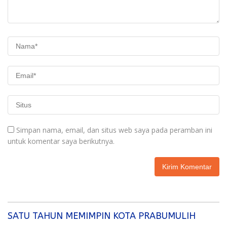
Simpan nama, email, dan situs web saya pada peramban ini
untuk komentar saya berikutnya.
SATU TAHUN MEMIMPIN KOTA PRABUMULIH