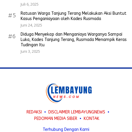
Juli 6, 2025
Ratusan Warga Tanjung Terang Melakukan Aksi Buntut
#5
Kasus Penganiayaan oleh Kades Rusmada
Juni 24, 2025
Diduga Menyekap dan Menganiaya Warganya Sampai
#6
Luka, Kades Tanjung Terang, Rusmada Menampik Keras
Tudingan Itu
Juni 3, 2025
REDAKSI
DISCLAIMER LEMBAYUNGNEWS
PEDOMAN MEDIA SIBER
KONTAK
Terhubung Dengan Kami