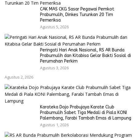
CAK MAS CKG Sasar Pegawai Pemkot
Prabumulih, Dinkes Turunkan 20 Tim
Pemeriksa
Agustus 5, 2026
Peringati Hari Anak Nasional, RS AR Bunda
Prabumulih dan Kitabisa Gelar Bakti Sosial di
Perumahan Perkim
Agustus 3, 2026
Agustus 2, 2026
Karateka Dojo Prabujaya Karate Club
Prabumulih Sabet Tiga Medali di Piala KONI
Palembang, Farabi Tambah Emas di Lampung
Agustus 1, 2026