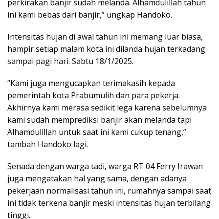
perkirakan banjir sudah melanda. Alhamdulillah tahun
ini kami bebas dari banjir,” ungkap Handoko.
Intensitas hujan di awal tahun ini memang luar biasa,
hampir setiap malam kota ini dilanda hujan terkadang
sampai pagi hari. Sabtu 18/1/2025.
“Kami juga mengucapkan terimakasih kepada
pemerintah kota Prabumulih dan para pekerja.
Akhirnya kami merasa sedikit lega karena sebelumnya
kami sudah memprediksi banjir akan melanda tapi
Alhamdulillah untuk saat ini kami cukup tenang,”
tambah Handoko lagi.
Senada dengan warga tadi, warga RT 04 Ferry Irawan
juga mengatakan hal yang sama, dengan adanya
pekerjaan normalisasi tahun ini, rumahnya sampai saat
ini tidak terkena banjir meski intensitas hujan terbilang
tinggi.