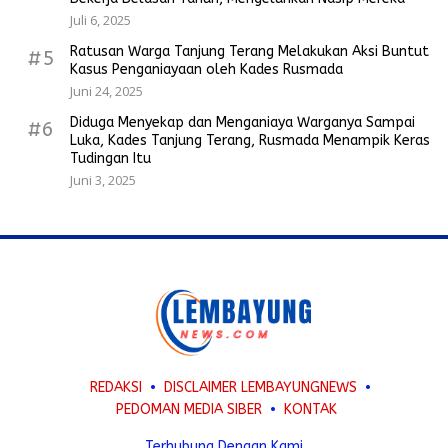
Juli 6, 2025
Ratusan Warga Tanjung Terang Melakukan Aksi Buntut
#5
Kasus Penganiayaan oleh Kades Rusmada
Juni 24, 2025
Diduga Menyekap dan Menganiaya Warganya Sampai
#6
Luka, Kades Tanjung Terang, Rusmada Menampik Keras
Tudingan Itu
Juni 3, 2025
REDAKSI
DISCLAIMER LEMBAYUNGNEWS
PEDOMAN MEDIA SIBER
KONTAK
Terhubung Dengan Kami