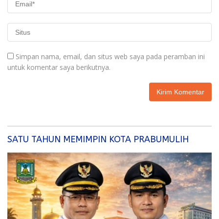
Simpan nama, email, dan situs web saya pada peramban ini
untuk komentar saya berikutnya.
SATU TAHUN MEMIMPIN KOTA PRABUMULIH