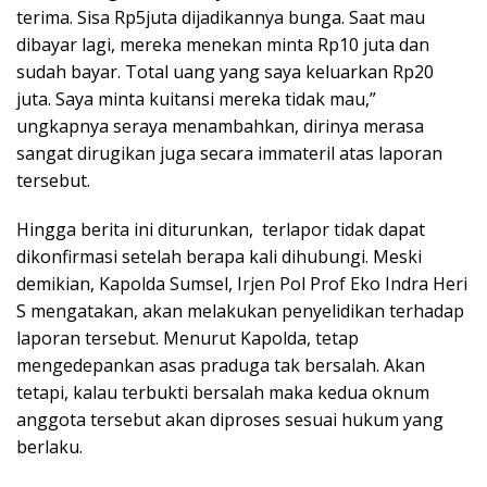
terima. Sisa Rp5juta dijadikannya bunga. Saat mau
dibayar lagi, mereka menekan minta Rp10 juta dan
sudah bayar. Total uang yang saya keluarkan Rp20
juta. Saya minta kuitansi mereka tidak mau,”
ungkapnya seraya menambahkan, dirinya merasa
sangat dirugikan juga secara immateril atas laporan
tersebut.
Hingga berita ini diturunkan, terlapor tidak dapat
dikonfirmasi setelah berapa kali dihubungi. Meski
demikian, Kapolda Sumsel, Irjen Pol Prof Eko Indra Heri
S mengatakan, akan melakukan penyelidikan terhadap
laporan tersebut. Menurut Kapolda, tetap
mengedepankan asas praduga tak bersalah. Akan
tetapi, kalau terbukti bersalah maka kedua oknum
anggota tersebut akan diproses sesuai hukum yang
berlaku.