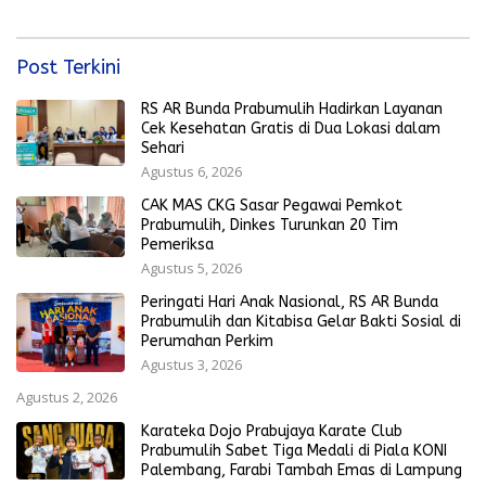
Post Terkini
RS AR Bunda Prabumulih Hadirkan Layanan
Cek Kesehatan Gratis di Dua Lokasi dalam
Sehari
Agustus 6, 2026
CAK MAS CKG Sasar Pegawai Pemkot
Prabumulih, Dinkes Turunkan 20 Tim
Pemeriksa
Agustus 5, 2026
Peringati Hari Anak Nasional, RS AR Bunda
Prabumulih dan Kitabisa Gelar Bakti Sosial di
Perumahan Perkim
Agustus 3, 2026
Agustus 2, 2026
Karateka Dojo Prabujaya Karate Club
Prabumulih Sabet Tiga Medali di Piala KONI
Palembang, Farabi Tambah Emas di Lampung