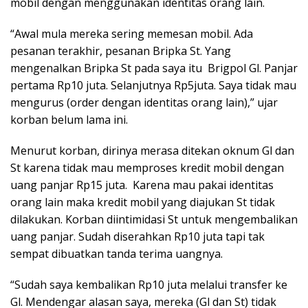
mobil dengan menggunakan identitas orang lain.
“Awal mula mereka sering memesan mobil. Ada
pesanan terakhir, pesanan Bripka St. Yang
mengenalkan Bripka St pada saya itu Brigpol Gl. Panjar
pertama Rp10 juta. Selanjutnya Rp5juta. Saya tidak mau
mengurus (order dengan identitas orang lain),” ujar
korban belum lama ini.
Menurut korban, dirinya merasa ditekan oknum Gl dan
St karena tidak mau memproses kredit mobil dengan
uang panjar Rp15 juta. Karena mau pakai identitas
orang lain maka kredit mobil yang diajukan St tidak
dilakukan. Korban diintimidasi St untuk mengembalikan
uang panjar. Sudah diserahkan Rp10 juta tapi tak
sempat dibuatkan tanda terima uangnya.
“Sudah saya kembalikan Rp10 juta melalui transfer ke
Gl. Mendengar alasan saya, mereka (Gl dan St) tidak