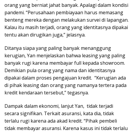
orang yang berniat jahat banyak. Apalagi dalam kondisi
pandemi. “Perusahaan pembiayaan harus memasang
benteng mereka dengan melakukan survei di lapangan.
Kalau itu masih terjadi, orang yang identitasnya dipakai
tentu akan dirugikan juga,” jelasnya.
Ditanya siapa yang paling banyak menanggung
kerugian, Yan menjelaskan bahwa leasing yang paling
banyak rugi karena membayar full kepada showroom.
Demikian pula orang yang nama dan identitasnya
dipakai dalam proses pengajuan kredit. “Kerugian ada
di pihak leasing dan orang yang namanya tertera pada
kredit kendaraan tersebut,” tegasnya.
Dampak dalam ekonomi, lanjut Yan, tidak terjadi
secara signifikan. Terkait asuransi, kata dia, tidak
terlalu rugi karena ada akad kredit. “Pihak pembeli
tidak membayar asuransi. Karena kasus ini tidak terlalu