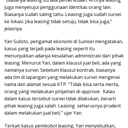
juga menyetujui penggunaan identitas orang lain.
Biasanya sudah saling tahu. Leasing juga sudah survei
ke lokasi. Jika leasing tidak setuju, tidak bisa juga,”
jelasnya.
Yan Sulisto, pengamat ekonomi di Sumsel mengatakan,
kasus yang terjadi pada leasing seperti itu
menunjukkan adanya kesalahan administrasi dari pihak
leasing. Menurut Yan, dalam klausul jual beli, ada yang
namanya survei. Sebelum klausul kontrak, biasanya
ada tim di lapangan yang melakukan survei mengenai
nama dan alamat sesuai KTP. “Tidak bisa serta merta,
orang yang melakukan pinjaman di-approve. Kalau
dalam kasus tersebut survei tidak dilakukan, berarti
pihak leasing juga salah. Leasing seharusnya prudent
dalam melakukan jual beli,” ujar Yan.
Terkait kasus pembobol leasing, Yan menyebutkan,